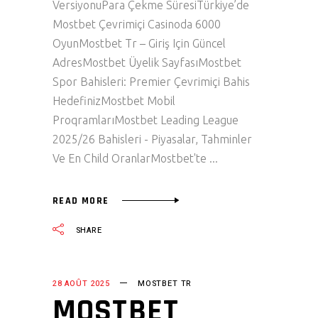
VersiyonuPara Çekme SüresiTürkiye’de
Mostbet Çevrimiçi Casinoda 6000
OyunMostbet Tr – Giriş Için Güncel
AdresMostbet Üyelik SayfasıMostbet
Spor Bahisleri: Premier Çevrimiçi Bahis
HedefinizMostbet Mobil
ProqramlarıMostbet Leading League
2025/26 Bahisleri - Piyasalar, Tahminler
Ve En Child OranlarMostbet'te
READ MORE
SHARE
28 AOÛT 2025
MOSTBET TR
MOSTBET