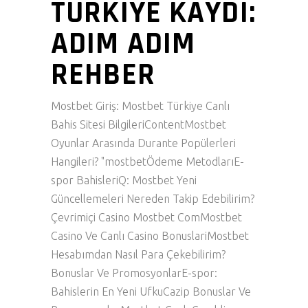
TÜRKIYE KAYDI:
ADIM ADIM
REHBER
Mostbet Giriş: Mostbet Türkiye Canlı
Bahis Sitesi BilgileriContentMostbet
Oyunlar Arasında Durante Popülerleri
Hangileri? "mostbetÖdeme MetodlarıE-
spor BahisleriQ: Mostbet Yeni
Güncellemeleri Nereden Takip Edebilirim?
Çevrimiçi Casino Mostbet ComMostbet
Casino Ve Canlı Casino BonuslariMostbet
Hesabımdan Nasıl Para Çekebilirim?
Bonuslar Ve PromosyonlarE-spor:
Bahislerin En Yeni UfkuCazip Bonuslar Ve