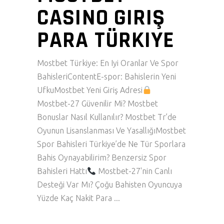
CASINO GIRIŞ
PARA TÜRKIYE
Mostbet Türkiye: En Iyi Oranlar Ve Spor
BahisleriContentE-spor: Bahislerin Yeni
UfkuMostbet Yeni Giriş Adresi
Mostbet-27 Güvenilir Mi? Mostbet
Bonuslar Nasıl Kullanılır? Mostbet Tr’de
Oyunun Lisanslanması Ve YasallığıMostbet
Spor Bahisleri Türkiye’de Ne Tür Sporlara
Bahis Oynayabilirim? Benzersiz Spor
Bahisleri Hattı
Mostbet-27'nin Canlı
Desteği Var Mı? Çoğu Bahisten Oyuncuya
Yüzde Kaç Nakit Para