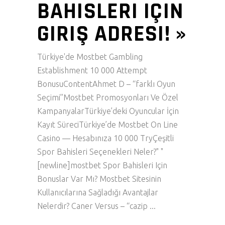
BAHISLERI IÇIN
GIRIŞ ADRESI! »
Türkiye'de Mostbet Gambling
Establishment 10 000 Attempt
BonusuContentAhmet D – “farklı Oyun
Seçimi”Mostbet Promosyonları Ve Özel
KampanyalarTürkiye’deki Oyuncular İçin
Kayıt SüreciTürkiye’de Mostbet On Line
Casino — Hesabınıza 10 000 TryÇeşitli
Spor Bahisleri Seçenekleri Neler?" "
[newline]mostbet Spor Bahisleri Için
Bonuslar Var Mı? Mostbet Sitesinin
Kullanıcılarına Sağladığı Avantajlar
Nelerdir? Caner Versus – “cazip