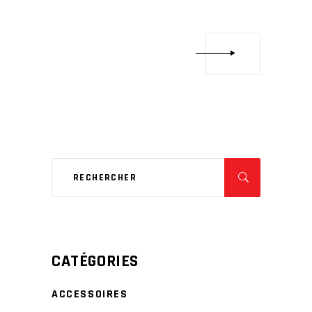
CATÉGORIES
ACCESSOIRES