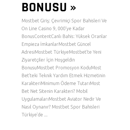
BONUSU »
Mostbet Giriş: Çevrimiçi Spor Bahisleri Ve
On Line Casino 9, 000'ye Kadar
BonusContentCanlı Bahis: Yüksek Oranlar
Empieza İmkanlarMostbet Güncel
AdresiMostbet TürkiyeMostbet’te Yeni
Ziyaretçiler İçin Hoşgeldin
BonusuMostbet Promosyon KoduMost
Bet’teki Teknik Yardım Etmek Hizmetinin
KarakteriMinimum Ödeme TutarıMost
Bet Net Sitenin Karakteri? Mobil
UygulamalarıMostbet Aviator Nedir Ve
Nasıl Oynanır? Mostbet Spor Bahisleri
Türkiye’de