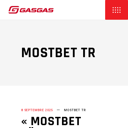
MOSTBET TR
8 SEPTEMBRE 2025
MOSTBET TR
« MOSTBET