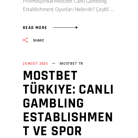
PromosyonlarMostbet Canlı Gambling
Establishment Oyunları Nelerdir? Çeşitli
READ MORE
SHARE
25 AOÛT 2025
MOSTBET TR
MOSTBET
TÜRKIYE: CANLI
GAMBLING
ESTABLISHMEN
T VE SPOR