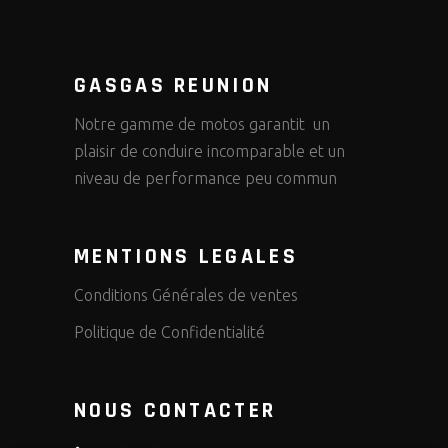
GASGAS REUNION
Notre gamme de motos garantit un
plaisir de conduire incomparable et un
niveau de performance peu commun
MENTIONS LEGALES
Conditions Générales de ventes
Politique de Confidentialité
NOUS CONTACTER