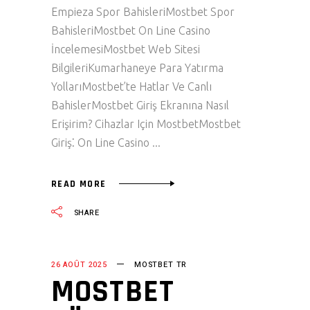
Empieza Spor BahisleriMostbet Spor
BahisleriMostbet On Line Casino
İncelemesiMostbet Web Sitesi
BilgileriKumarhaneye Para Yatırma
YollarıMostbet’te Hatlar Ve Canlı
BahislerMostbet Giriş Ekranına Nasıl
Erişirim? Cihazlar Için MostbetMostbet
Giriş⁚ On Line Casino
READ MORE
SHARE
26 AOÛT 2025
MOSTBET TR
MOSTBET