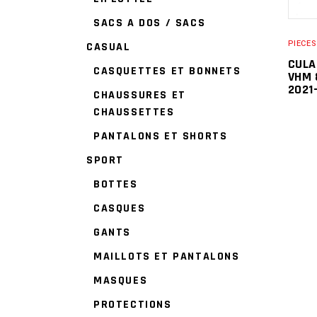
SACS A DOS / SACS
PIECE
CASUAL
CULA
CASQUETTES ET BONNETS
VHM 
2021
CHAUSSURES ET
CHAUSSETTES
PANTALONS ET SHORTS
SPORT
BOTTES
CASQUES
GANTS
MAILLOTS ET PANTALONS
MASQUES
PROTECTIONS