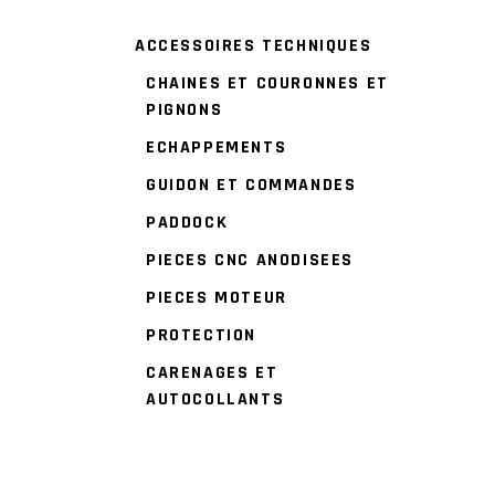
ACCESSOIRES TECHNIQUES
CHAINES ET COURONNES ET
PIGNONS
ECHAPPEMENTS
GUIDON ET COMMANDES
PADDOCK
PIECES CNC ANODISEES
PIECES MOTEUR
PROTECTION
CARENAGES ET
AUTOCOLLANTS