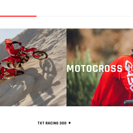
MOTOCROSS
TXT RACING 300