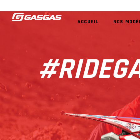
ACCUEIL
NOS MODÈ
ACCESSOIRES