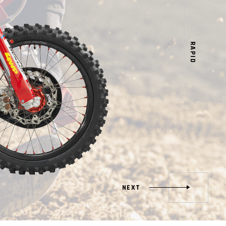
QUICK