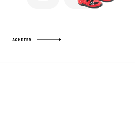
ACHETER