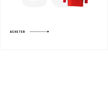
ACHETER