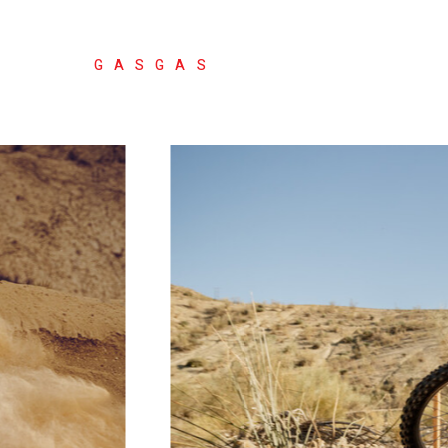
GASGAS