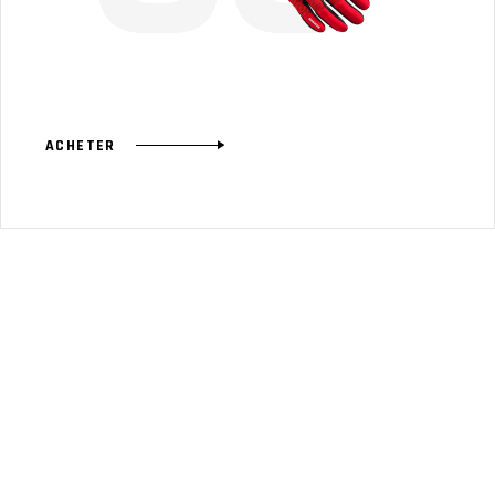
ACHETER