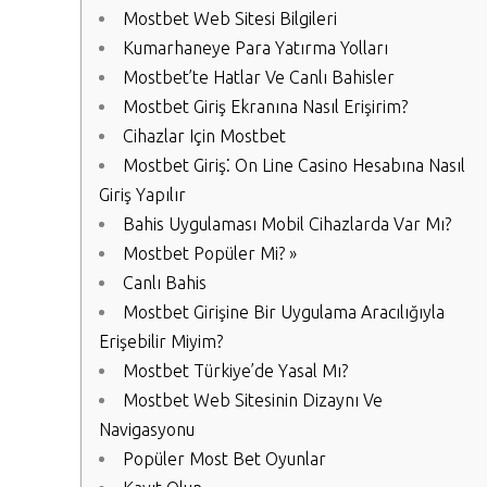
Mostbet Web Sitesi Bilgileri
Kumarhaneye Para Yatırma Yolları
Mostbet’te Hatlar Ve Canlı Bahisler
Mostbet Giriş Ekranına Nasıl Erişirim?
Cihazlar Için Mostbet
Mostbet Giriş⁚ On Line Casino Hesabına Nasıl
Giriş Yapılır
Bahis Uygulaması Mobil Cihazlarda Var Mı?
Mostbet Popüler Mi? »
Canlı Bahis
Mostbet Girişine Bir Uygulama Aracılığıyla
Erişebilir Miyim?
Mostbet Türkiye’de Yasal Mı?
Mostbet Web Sitesinin Dizaynı Ve
Navigasyonu
Popüler Most Bet Oyunlar