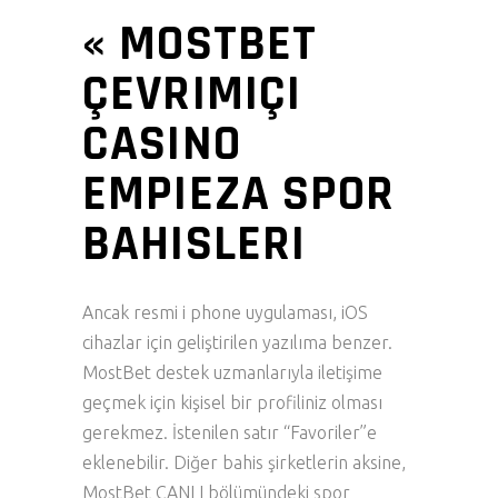
« MOSTBET
ÇEVRIMIÇI
CASINO
EMPIEZA SPOR
BAHISLERI
Ancak resmi i phone uygulaması, iOS
cihazlar için geliştirilen yazılıma benzer.
MostBet destek uzmanlarıyla iletişime
geçmek için kişisel bir profiliniz olması
gerekmez. İstenilen satır “Favoriler”e
eklenebilir. Diğer bahis şirketlerin aksine,
MostBet CANLI bölümündeki spor