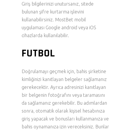
Giriş bilgilerinizi unutursanız, sitede
bulunan şifre kurtarma işlevini
kullanabilirsiniz. MostBet mobil
uygulaması Google android veya iOS
cihazlarda kullanılabilir.
FUTBOL
Doğrulamayı geçmek için, bahis şirketine
kimliğinizi kanıtlayan belgeler sağlamanız
gerekecektir. Ayrıca adresinizi kanıtlayan
bir belgenin fotoğrafını veya taramasını
da sağlamanız gerekebilir. Bu adımlardan
sonra, otomatik olarak kişisel hesabınıza
giriş yapacak ve bonusları kullanmanıza ve
bahis oynamanıza izin vereceksiniz. Bunlar