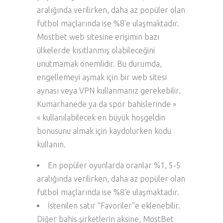
aralığında verilirken, daha az popüler olan
futbol maçlarında ise %8’e ulaşmaktadır.
Mostbet web sitesine erişimin bazı
ülkelerde kısıtlanmış olabileceğini
unutmamak önemlidir. Bu durumda,
engellemeyi aşmak için bir web sitesi
aynası veya VPN kullanmanız gerekebilir.
Kumarhanede ya da spor bahislerinde »
« kullanılabilecek en büyük hoşgeldin
bonusunu almak için kaydolurken kodu
kullanın.
En popüler oyunlarda oranlar %1, 5-5
aralığında verilirken, daha az popüler olan
futbol maçlarında ise %8’e ulaşmaktadır.
İstenilen satır “Favoriler”e eklenebilir.
Diğer bahis şirketlerin aksine, MostBet