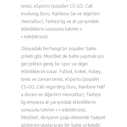
tenisi, eSports (popüler CS-GO, Call
involving Duru, Rainbow Six ve diğerleri
mevcuttur), fantezi lig ve at yarışındaki
etkinliklerin sonucunu tahmin »
« edebilirsiniz.
Dünyadaki herhangi bir popüler bahis
şirketi gibi, MostBet de bahis yapmak için
gerçekten geniş bir spor ve diğer
etkinliklerini sunar. Futbol, ​​kriket, hokey,
tenis ve zaman tenisi, eSports (popüler
CS-GO, Call regarding Duru, Rainbow Half
a dozen ve diğerleri mevcuttur), fantezi
lig empieza at yarışındaki etkinliklerin
sonucunu tahmin » « edebilirsiniz.
Mostbet, dünyanın çoğu ülkesinde faaliyet
gösteren uluslararası bir bahis şirketidir.