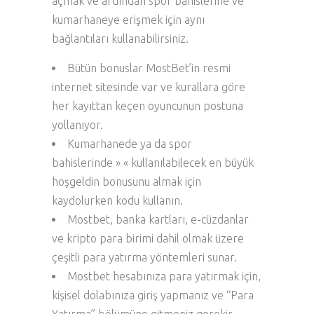
açmak ve ardından spor bahislerine ve
kumarhaneye erişmek için aynı
bağlantıları kullanabilirsiniz.
Bütün bonuslar MostBet’in resmi
internet sitesinde var ve kurallara göre
her kayıttan keçen oyuncunun postuna
yollanıyor.
Kumarhanede ya da spor
bahislerinde » « kullanılabilecek en büyük
hoşgeldin bonusunu almak için
kaydolurken kodu kullanın.
Mostbet, banka kartları, e-cüzdanlar
ve kripto para birimi dahil olmak üzere
çeşitli para yatırma yöntemleri sunar.
Mostbet hesabınıza para yatırmak için,
kişisel dolabınıza giriş yapmanız ve “Para