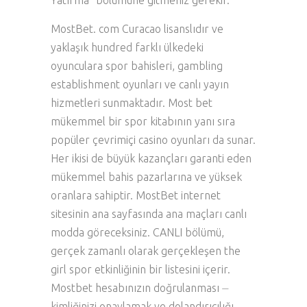
Yatırma” bölümüne gitmeniz gerekir.
MostBet. com Curacao lisanslıdır ve
yaklaşık hundred farklı ülkedeki
oyunculara spor bahisleri, gambling
establishment oyunları ve canlı yayın
hizmetleri sunmaktadır. Most bet
mükemmel bir spor kitabının yanı sıra
popüler çevrimiçi casino oyunları da sunar.
Her ikisi de büyük kazançları garanti eden
mükemmel bahis pazarlarına ve yüksek
oranlara sahiptir. MostBet internet
sitesinin ana sayfasında ana maçları canlı
modda göreceksiniz. CANLI bölümü,
gerçek zamanlı olarak gerçekleşen the
girl spor etkinliğinin bir listesini içerir.
Mostbet hesabınızın doğrulanması ⏤
kimliğinizi onaylamak ve dolandırıcılığı