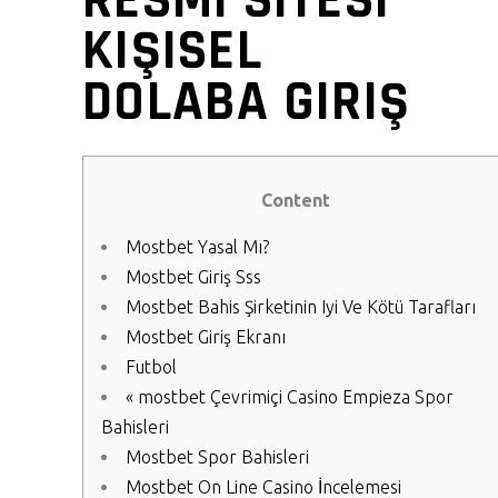
RESMI SITESI
KIŞISEL
DOLABA GIRIŞ
Content
Mostbet Yasal Mı?
Mostbet Giriş Sss
Mostbet Bahis Şirketinin Iyi Ve Kötü Tarafları
Mostbet Giriş Ekranı
Futbol
« mostbet Çevrimiçi Casino Empieza Spor
Bahisleri
Mostbet Spor Bahisleri
Mostbet On Line Casino İncelemesi