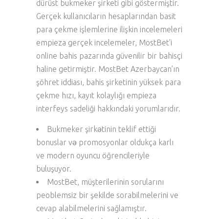
dürüst bukmeker şirketi gibi göstermiştir.
Gerçek kullanıcıların hesaplarından basit
para çekme işlemlerine ilişkin incelemeleri
empieza gerçek incelemeler, MostBet’i
online bahis pazarında güvenilir bir bahisçi
haline getirmiştir. MostBet Azerbaycan’ın
şöhret iddiası, bahis şirketinin yüksek para
çekme hızı, kayıt kolaylığı empieza
interfeys sadeliği hakkındaki yorumlarıdır.
Bukmeker şirkətinin teklif ettiği
bonuslar və promosyonlar oldukça karlı
ve modern oyuncu öğrencileriyle
buluşuyor.
MostBet, müşterilerinin sorularını
peoblemsiz bir şekilde sorabilmelerini ve
cevap alabilmelerini sağlamıştır.