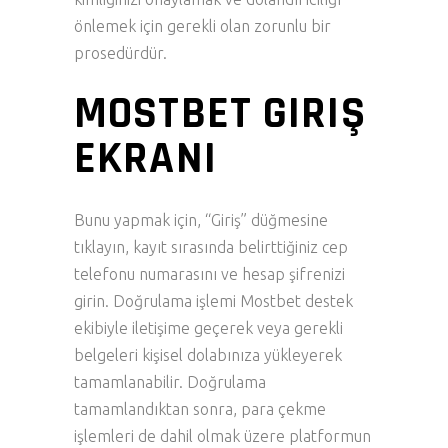
önlemek için gerekli olan zorunlu bir
prosedürdür.
MOSTBET GIRIŞ
EKRANI
Bunu yapmak için, “Giriş” düğmesine
tıklayın, kayıt sırasında belirttiğiniz cep
telefonu numarasını ve hesap şifrenizi
girin. Doğrulama işlemi Mostbet destek
ekibiyle iletişime geçerek veya gerekli
belgeleri kişisel dolabınıza yükleyerek
tamamlanabilir. Doğrulama
tamamlandıktan sonra, para çekme
işlemleri de dahil olmak üzere platformun