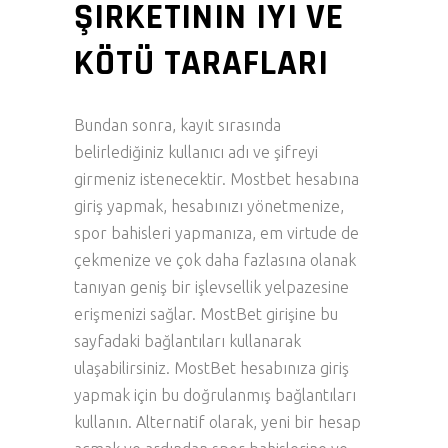
ŞIRKETININ IYI VE
KÖTÜ TARAFLARI
Bundan sonra, kayıt sırasında
belirlediğiniz kullanıcı adı ve şifreyi
girmeniz istenecektir. Mostbet hesabına
giriş yapmak, hesabınızı yönetmenize,
spor bahisleri yapmanıza, em virtude de
çekmenize ve çok daha fazlasına olanak
tanıyan geniş bir işlevsellik yelpazesine
erişmenizi sağlar. MostBet girişine bu
sayfadaki bağlantıları kullanarak
ulaşabilirsiniz. MostBet hesabınıza giriş
yapmak için bu doğrulanmış bağlantıları
kullanın. Alternatif olarak, yeni bir hesap