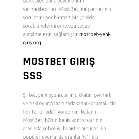
bahisçiler buns büyük önem
vermektedirler. MostBet, müşterilerinin
sorularını peoblemsiz bir şekilde
sorabilmelerini empieza cevap
alabilmelerini sağlamıştır
mostbet-yeni-
giris.org
.
MOSTBET GIRIŞ
SSS
Şirket, yeni oyuncuların dikkatini çekmek
ve eski oyuncuların sadakatini korumak için
her türlü “ödül” yöntemini kullanır.
MostBet, bütün bahis kontoralarinın
arasında sobre iyi bahislerini sunar. En
popüler oyunlarda oranlar %1, 5-5