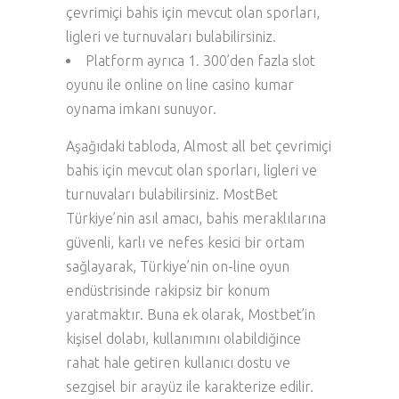
çevrimiçi bahis için mevcut olan sporları,
ligleri ve turnuvaları bulabilirsiniz.
Platform ayrıca 1. 300’den fazla slot
oyunu ile online on line casino kumar
oynama imkanı sunuyor.
Aşağıdaki tabloda, Almost all bet çevrimiçi
bahis için mevcut olan sporları, ligleri ve
turnuvaları bulabilirsiniz. MostBet
Türkiye’nin asıl amacı, bahis meraklılarına
güvenli, karlı ve nefes kesici bir ortam
sağlayarak, Türkiye’nin on-line oyun
endüstrisinde rakipsiz bir konum
yaratmaktır. Buna ek olarak, Mostbet’in
kişisel dolabı, kullanımını olabildiğince
rahat hale getiren kullanıcı dostu ve
sezgisel bir arayüz ile karakterize edilir.