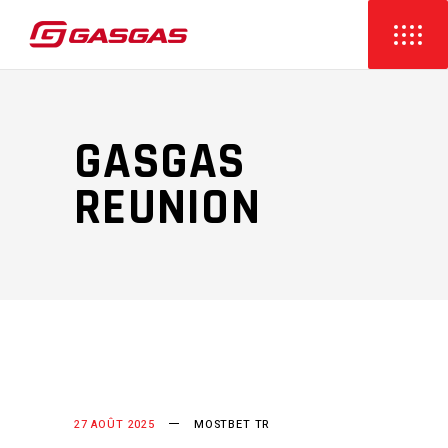
GASGAS
REUNION
27 AOÛT 2025
MOSTBET TR