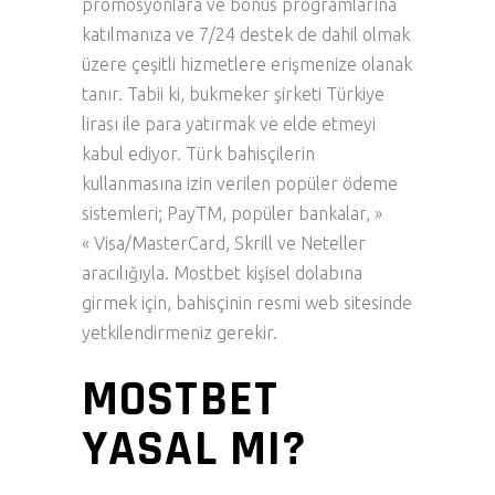
promosyonlara ve bonus programlarına
katılmanıza ve 7/24 destek de dahil olmak
üzere çeşitli hizmetlere erişmenize olanak
tanır. Tabii ki, bukmeker şirketi Türkiye
lirası ile para yatırmak ve elde etmeyi
kabul ediyor. Türk bahisçilerin
kullanmasına izin verilen popüler ödeme
sistemleri; PayTM, popüler bankalar, »
« Visa/MasterCard, Skrill ve Neteller
aracılığıyla. Mostbet kişisel dolabına
girmek için, bahisçinin resmi web sitesinde
yetkilendirmeniz gerekir.
MOSTBET
YASAL MI?