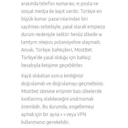
arasında telefon numarası, e-posta ve
sosyal medya ile kayıt vardır. Türkiye en
büyük kumar pazarınlarindan biri
sayılması sebebiyle, yasal olarak empieza
durum nedeniyle sektör henüz ülkede w
tamtym miejscu potansiyeline ulaşmadı.
Ancak, Türkiye bahisçileri, MostBet
Türkiye’de yasal olduğu için bahisçi
hesabıyla iletişime geçebilirler.
Kayıt olduktan sonra kimliğinizi
doğrulamalı ve doğrulamayı geçmelisiniz.
Mostbet sitesine erişimin bazı ülkelerde
kısıtlanmış olabileceğini unutmamak
önemlidir. Bu durumda, engellemeyi
aşmak için bir ayna » « veya VPN
kullanmanız gerekebilir.