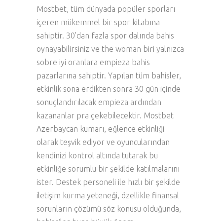
Mostbet, tüm dünyada popüler sporları
içeren mükemmel bir spor kitabına
sahiptir. 30’dan fazla spor dalında bahis
oynayabilirsiniz ve the woman biri yalnızca
sobre iyi oranlara empieza bahis
pazarlarına sahiptir. Yapılan tüm bahisler,
etkinlik sona erdikten sonra 30 gün içinde
sonuçlandırılacak empieza ardından
kazananlar pra çekebilecektir. Mostbet
Azerbaycan kumarı, eğlence etkinliği
olarak teşvik ediyor ve oyuncularından
kendinizi kontrol altında tutarak bu
etkinliğe sorumlu bir şekilde katılmalarını
ister. Destek personeli ile hızlı bir şekilde
iletişim kurma yeteneği, özellikle finansal
sorunların çözümü söz konusu olduğunda,