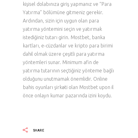
kişisel dolabınıza giriş yapmanız ve “Para
Yatırma” bölümüne gitmeniz gerekir.
Ardından, sizin için uygun olan para
yatırma yöntemini seçin ve yatırmak
istediğiniz tutarı girin. Mostbet, banka
kartları, e-cüzdanlar ve kripto para birimi
dahil olmak üzere çeşitli para yatırma
yöntemleri sunar. Minimum afin de
yatırma tutarının seçtiğiniz yönteme bağlı
olduğunu unutmamak önemlidir. Online
bahis oyunları şirkəti olan Mostbet upon il
önce onlayn kumar pazarında izini koydu.
SHARE