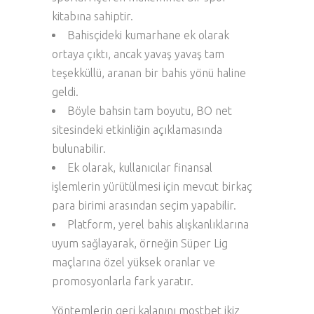
kitabına sahiptir.
Bahisçideki kumarhane ek olarak
ortaya çıktı, ancak yavaş yavaş tam
teşekküllü, aranan bir bahis yönü haline
geldi.
Böyle bahsin tam boyutu, BO net
sitesindeki etkinliğin açıklamasında
bulunabilir.
Ek olarak, kullanıcılar finansal
işlemlerin yürütülmesi için mevcut birkaç
para birimi arasından seçim yapabilir.
Platform, yerel bahis alışkanlıklarına
uyum sağlayarak, örneğin Süper Lig
maçlarına özel yüksek oranlar ve
promosyonlarla fark yaratır.
Yöntemlerin geri kalanını mostbet ikiz