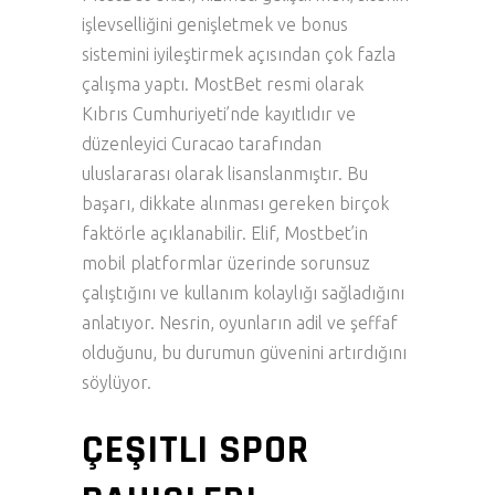
işlevselliğini genişletmek ve bonus
sistemini iyileştirmek açısından çok fazla
çalışma yaptı. MostBet resmi olarak
Kıbrıs Cumhuriyeti’nde kayıtlıdır ve
düzenleyici Curacao tarafından
uluslararası olarak lisanslanmıştır. Bu
başarı, dikkate alınması gereken birçok
faktörle açıklanabilir. Elif, Mostbet’in
mobil platformlar üzerinde sorunsuz
çalıştığını ve kullanım kolaylığı sağladığını
anlatıyor. Nesrin, oyunların adil ve şeffaf
olduğunu, bu durumun güvenini artırdığını
söylüyor.
ÇEŞITLI SPOR