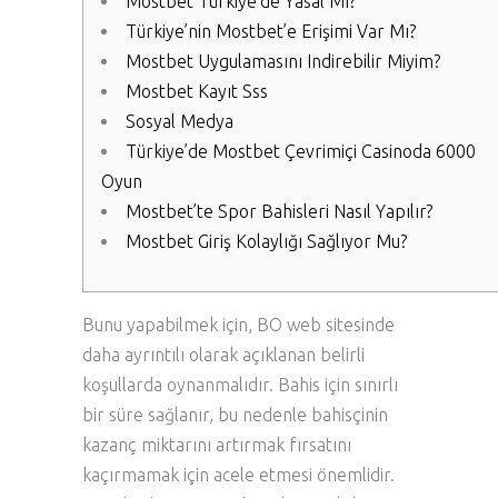
Mostbet Türkiye’de Yasal Mı?
Türkiye’nin Mostbet’e Erişimi Var Mı?
Mostbet Uygulamasını Indirebilir Miyim?
Mostbet Kayıt Sss
Sosyal Medya
Türkiye’de Mostbet Çevrimiçi Casinoda 6000
Oyun
Mostbet’te Spor Bahisleri Nasıl Yapılır?
Mostbet Giriş Kolaylığı Sağlıyor Mu?
Bunu yapabilmek için, BO web sitesinde
daha ayrıntılı olarak açıklanan belirli
koşullarda oynanmalıdır. Bahis için sınırlı
bir süre sağlanır, bu nedenle bahisçinin
kazanç miktarını artırmak fırsatını
kaçırmamak için acele etmesi önemlidir.