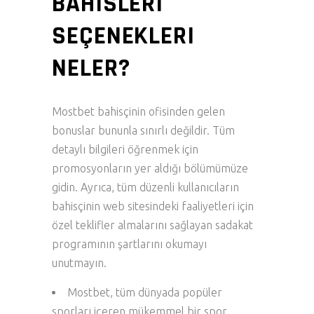
BAHISLERI
SEÇENEKLERI
NELER?
Mostbet bahisçinin ofisinden gelen
bonuslar bununla sınırlı değildir. Tüm
detaylı bilgileri öğrenmek için
promosyonların yer aldığı bölümümüze
gidin. Ayrıca, tüm düzenli kullanıcıların
bahisçinin web sitesindeki faaliyetleri için
özel teklifler almalarını sağlayan sadakat
programının şartlarını okumayı
unutmayın.
Mostbet, tüm dünyada popüler
sporları içeren mükemmel bir spor