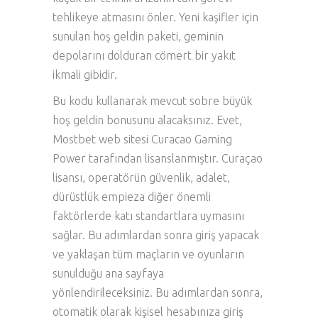
tehlikeye atmasını önler. Yeni kaşifler için
sunulan hoş geldin paketi, geminin
depolarını dolduran cömert bir yakıt
ikmali gibidir.
Bu kodu kullanarak mevcut sobre büyük
hoş geldin bonusunu alacaksınız. Evet,
Mostbet web sitesi Curacao Gaming
Power tarafından lisanslanmıştır. Curaçao
lisansı, operatörün güvenlik, adalet,
dürüstlük empieza diğer önemli
faktörlerde katı standartlara uymasını
sağlar. Bu adımlardan sonra giriş yapacak
ve yaklaşan tüm maçların ve oyunların
sunulduğu ana sayfaya
yönlendirileceksiniz. Bu adımlardan sonra,
otomatik olarak kişisel hesabınıza giriş