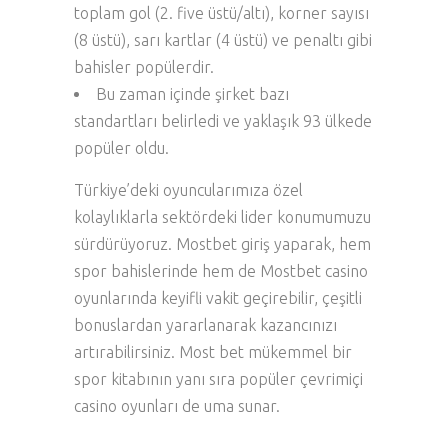
toplam gol (2. five üstü/altı), korner sayısı
(8 üstü), sarı kartlar (4 üstü) ve penaltı gibi
bahisler popülerdir.
Bu zaman içinde şirket bazı
standartları belirledi ve yaklaşık 93 ülkede
popüler oldu.
Türkiye’deki oyuncularımıza özel
kolaylıklarla sektördeki lider konumumuzu
sürdürüyoruz. Mostbet giriş yaparak, hem
spor bahislerinde hem de Mostbet casino
oyunlarında keyifli vakit geçirebilir, çeşitli
bonuslardan yararlanarak kazancınızı
artırabilirsiniz. Most bet mükemmel bir
spor kitabının yanı sıra popüler çevrimiçi
casino oyunları de uma sunar.