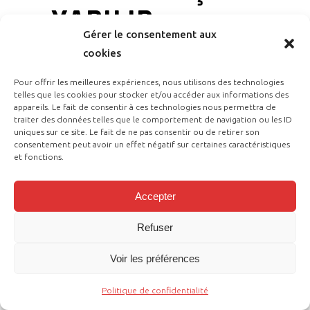
YAPILIR
Gérer le consentement aux
cookies
Aşağıdaki tablolarda mevcut ödeme
yöntemleri ve sınırlamaları hakkında bilgi
Pour offrir les meilleures expériences, nous utilisons des technologies
telles que les cookies pour stocker et/ou accéder aux informations des
verilmektedir. Bu adımlar, Mostbet mobil
appareils. Le fait de consentir à ces technologies nous permettra de
uygulamasının Android cihazınıza güvenli
traiter des données telles que le comportement de navigation ou les ID
uniques sur ce site. Le fait de ne pas consentir ou de retirer son
ve başarılı bir şekilde yüklenmesini sağlar.
consentement peut avoir un effet négatif sur certaines caractéristiques
Uygulama hakkında daha fazla bilgi ve
et fonctions.
destek için Mostbet Türkiye’nin web
sitesini ziyaret edebilirsiniz. Mostbet web
Accepter
sitesine kaydolmak, bahis yapma, maçların
Refuser
video yayınlarını izleme, canlı online casino
oynama fırsatına erişmenizi sağlar.
Voir les préférences
Her büyük uzay yolculuğu, gemiye
Politique de confidentialité
güvenli bir şekilde binip kalkışa