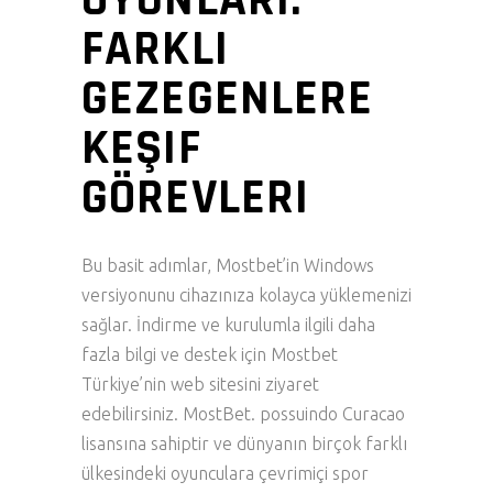
OYUNLARI:
FARKLI
GEZEGENLERE
KEŞIF
GÖREVLERI
Bu basit adımlar, Mostbet’in Windows
versiyonunu cihazınıza kolayca yüklemenizi
sağlar. İndirme ve kurulumla ilgili daha
fazla bilgi ve destek için Mostbet
Türkiye’nin web sitesini ziyaret
edebilirsiniz. MostBet. possuindo Curacao
lisansına sahiptir ve dünyanın birçok farklı
ülkesindeki oyunculara çevrimiçi spor