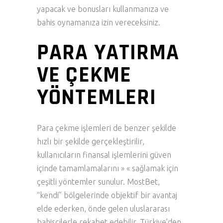
yapacak ve bonusları kullanmanıza ve
bahis oynamanıza izin vereceksiniz.
PARA YATIRMA
VE ÇEKME
YÖNTEMLERI
Para çekme işlemleri de benzer şekilde
hızlı bir şekilde gerçekleştirilir,
kullanıcıların finansal işlemlerini güven
içinde tamamlamalarını » « sağlamak için
çeşitli yöntemler sunulur. MostBet,
“kendi” bölgelerinde objektif bir avantaj
elde ederken, önde gelen uluslararası
bahisçilerle rekabet edebilir. Türkiye’den