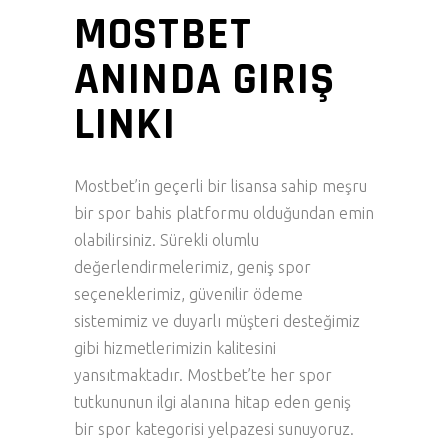
MOSTBET
ANINDA GIRIŞ
LINKI
Mostbet’in geçerli bir lisansa sahip meşru
bir spor bahis platformu olduğundan emin
olabilirsiniz. Sürekli olumlu
değerlendirmelerimiz, geniş spor
seçeneklerimiz, güvenilir ödeme
sistemimiz ve duyarlı müşteri desteğimiz
gibi hizmetlerimizin kalitesini
yansıtmaktadır. Mostbet’te her spor
tutkununun ilgi alanına hitap eden geniş
bir spor kategorisi yelpazesi sunuyoruz.