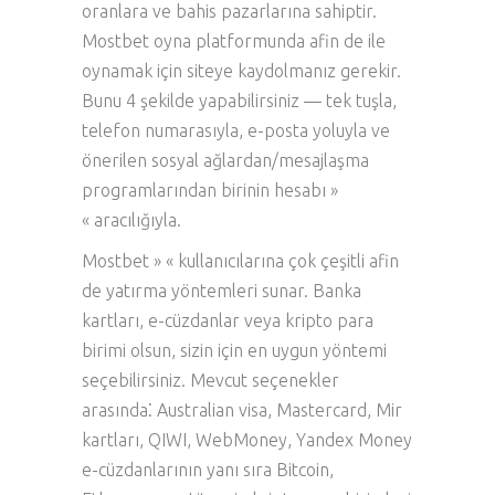
oranlara ve bahis pazarlarına sahiptir.
Mostbet oyna platformunda afin de ile
oynamak için siteye kaydolmanız gerekir.
Bunu 4 şekilde yapabilirsiniz — tek tuşla,
telefon numarasıyla, e-posta yoluyla ve
önerilen sosyal ağlardan/mesajlaşma
programlarından birinin hesabı »
« aracılığıyla.
Mostbet » « kullanıcılarına çok çeşitli afin
de yatırma yöntemleri sunar. Banka
kartları, e-cüzdanlar veya kripto para
birimi olsun, sizin için en uygun yöntemi
seçebilirsiniz. Mevcut seçenekler
arasında⁚ Australian visa, Mastercard, Mir
kartları, QIWI, WebMoney, Yandex Money
e-cüzdanlarının yanı sıra Bitcoin,