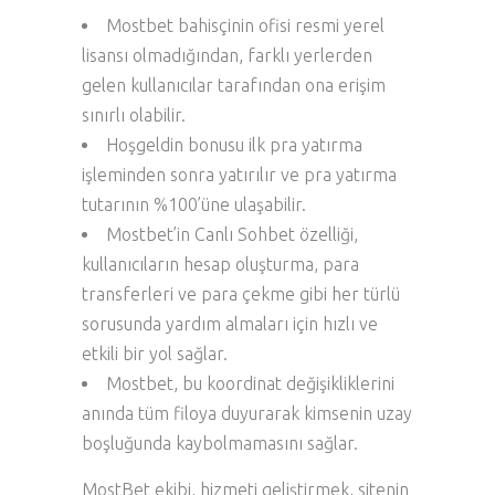
Mostbet bahisçinin ofisi resmi yerel
lisansı olmadığından, farklı yerlerden
gelen kullanıcılar tarafından ona erişim
sınırlı olabilir.
Hoşgeldin bonusu ilk pra yatırma
işleminden sonra yatırılır ve pra yatırma
tutarının %100’üne ulaşabilir.
Mostbet’in Canlı Sohbet özelliği,
kullanıcıların hesap oluşturma, para
transferleri ve para çekme gibi her türlü
sorusunda yardım almaları için hızlı ve
etkili bir yol sağlar.
Mostbet, bu koordinat değişikliklerini
anında tüm filoya duyurarak kimsenin uzay
boşluğunda kaybolmamasını sağlar.
MostBet ekibi, hizmeti geliştirmek, sitenin