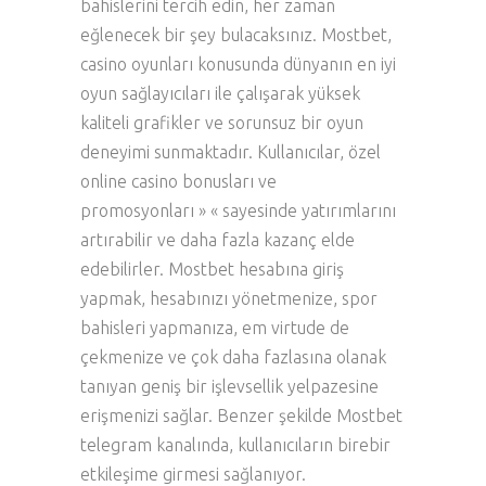
bahislerini tercih edin, her zaman
eğlenecek bir şey bulacaksınız. Mostbet,
casino oyunları konusunda dünyanın en iyi
oyun sağlayıcıları ile çalışarak yüksek
kaliteli grafikler ve sorunsuz bir oyun
deneyimi sunmaktadır. Kullanıcılar, özel
online casino bonusları ve
promosyonları » « sayesinde yatırımlarını
artırabilir ve daha fazla kazanç elde
edebilirler. Mostbet hesabına giriş
yapmak, hesabınızı yönetmenize, spor
bahisleri yapmanıza, em virtude de
çekmenize ve çok daha fazlasına olanak
tanıyan geniş bir işlevsellik yelpazesine
erişmenizi sağlar. Benzer şekilde Mostbet
telegram kanalında, kullanıcıların birebir
etkileşime girmesi sağlanıyor.