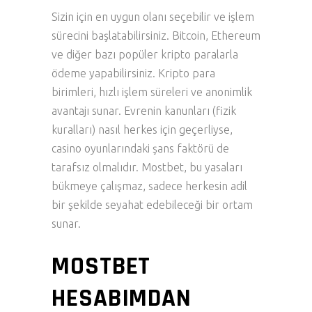
Sizin için en uygun olanı seçebilir ve işlem
sürecini başlatabilirsiniz. Bitcoin, Ethereum
ve diğer bazı popüler kripto paralarla
ödeme yapabilirsiniz. Kripto para
birimleri, hızlı işlem süreleri ve anonimlik
avantajı sunar. Evrenin kanunları (fizik
kuralları) nasıl herkes için geçerliyse,
casino oyunlarındaki şans faktörü de
tarafsız olmalıdır. Mostbet, bu yasaları
bükmeye çalışmaz, sadece herkesin adil
bir şekilde seyahat edebileceği bir ortam
sunar.
MOSTBET
HESABIMDAN