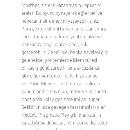
Mostbet, sizlere kazanmanın kapılarını
aralar. Bu oyunu oynayarak eğlenceli ve
heyecanlı bir deneyim yaşayabilirsiniz.
Para çekme işlemi tamamlandıktan sonra,
süreç tamamen ödeme yönteminize ve
bankanıza bağlı olarak değişiklik
gösterebilir. Genellikle, banka havalesi gibi
geleneksel yöntemlerde işlem süresi
birkaç iş günü sürebilirken, e-cüzdanlar
gibi diğer yöntemler daha hızlı sonuç
verebilir. Menüler ve butonlar belirgin
konumlandırılmış olup, mobil ve masaüstü
cihazlarda kolay gezinme imkanı sunar.
Sektörün usta gezegen tasarımcıları olan
NetEnt, Pragmatic Play gibi markaların
yarattığı bu dünyalar, hem görsel kaliteleri