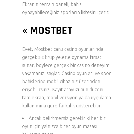
Ekranın terrain paneli, bahis
oynayabileceğiniz sporların listesini içerir.
« MOSTBET
Evet, Mostbet canlı casino oyunlarında
gerçek » « krupiyelerle oynama fırsatı
sunar, böylece gerçek bir casino deneyimi
yaşamanızı sağlar. Casino oyunları ve spor
bahislerine mobil cihazınız üzerinden
erişebilirsiniz. Kayıt arayüzünün düzeni
tam ekran, mobil versiyon ya da uygulama
kullanımına göre farklılık gösterebilir.
Ancak belirtmemiz gerekir ki her bir
oyun için yalnızca birer oyun masası