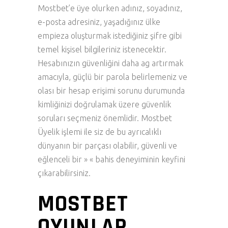
Mostbet’e üye olurken adınız, soyadınız,
e-posta adresiniz, yaşadığınız ülke
empieza oluşturmak istediğiniz şifre gibi
temel kişisel bilgileriniz istenecektir.
Hesabınızın güvenliğini daha ag artırmak
amacıyla, güçlü bir parola belirlemeniz ve
olası bir hesap erişimi sorunu durumunda
kimliğinizi doğrulamak üzere güvenlik
soruları seçmeniz önemlidir. Mostbet
Üyelik işlemi ile siz de bu ayrıcalıklı
dünyanın bir parçası olabilir, güvenli ve
eğlenceli bir » « bahis deneyiminin keyfini
çıkarabilirsiniz.
MOSTBET
OYUNLAR