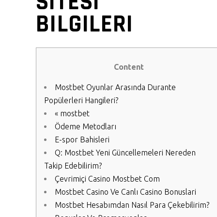
SITESI
BILGILERI
Content
Mostbet Oyunlar Arasında Durante
Popülerleri Hangileri?
« mostbet
Ödeme Metodları
E-spor Bahisleri
Q: Mostbet Yeni Güncellemeleri Nereden
Takip Edebilirim?
Çevrimiçi Casino Mostbet Com
Mostbet Casino Ve Canlı Casino Bonuslari
Mostbet Hesabımdan Nasıl Para Çekebilirim?