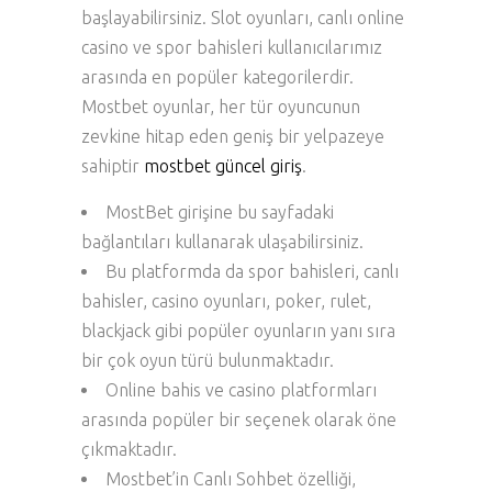
başlayabilirsiniz. Slot oyunları, canlı online
casino ve spor bahisleri kullanıcılarımız
arasında en popüler kategorilerdir.
Mostbet oyunlar, her tür oyuncunun
zevkine hitap eden geniş bir yelpazeye
sahiptir
mostbet güncel giriş
.
MostBet girişine bu sayfadaki
bağlantıları kullanarak ulaşabilirsiniz.
Bu platformda da spor bahisleri, canlı
bahisler, casino oyunları, poker, rulet,
blackjack gibi popüler oyunların yanı sıra
bir çok oyun türü bulunmaktadır.
Online bahis ve casino platformları
arasında popüler bir seçenek olarak öne
çıkmaktadır.
Mostbet’in Canlı Sohbet özelliği,