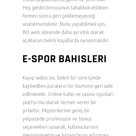
Hoş geldin bonusunun tahakkuk ettikten
hemen sonra geri çekilemeyeceği
unutulmamalıdır. Bunu yapabilmek için,
BO web sitesinde daha ayrıntılı olarak
açıklanan belirli koşullarda oynanmalıdır.
E-SPOR BAHISLERI
Kayıp iadesi ise, belirli bir süre içinde
kaybedilen paraların bir kısmının geri iade
edilmesidir. Online bahis ve casino oyunları
platformu olarak hizmet veren bir
şirkettir. Müşterilerine geniş bir
yelpazede promosyon ve bonus
seçenekleri sunarak, kullanıcılarının
memnuniyetini ve kazançlarını artırmayı