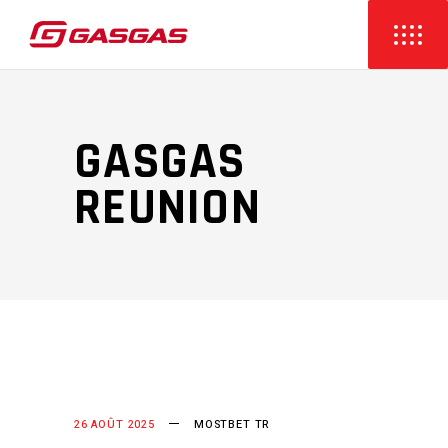
GASGAS
REUNION
26 AOÛT 2025
MOSTBET TR