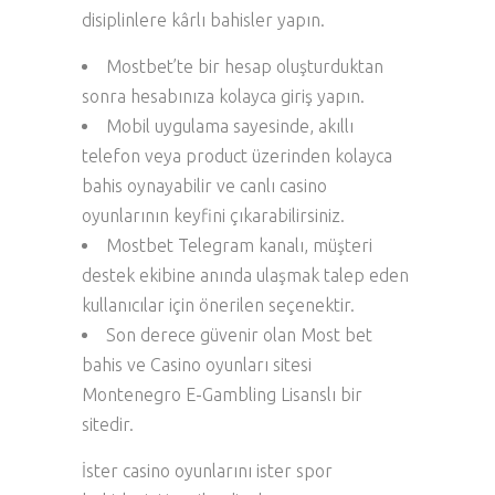
disiplinlere kârlı bahisler yapın.
Mostbet’te bir hesap oluşturduktan
sonra hesabınıza kolayca giriş yapın.
Mobil uygulama sayesinde, akıllı
telefon veya product üzerinden kolayca
bahis oynayabilir ve canlı casino
oyunlarının keyfini çıkarabilirsiniz.
Mostbet Telegram kanalı, müşteri
destek ekibine anında ulaşmak talep eden
kullanıcılar için önerilen seçenektir.
Son derece güvenir olan Most bet
bahis ve Casino oyunları sitesi
Montenegro E-Gambling Lisanslı bir
sitedir.
İster casino oyunlarını ister spor