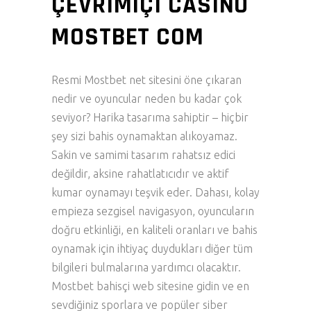
ÇEVRIMIÇI CASINO
MOSTBET COM
Resmi Mostbet net sitesini öne çıkaran
nedir ve oyuncular neden bu kadar çok
seviyor? Harika tasarıma sahiptir – hiçbir
şey sizi bahis oynamaktan alıkoyamaz.
Sakin ve samimi tasarım rahatsız edici
değildir, aksine rahatlatıcıdır ve aktif
kumar oynamayı teşvik eder. Dahası, kolay
empieza sezgisel navigasyon, oyuncuların
doğru etkinliği, en kaliteli oranları ve bahis
oynamak için ihtiyaç duydukları diğer tüm
bilgileri bulmalarına yardımcı olacaktır.
Mostbet bahisçi web sitesine gidin ve en
sevdiğiniz sporlara ve popüler siber