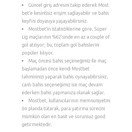
Güncel giriş adresini takip ederek Most
bet’e kesintisiz erişim sağlayabilir ve bahis
keyfini doyasıya yaşayabilirsiniz.
Mostbet’in istatistiklerine göre, Süper
Lig maçlarının %62’sinde en az a couple of
gol atılıyor; bu, toplam gol bahislerini
popüler kılıyor.
Maç öncesi bahis seçeneğimiz ile maç
başlamadan önce kendi Mostbet
tahmininizi yaparak bahis oynayabilirsiniz,
canlı bahis seçeneğimiz ise maç devam
ederken bahis yapmanıza olanak sağlar.
Mostbet, kullanıcılarının memnuniyetini
ön planda tutarak, para yatırma sürecini
mümkün olan en basit ve sorunsuz good
getirmektedir.