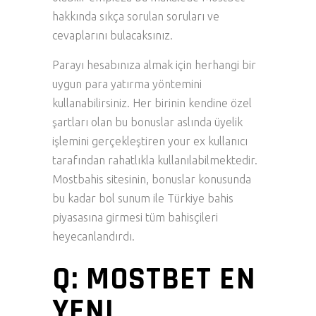
hakkında sıkça sorulan soruları ve
cevaplarını bulacaksınız.
Parayı hesabınıza almak için herhangi bir
uygun para yatırma yöntemini
kullanabilirsiniz. Her birinin kendine özel
şartları olan bu bonuslar aslında üyelik
işlemini gerçekleştiren your ex kullanıcı
tarafından rahatlıkla kullanılabilmektedir.
Mostbahis sitesinin, bonuslar konusunda
bu kadar bol sunum ile Türkiye bahis
piyasasına girmesi tüm bahisçileri
heyecanlandırdı.
Q: MOSTBET EN
YENI