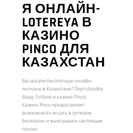
Я ОНЛАЙН-
LOTEREYA В
КАЗИНО
PINCO ДЛЯ
КАЗАХСТАН
Вы искали бесплатную онлайн-
лотерею в Казахстане? Поprobnuйte
Вашу fortune в казино Pinco!
Казино Pinco предоставляет
возможность играть в лотерею
бесплатно и выигрывать настоящие
призы!