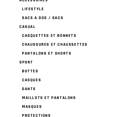
ACCESSOIRES
LIFESTYLE
SACS A DOS / SACS
CASUAL
CASQUETTES ET BONNETS
CHAUSSURES ET CHAUSSETTES
PANTALONS ET SHORTS
SPORT
BOTTES
CASQUES
GANTS
MAILLOTS ET PANTALONS
MASQUES
PROTECTIONS