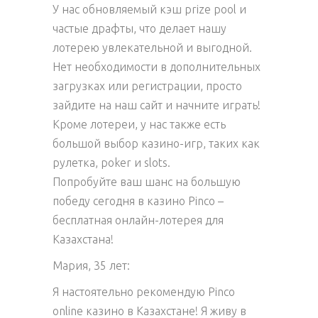
У нас обновляемый кэш prize pool и
частые драфты, что делает нашу
лотерею увлекательной и выгодной.
Нет необходимости в дополнительных
загрузках или регистрации, просто
зайдите на наш сайт и начните играть!
Кроме лотереи, у нас также есть
большой выбор казино-игр, таких как
рулетка, poker и slots.
Попробуйте ваш шанс на большую
победу сегодня в казино Pinco –
бесплатная онлайн-лотерея для
Казахстана!
Мария, 35 лет:
Я настоятельно рекомендую Pinco
online казино в Казахстане! Я живу в