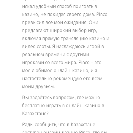
искал удобный способ поиграть в
казино, не покидая своего дома. Pinco
превысил все мои ожидания. Они
предлагают широкий выбор игр,
включая прямую трансляцию казино и
видео слоты. Я наслаждаюсь игрой в
реальном времени с другими
игроками со всего мира. Pinco – это
мое любимое онлайн-казино, и я
настоятельно рекомендую его всем
моим друзьям!
Вы задаётесь вопросом, где можно
бесплатно играть в онлайн-казино в
Казахстане?
Рады сообщить, что в Казахстане
доступен онлайн-казино Pinco, где вы