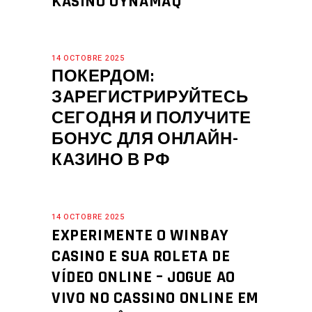
KASINO OYNAMAQ
14 OCTOBRE 2025
ПОКЕРДОМ:
ЗАРЕГИСТРИРУЙТЕСЬ
СЕГОДНЯ И ПОЛУЧИТЕ
БОНУС ДЛЯ ОНЛАЙН-
КАЗИНО В РФ
14 OCTOBRE 2025
EXPERIMENTE O WINBAY
CASINO E SUA ROLETA DE
VÍDEO ONLINE – JOGUE AO
VIVO NO CASSINO ONLINE EM