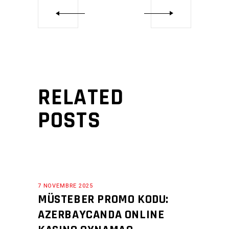
RELATED
POSTS
7 NOVEMBRE 2025
MÜSTEBER PROMO KODU:
AZERBAYCANDA ONLINE