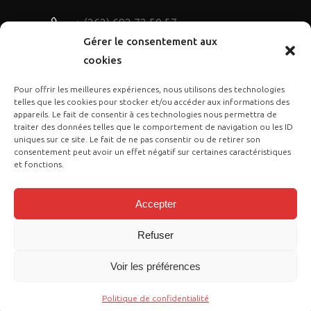
+ (262) 692 72 50 57
Gérer le consentement aux
bruno.diffusion.motos
cookies
Pour offrir les meilleures expériences, nous utilisons des technologies
telles que les cookies pour stocker et/ou accéder aux informations des
appareils. Le fait de consentir à ces technologies nous permettra de
traiter des données telles que le comportement de navigation ou les ID
uniques sur ce site. Le fait de ne pas consentir ou de retirer son
consentement peut avoir un effet négatif sur certaines caractéristiques
et fonctions.
Accepter
Refuser
Copyright © 2023 Gasgas Réunion by
Voir les préférences
Cose Publication
. Tous droits sont
réservés.
Politique de confidentialité