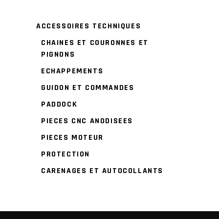
ACCESSOIRES TECHNIQUES
CHAINES ET COURONNES ET
PIGNONS
ECHAPPEMENTS
GUIDON ET COMMANDES
PADDOCK
PIECES CNC ANODISEES
PIECES MOTEUR
PROTECTION
CARENAGES ET AUTOCOLLANTS