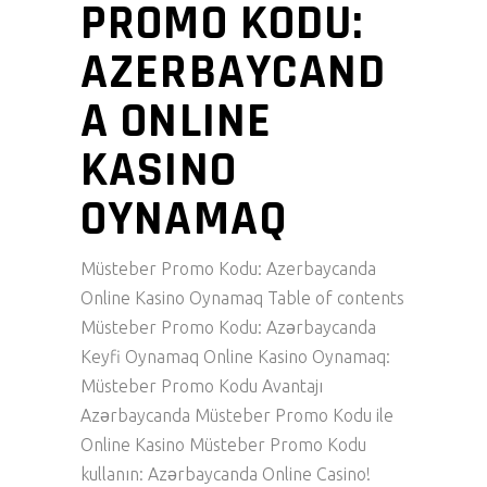
PROMO KODU:
AZERBAYCAND
A ONLINE
KASINO
OYNAMAQ
Müsteber Promo Kodu: Azerbaycanda
Online Kasino Oynamaq Table of contents
Müsteber Promo Kodu: Azərbaycanda
Keyfi Oynamaq Online Kasino Oynamaq:
Müsteber Promo Kodu Avantajı
Azərbaycanda Müsteber Promo Kodu ile
Online Kasino Müsteber Promo Kodu
kullanın: Azərbaycanda Online Casino!