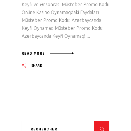
Keyfi ve Ənsonras: Müsteber Promo Kodu
Online Kasino Oynamaqdaki Faydaları
Müsteber Promo Kodu: Azərbaycanda
Keyfi Oynamaq Müsteber Promo Kodu:
Azərbaycanda Keyfi Oynamaq!
READ MORE
SHARE