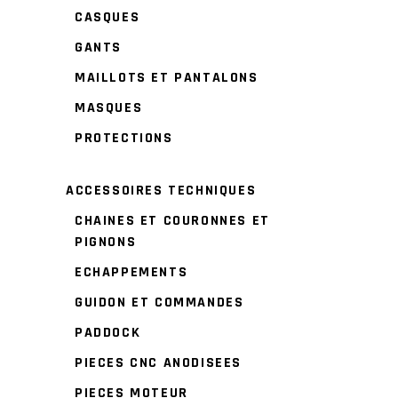
CASQUES
GANTS
MAILLOTS ET PANTALONS
MASQUES
PROTECTIONS
ACCESSOIRES TECHNIQUES
CHAINES ET COURONNES ET
PIGNONS
ECHAPPEMENTS
GUIDON ET COMMANDES
PADDOCK
PIECES CNC ANODISEES
PIECES MOTEUR