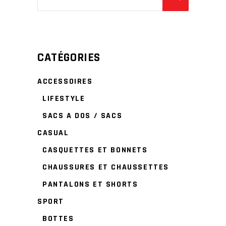
CATÉGORIES
ACCESSOIRES
LIFESTYLE
SACS A DOS / SACS
CASUAL
CASQUETTES ET BONNETS
CHAUSSURES ET CHAUSSETTES
PANTALONS ET SHORTS
SPORT
BOTTES