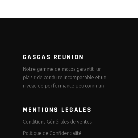
GASGAS REUNION
Notre gamme de motos garantit un
plaisir de conduire incomparable et un
niveau de performance peu commun
MENTIONS LEGALES
Conditions Générales de ventes
Politique de Confidentialité