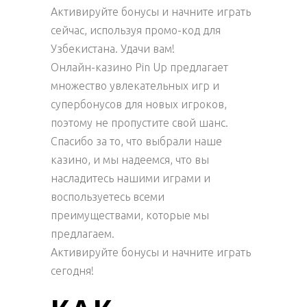
Активируйте бонусы и начните играть
сейчас, используя промо-код для
Узбекистана. Удачи вам!
Онлайн-казино Pin Up предлагает
множество увлекательных игр и
супербонусов для новых игроков,
поэтому не пропустите свой шанс.
Спасибо за то, что выбрали наше
казино, и мы надеемся, что вы
насладитесь нашими играми и
воспользуетесь всеми
преимуществами, которые мы
предлагаем.
Активируйте бонусы и начните играть
сегодня!