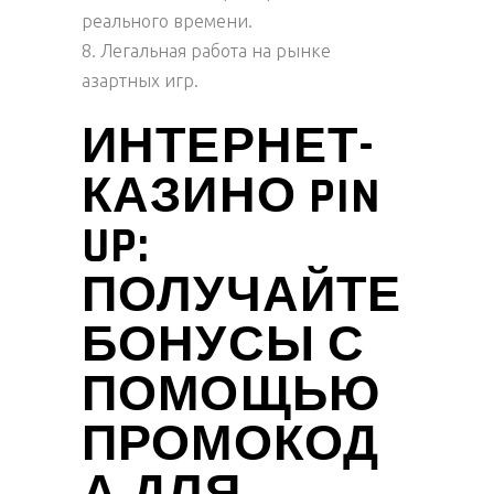
реального времени.
8. Легальная работа на рынке
азартных игр.
ИНТЕРНЕТ-
КАЗИНО PIN
UP:
ПОЛУЧАЙТЕ
БОНУСЫ С
ПОМОЩЬЮ
ПРОМОКОД