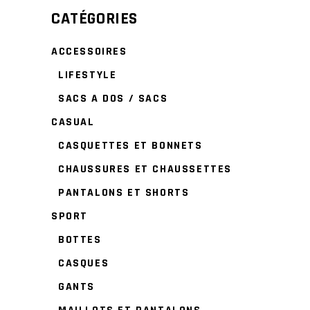
CATÉGORIES
ACCESSOIRES
LIFESTYLE
SACS A DOS / SACS
CASUAL
CASQUETTES ET BONNETS
CHAUSSURES ET CHAUSSETTES
PANTALONS ET SHORTS
SPORT
BOTTES
CASQUES
GANTS