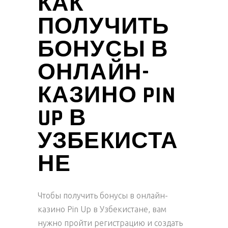
КАК
ПОЛУЧИТЬ
БОНУСЫ В
ОНЛАЙН-
КАЗИНО PIN
UP В
УЗБЕКИСТА
НЕ
Чтобы получить бонусы в онлайн-
казино Pin Up в Узбекистане, вам
нужно пройти регистрацию и создать