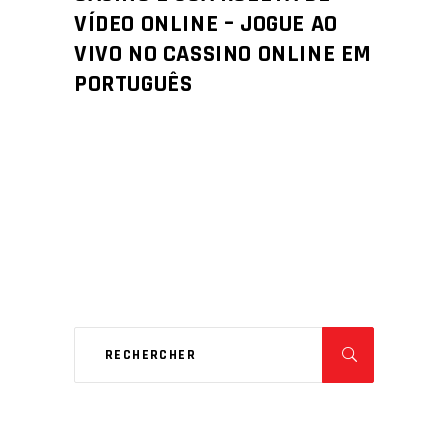
VÍDEO ONLINE – JOGUE AO
VIVO NO CASSINO ONLINE EM
PORTUGUÊS