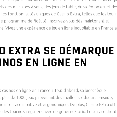
s des machines à sous, des jeux de table, du vidéo poker et de
les fonctionnalités uniques de Casino Extra, telles que les tour
 le programme de fidélité. Inscrivez-vous dès maintenant et
ra. Vivez une expérience de jeu en ligne inoubliable en France 
O EXTRA SE DÉMARQUE
INOS EN LIGNE EN
casinos en ligne en France ? Tout d’abord, sa ludothèque
ec plus de 1000 jeux provenant des meilleurs éditeurs. Ensuite,
une interface intuitive et ergonomique. De plus, Casino Extra off
 des tournois réguliers avec de généreux prix. Le service client