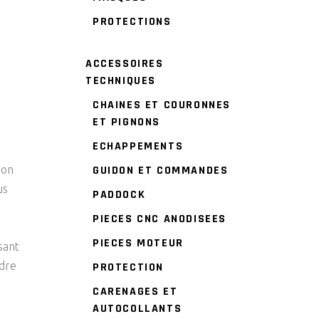
PROTECTIONS
ACCESSOIRES
TECHNIQUES
CHAINES ET COURONNES
ET PIGNONS
ECHAPPEMENTS
ion
GUIDON ET COMMANDES
us
PADDOCK
PIECES CNC ANODISEES
PIECES MOTEUR
sant
ndre
PROTECTION
o
CARENAGES ET
AUTOCOLLANTS