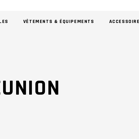
LES
VÊTEMENTS & ÉQUIPEMENTS
ACCESSOIR
AU
EUNION