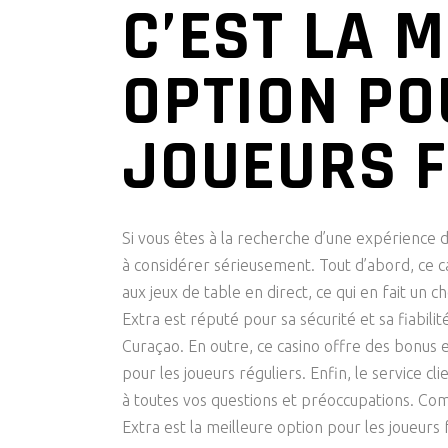
C’EST LA 
OPTION PO
JOUEURS 
Si vous êtes à la recherche d’une expérience d
à considérer sérieusement. Tout d’abord, ce ca
aux jeux de table en direct, ce qui en fait un
Extra est réputé pour sa sécurité et sa fiabilit
Curaçao. En outre, ce casino offre des bonus 
pour les joueurs réguliers. Enfin, le service c
à toutes vos questions et préoccupations. C
Extra est la meilleure option pour les joueurs 