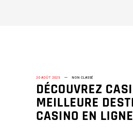
20 AOÛT 2025
NON CLASSÉ
DÉCOUVREZ CASI
MEILLEURE DEST
CASINO EN LIGN