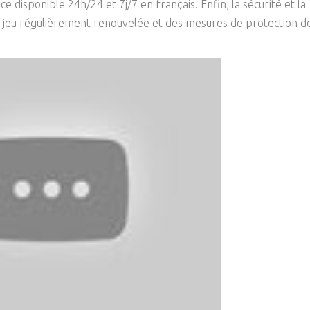
e disponible 24h/24 et 7j/7 en français. Enfin, la sécurité et la
 de jeu régulièrement renouvelée et des mesures de protection d