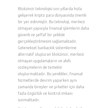
Blokzincir teknolojisi son yıllarda hızla
gelişerek kripto para dünyasında önemli
bir yer edinmiştir. Bu teknoloji, merkezi
olmayan yapısıyla finansal işlemlerin daha
güvenli ve şeffaf bir şekilde
gerçekleştirilmesini sağlamaktadır.
Geleneksel bankacılık sistemlerine
alternatif oluşturan blokzincir, merkezi
olmayan uygulamaların ve akıllı
sözleşmelerin de temelini
oluşturmaktadır. Bu yenilikler, finansal
hizmetlerde devrim yaparken aynı
zamanda bireyler ve şirketler için daha
fazla özgürlük ve kontrol imkanı
sunmaktadır.