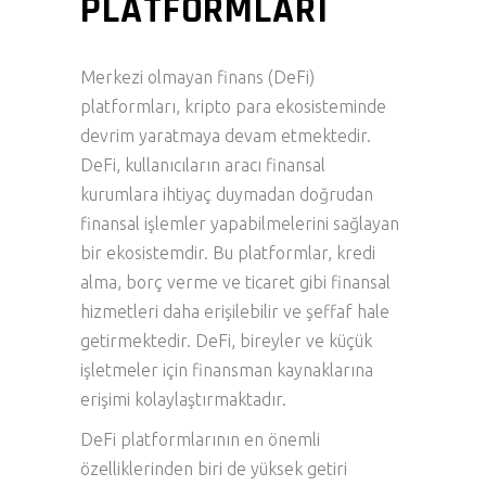
PLATFORMLARI
Merkezi olmayan finans (DeFi)
platformları, kripto para ekosisteminde
devrim yaratmaya devam etmektedir.
DeFi, kullanıcıların aracı finansal
kurumlara ihtiyaç duymadan doğrudan
finansal işlemler yapabilmelerini sağlayan
bir ekosistemdir. Bu platformlar, kredi
alma, borç verme ve ticaret gibi finansal
hizmetleri daha erişilebilir ve şeffaf hale
getirmektedir. DeFi, bireyler ve küçük
işletmeler için finansman kaynaklarına
erişimi kolaylaştırmaktadır.
DeFi platformlarının en önemli
özelliklerinden biri de yüksek getiri