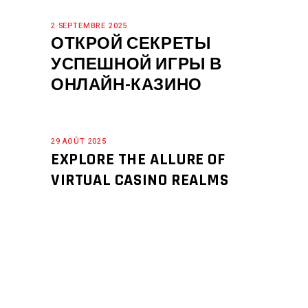
2 SEPTEMBRE 2025
ОТКРОЙ СЕКРЕТЫ
УСПЕШНОЙ ИГРЫ В
ОНЛАЙН-КАЗИНО
29 AOÛT 2025
EXPLORE THE ALLURE OF
VIRTUAL CASINO REALMS