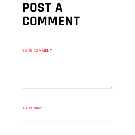
POST A
COMMENT
YOUR COMMENT
YOUR NAME