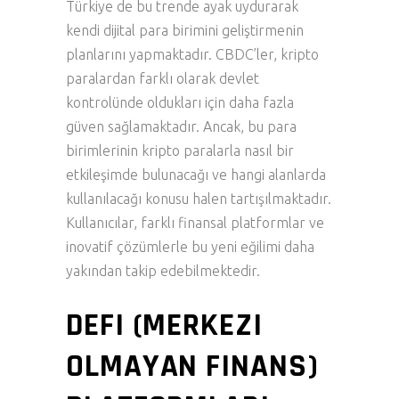
Türkiye de bu trende ayak uydurarak
kendi dijital para birimini geliştirmenin
planlarını yapmaktadır. CBDC’ler, kripto
paralardan farklı olarak devlet
kontrolünde oldukları için daha fazla
güven sağlamaktadır. Ancak, bu para
birimlerinin kripto paralarla nasıl bir
etkileşimde bulunacağı ve hangi alanlarda
kullanılacağı konusu halen tartışılmaktadır.
Kullanıcılar, farklı finansal platformlar ve
inovatif çözümlerle bu yeni eğilimi daha
yakından takip edebilmektedir.
DEFI (MERKEZI
OLMAYAN FINANS)