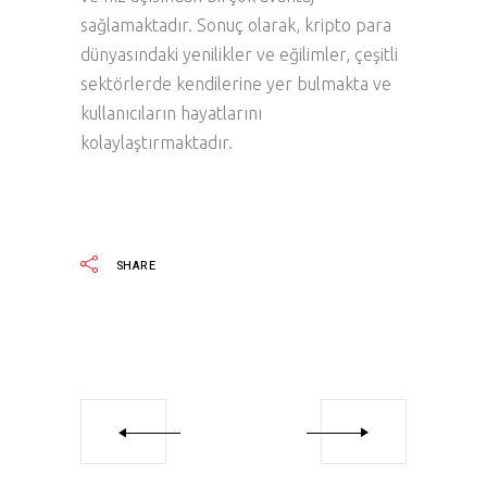
sağlamaktadır. Sonuç olarak, kripto para
dünyasındaki yenilikler ve eğilimler, çeşitli
sektörlerde kendilerine yer bulmakta ve
kullanıcıların hayatlarını
kolaylaştırmaktadır.
SHARE