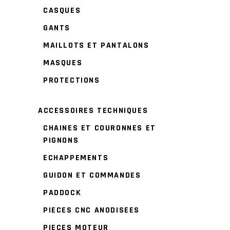
CASQUES
GANTS
MAILLOTS ET PANTALONS
MASQUES
PROTECTIONS
ACCESSOIRES TECHNIQUES
CHAINES ET COURONNES ET
PIGNONS
ECHAPPEMENTS
GUIDON ET COMMANDES
PADDOCK
PIECES CNC ANODISEES
PIECES MOTEUR