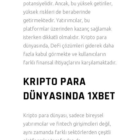
potansiyelidir. Ancak, bu yüksek getiriler,
yüksek riskleri de beraberinde
getirmektedir. Yatırımcılar, bu
platformlar üzerinden kazanç sağlamak
isterken dikkatli olmalıdır. Kripto para
dünyasında, DeFi çözümleri giderek daha
fazla kabul görmekte ve kullanıcıların
farklı finansal ihtiyaçlarını karşılamaktadır.
KRIPTO PARA
DÜNYASINDA 1XBET
Kripto para dünyası, sadece bireysel
yatırımcılar ve fintech girişimcileri değil,
aynı zamanda farklı sektörlerden çeşitli