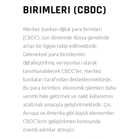
BIRIMLERI (CBDC)
Merkez bankası dijital para birimleri
(CBDC), son dönemde dünya genelinde
artan bir ilgiyle takip edilmektedir.
Geleneksel para birimlerinin
dijitalleştirilmiş versiyonları olarak
tanımlanabilecek CBDC’ler, merkez
bankaları tarafından desteklenmektedir.
Bu para birimleri, ekonomik işlemleri daha
verimli hale getirmek ve nakit kullanımını
azaltmak amacıyla geliştirilmektedir. Çin,
Avrupa ve Amerika gibi büyük ekonomiler
CBDC’lerin geliştirilmesi konusunda
önemli adımlar atmıştır.