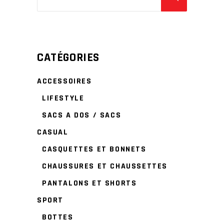
CATÉGORIES
ACCESSOIRES
LIFESTYLE
SACS A DOS / SACS
CASUAL
CASQUETTES ET BONNETS
CHAUSSURES ET CHAUSSETTES
PANTALONS ET SHORTS
SPORT
BOTTES