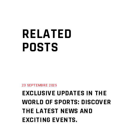
RELATED
POSTS
23 SEPTEMBRE 2025
EXCLUSIVE UPDATES IN THE
WORLD OF SPORTS: DISCOVER
THE LATEST NEWS AND
EXCITING EVENTS.