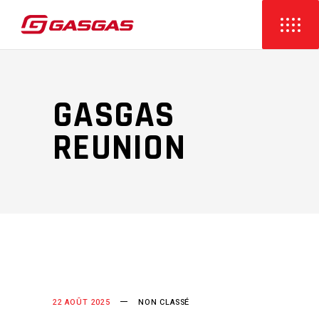
GASGAS
REUNION
22 AOÛT 2025
NON CLASSÉ