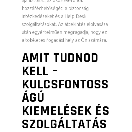
ajánlatokat, az okostelefonok
hozzáférhetőségét, a biztonsági
intézkedéseket és a Help Desk
szolgáltatásokat. Az áttekintés elolvasása
után egyértelműen megragadja, hogy ez
a tökéletes fogadási hely az Ön számára.
AMIT TUDNOD
KELL –
KULCSFONTOSS
ÁGÚ
KIEMELÉSEK ÉS
SZOLGÁLTATÁS