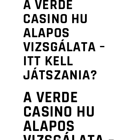
A VERDE
CASINO HU
ALAPOS
VIZSGÁLATA –
ITT KELL
JÁTSZANIA?
A VERDE
CASINO HU
ALAPOS