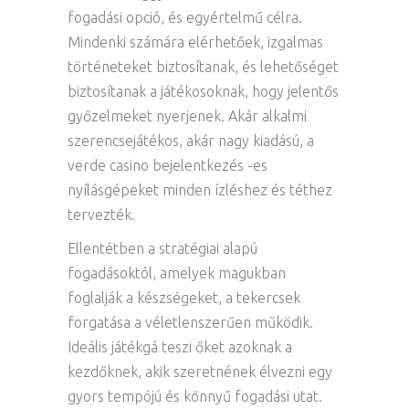
fogadási opció, és egyértelmű célra.
Mindenki számára elérhetőek, izgalmas
történeteket biztosítanak, és lehetőséget
biztosítanak a játékosoknak, hogy jelentős
győzelmeket nyerjenek. Akár alkalmi
szerencsejátékos, akár nagy kiadású, a
verde casino bejelentkezés -es
nyílásgépeket minden ízléshez és téthez
tervezték.
Ellentétben a stratégiai alapú
fogadásoktól, amelyek magukban
foglalják a készségeket, a tekercsek
forgatása a véletlenszerűen működik.
Ideális játékgá teszi őket azoknak a
kezdőknek, akik szeretnének élvezni egy
gyors tempójú és könnyű fogadási utat.