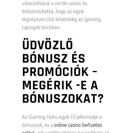
választékával a verde casino hu
bebizonyította, hogy az egyik
legnépszerűbb lehetőség az Igaming
rajongók körében.
ÜDVÖZLŐ
BÓNUSZ ÉS
PROMÓCIÓK –
MEGÉRIK -E A
BÓNUSZOKAT?
Az IGaming Hubs egyik fő jellemzője a
bónuszok, és a
online casino befizetes