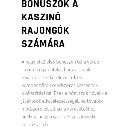
BÓNUSZOK A
KASZINÓ
RAJONGÓK
SZÁMÁRA
A nagylelkű első bónuszon túl a verde
casino hu garantálja, hogy a tagok
továbbra is elkötelezettek és
kompenzáltak rendszeres ösztönzők
kiválasztásával. Ezek a bónuszok növelik a
játékosok elkötelezettségét, és további
módszereket adnak a keresetekhez
anélkül, hogy a saját pénzeszközeiket
kockáztatnák.