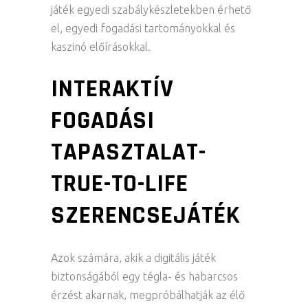
játék egyedi szabálykészletekben érhető
el, egyedi fogadási tartományokkal és
kaszinó előírásokkal.
INTERAKTÍV
FOGADÁSI
TAPASZTALAT-
TRUE-TO-LIFE
SZERENCSEJÁTÉK
Azok számára, akik a digitális játék
biztonságából egy tégla- és habarcsos
érzést akarnak, megpróbálhatják az élő