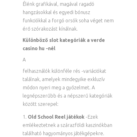
Élénk grafikával, magával ragadó
hangzásokkal és egyedi bónusz
funkciókkal a forgó orsók soha véget nem
érő szórakozást kínálnak.
Különböző slot kategóriák a verde
casino hu -nél
A
felhasználók különféle rés -variációkat
találnak, amelyek mindegyike exkluzív
módon nyeri meg a győzelmet. A
legnépszerűbb és a népszerű kategóriák
között szerepel:
Old School Reel játékok
-Ezek
emlékeztetnek a szárazföldi kaszinókban
található hagyományos játékgépekre.