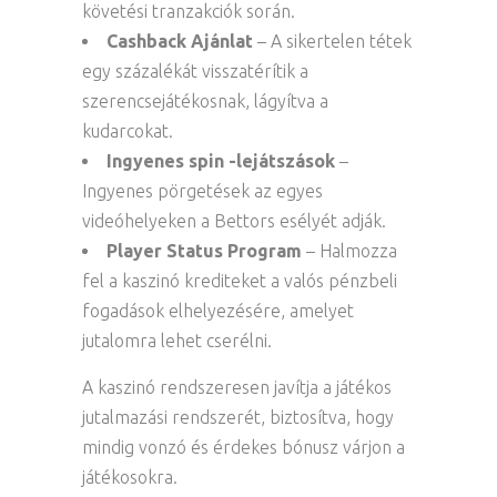
követési tranzakciók során.
Cashback Ajánlat
– A sikertelen tétek
egy százalékát visszatérítik a
szerencsejátékosnak, lágyítva a
kudarcokat.
Ingyenes spin -lejátszások
–
Ingyenes pörgetések az egyes
videóhelyeken a Bettors esélyét adják.
Player Status Program
– Halmozza
fel a kaszinó krediteket a valós pénzbeli
fogadások elhelyezésére, amelyet
jutalomra lehet cserélni.
A kaszinó rendszeresen javítja a játékos
jutalmazási rendszerét, biztosítva, hogy
mindig vonzó és érdekes bónusz várjon a
játékosokra.