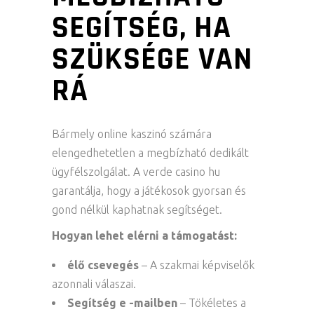
SEGÍTSÉG, HA
SZÜKSÉGE VAN
RÁ
Bármely online kaszinó számára
elengedhetetlen a megbízható dedikált
ügyfélszolgálat. A verde casino hu
garantálja, hogy a játékosok gyorsan és
gond nélkül kaphatnak segítséget.
Hogyan lehet elérni a támogatást:
élő csevegés
– A szakmai képviselők
azonnali válaszai.
Segítség e -mailben
– Tökéletes a