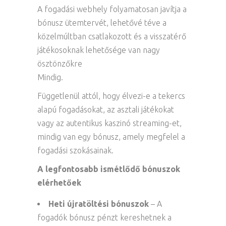
A fogadási webhely folyamatosan javítja a
bónusz ütemtervét, lehetővé téve a
közelmúltban csatlakozott és a visszatérő
játékosoknak lehetősége van nagy
ösztönzőkre
Mindig.
Függetlenül attól, hogy élvezi-e a tekercs
alapú fogadásokat, az asztali játékokat
vagy az autentikus kaszinó streaming-et,
mindig van egy bónusz, amely megfelel a
fogadási szokásainak.
A legfontosabb ismétlődő bónuszok
elérhetőek
Heti újratöltési bónuszok
– A
fogadók bónusz pénzt kereshetnek a