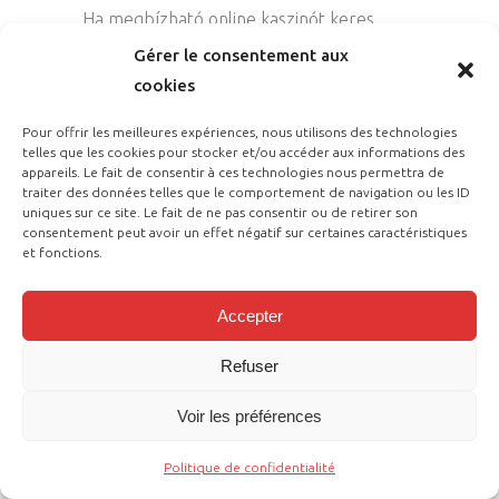
Ha megbízható online kaszinót keres,
akkor a verde casino hu kiváló választás.
Gérer le consentement aux
cookies
Pour offrir les meilleures expériences, nous utilisons des technologies
telles que les cookies pour stocker et/ou accéder aux informations des
appareils. Le fait de consentir à ces technologies nous permettra de
SHARE
traiter des données telles que le comportement de navigation ou les ID
uniques sur ce site. Le fait de ne pas consentir ou de retirer son
consentement peut avoir un effet négatif sur certaines caractéristiques
et fonctions.
Accepter
Refuser
Voir les préférences
Politique de confidentialité