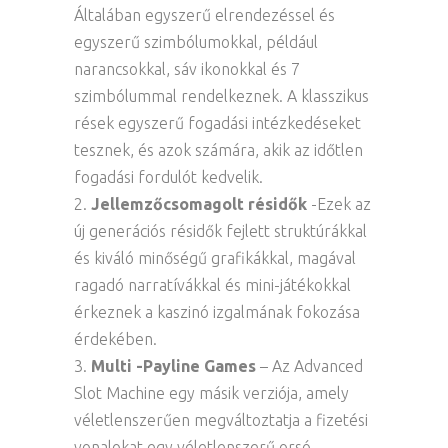
Általában egyszerű elrendezéssel és
egyszerű szimbólumokkal, például
narancsokkal, sáv ikonokkal és 7
szimbólummal rendelkeznek. A klasszikus
rések egyszerű fogadási intézkedéseket
tesznek, és azok számára, akik az időtlen
fogadási fordulót kedvelik.
Jellemzőcsomagolt résidők
-Ezek az
új generációs résidők fejlett struktúrákkal
és kiváló minőségű grafikákkal, magával
ragadó narratívákkal és mini-játékokkal
érkeznek a kaszinó izgalmának fokozása
érdekében.
Multi -Payline Games
– Az Advanced
Slot Machine egy másik verziója, amely
véletlenszerűen megváltoztatja a fizetési
vonalokat egy véletlenszerű orsó