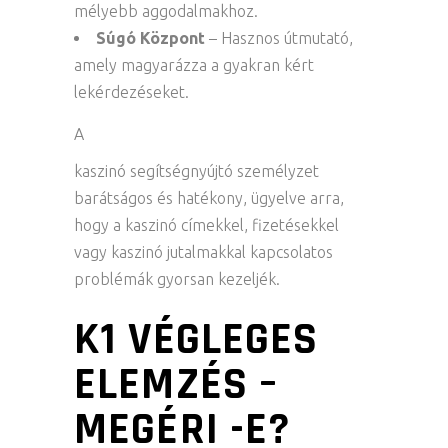
mélyebb aggodalmakhoz.
Súgó Központ
– Hasznos útmutató,
amely magyarázza a gyakran kért
lekérdezéseket.
A
kaszinó segítségnyújtó személyzet
barátságos és hatékony, ügyelve arra,
hogy a kaszinó címekkel, fizetésekkel
vagy kaszinó jutalmakkal kapcsolatos
problémák gyorsan kezeljék.
K1 VÉGLEGES
ELEMZÉS –
MEGÉRI -E?