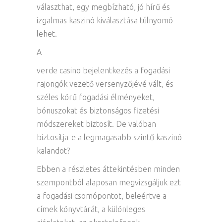
választhat, egy megbízható, jó hírű és
izgalmas kaszinó kiválasztása túlnyomó
lehet.
A
verde casino bejelentkezés a fogadási
rajongók vezető versenyzőjévé vált, és
széles körű fogadási élményeket,
bónuszokat és biztonságos fizetési
módszereket biztosít. De valóban
biztosítja-e a legmagasabb szintű kaszinó
kalandot?
Ebben a részletes áttekintésben minden
szempontból alaposan megvizsgáljuk ezt
a fogadási csomópontot, beleértve a
címek könyvtárát, a különleges