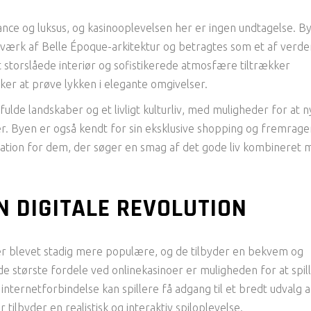
ce og luksus, og kasinooplevelsen her er ingen undtagelse. B
ærk af Belle Époque-arkitektur og betragtes som et af verde
t storslåede interiør og sofistikerede atmosfære tiltrækker
sker at prøve lykken i elegante omgivelser.
lde landskaber og et livligt kulturliv, med muligheder for at 
er. Byen er også kendt for sin eksklusive shopping og fremrag
stination for dem, der søger en smag af det gode liv kombineret
N DIGITALE REVOLUTION
er blevet stadig mere populære, og de tilbyder en bekvem og
de største fordele ved onlinekasinoer er muligheden for at spil
internetforbindelse kan spillere få adgang til et bredt udvalg a
der tilbyder en realistisk og interaktiv spiloplevelse.