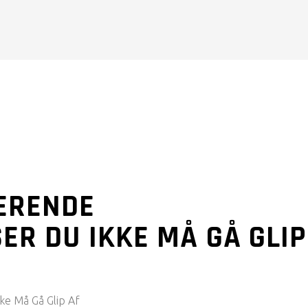
ERENDE
ER DU IKKE MÅ GÅ GLIP
ke Må Gå Glip Af