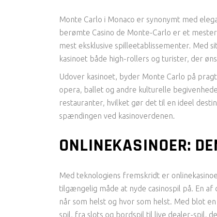
Monte Carlo i Monaco er synonymt med elegan
berømte Casino de Monte-Carlo er et mesterv
mest eksklusive spilleetablissementer. Med si
kasinoet både high-rollers og turister, der øn
Udover kasinoet, byder Monte Carlo på pragtfu
opera, ballet og andre kulturelle begivenhed
restauranter, hvilket gør det til en ideel de
spændingen ved kasinoverdenen.
ONLINEKASINOER: DE
Med teknologiens fremskridt er onlinekasino
tilgængelig måde at nyde casinospil på. En af 
når som helst og hvor som helst. Med blot en 
spil, fra slots og bordspil til live dealer-spil, 