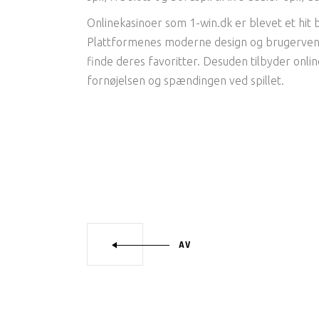
Onlinekasinoer som 1-win.dk er blevet et hit bl
Plattformenes moderne design og brugervenli
finde deres favoritter. Desuden tilbyder onl
fornøjelsen og spændingen ved spillet.
AV