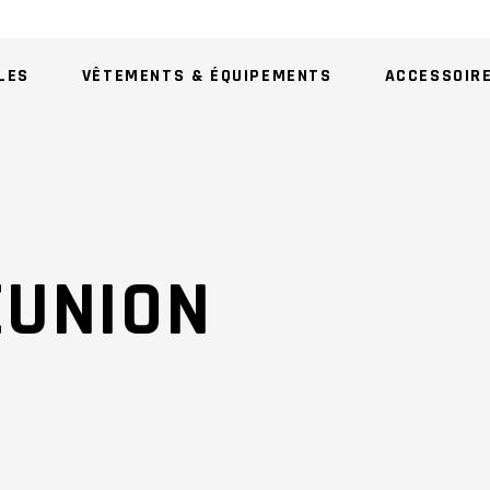
LES
VÊTEMENTS & ÉQUIPEMENTS
ACCESSOIR
AU
EUNION