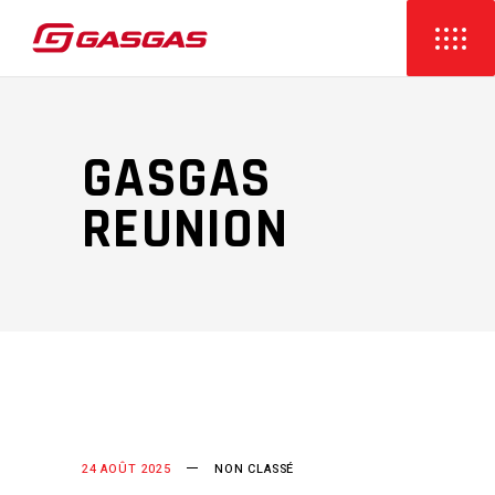
GASGAS
REUNION
24 AOÛT 2025
NON CLASSÉ