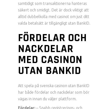
samtidigt som transaktionerna hanteras
säkert och smidigt. Det är dock viktigt att
alltid dubbelkolla med casinot om just ditt
valda betalsätt är tillgängligt utan BankID.
FÖRDELAR OCH
NACKDELAR
MED CASINON
UTAN BANKID
Att spela på svenska casinon utan BankID
har både fördelar och nackdelar som bör
vägas in innan du väljer plattform.
Fördelar:
– Snabb registrerings- och