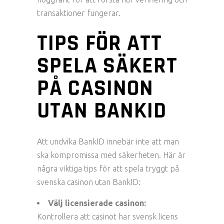
transaktioner fungerar.
TIPS FÖR ATT
SPELA SÄKERT
PÅ CASINON
UTAN BANKID
Att undvika BankID innebär inte att man
ska kompromissa med säkerheten. Här är
några viktiga tips för att spela tryggt på
svenska casinon utan BankID:
Välj licensierade casinon:
Kontrollera att casinot har svensk licens