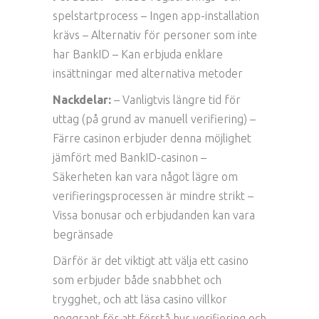
spelstartprocess – Ingen app-installation
krävs – Alternativ för personer som inte
har BankID – Kan erbjuda enklare
insättningar med alternativa metoder
Nackdelar:
– Vanligtvis längre tid för
uttag (på grund av manuell verifiering) –
Färre casinon erbjuder denna möjlighet
jämfört med BankID-casinon –
Säkerheten kan vara något lägre om
verifieringsprocessen är mindre strikt –
Vissa bonusar och erbjudanden kan vara
begränsade
Därför är det viktigt att välja ett casino
som erbjuder både snabbhet och
trygghet, och att läsa casino villkor
noggrant för att förstå hur verifiering och