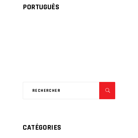
PORTUGUÊS
CATÉGORIES