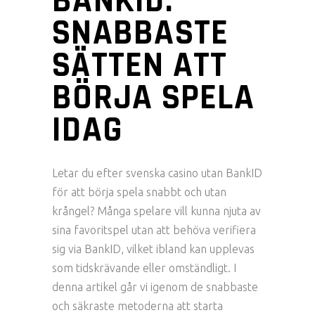
BANKID:
SNABBASTE
SÄTTEN ATT
BÖRJA SPELA
IDAG
Letar du efter svenska casino utan BankID
för att börja spela snabbt och utan
krångel? Många spelare vill kunna njuta av
sina favoritspel utan att behöva verifiera
sig via BankID, vilket ibland kan upplevas
som tidskrävande eller omständligt. I
denna artikel går vi igenom de snabbaste
och säkraste metoderna att starta