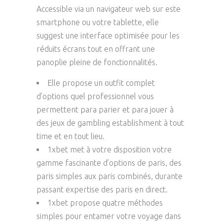
Accessible via un navigateur web sur este
smartphone ou votre tablette, elle
suggest une interface optimisée pour les
réduits écrans tout en offrant une
panoplie pleine de fonctionnalités.
Elle propose un outfit complet
d’options quel professionnel vous
permettent para parier et para jouer à
des jeux de gambling establishment à tout
time et en tout lieu.
1xbet met à votre disposition votre
gamme fascinante d’options de paris, des
paris simples aux paris combinés, durante
passant expertise des paris en direct.
1xbet propose quatre méthodes
simples pour entamer votre voyage dans