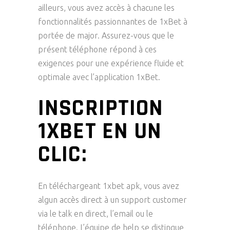
ailleurs, vous avez accès à chacune les
fonctionnalités passionnantes de 1xBet à
portée de major. Assurez-vous que le
présent téléphone répond à ces
exigences pour une expérience fluide et
optimale avec l’application 1xBet.
INSCRIPTION
1XBET EN UN
CLIC:
En téléchargeant 1xbet apk, vous avez
algun accès direct à un support customer
via le talk en direct, l’email ou le
téléphone. L’équipe de help se distingue