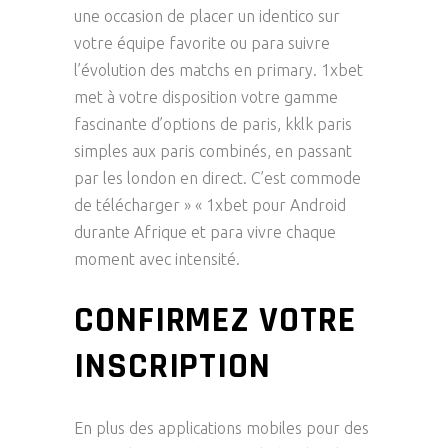
une occasion de placer un identico sur
votre équipe favorite ou para suivre
l’évolution des matchs en primary. 1xbet
met à votre disposition votre gamme
fascinante d’options de paris, kklk paris
simples aux paris combinés, en passant
par les london en direct. C’est commode
de télécharger » « 1xbet pour Android
durante Afrique et para vivre chaque
moment avec intensité.
CONFIRMEZ VOTRE
INSCRIPTION
En plus des applications mobiles pour des