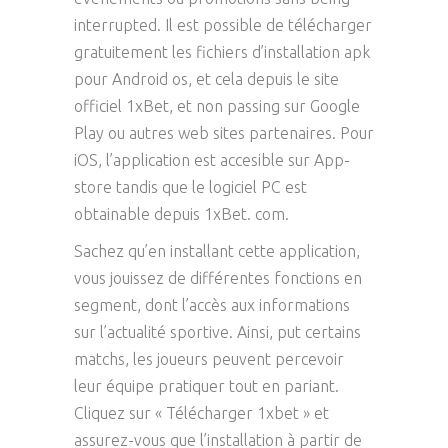
interrupted. Il est possible de télécharger
gratuitement les fichiers d’installation apk
pour Android os, et cela depuis le site
officiel 1xBet, et non passing sur Google
Play ou autres web sites partenaires. Pour
iOS, l’application est accesible sur App-
store tandis que le logiciel PC est
obtainable depuis 1xBet. com.
Sachez qu’en installant cette application,
vous jouissez de différentes fonctions en
segment, dont l’accès aux informations
sur l’actualité sportive. Ainsi, put certains
matchs, les joueurs peuvent percevoir
leur équipe pratiquer tout en pariant.
Cliquez sur « Télécharger 1xbet » et
assurez-vous que l’installation à partir de