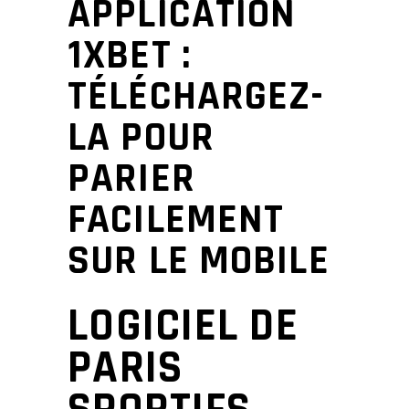
APPLICATION
1XBET :
TÉLÉCHARGEZ-
LA POUR
PARIER
FACILEMENT
SUR LE MOBILE
LOGICIEL DE
PARIS