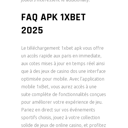
FAQ APK 1XBET
2025
Le téléchargement 1xbet apk vous offre
un accès rapide aux paris en immediate,
aux cotes mises à jour en temps réel ainsi
que à des jeux de casino dos une interface
optimisée pour mobile. Avec l’application
mobile 1xBet, vous aurez accès à une
suite complète de fonctionnalités conçues
pour améliorer votre expérience de jeu.
Pariez en direct sur vos événements
sportifs choisis, jouez à votre collection
solide de jeux de online casino, et profitez