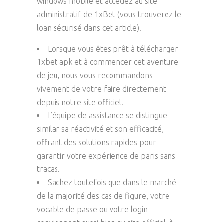
windows mobile et accédez au site
administratif de 1xBet (vous trouverez le
loan sécurisé dans cet article).
Lorsque vous êtes prêt à télécharger
1xbet apk et à commencer cet aventure
de jeu, nous vous recommandons
vivement de votre faire directement
depuis notre site officiel.
L’équipe de assistance se distingue
similar sa réactivité et son efficacité,
offrant des solutions rapides pour
garantir votre expérience de paris sans
tracas.
Sachez toutefois que dans le marché
de la majorité des cas de figure, votre
vocable de passe ou votre login