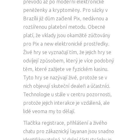
převodů až po moderní elektronické
peněženky a kryptoměny. Pro sázky v
Brazílii již dům začlenil Pix, nedávnou a
rozšířenou platební metodu. Obecně
platí, že vklady jsou okamžitě zúčtovány
pro Pix a new elektronické prostředky.
Živé hry se vyznačují tím, že jejich hry se
odvíjejí způsobem, který je více podobný
těm, které zažijete ve fyzickém kasinu.
Tyto hry se nazývají živé, protože se v
nich objevují skuteční dealeři a účastníci.
Technologie u stále v centru pozornosti,
protože jejich interakce je vzdálená, ale
lidé veoma my to dělají.
Tlačítka registrace, přihlášení a živého
chatu pro zákaznický layanan jsou snadno
identifikovatelná. V dolní části stránky je