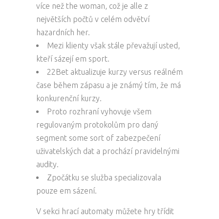
více než the woman, což je alle z
největších počtů v celém odvětví
hazardních her.
Mezi klienty však stále převažují usted,
kteří sázejí em sport.
22Bet aktualizuje kurzy versus reálném
čase během zápasu a je známý tím, že má
konkurenční kurzy.
Proto rozhraní vyhovuje všem
regulovaným protokolům pro daný
segment some sort of zabezpečení
uživatelských dat a prochází pravidelnými
audity.
Zpočátku se služba specializovala
pouze em sázení.
V sekci hrací automaty můžete hry třídit