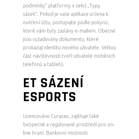
podmínky“ platformy v sekci „Typy
sázek“. Pokud je vaše aplikace určena k
ověření účtu, postupujte podle pokynů,
které vám byly zaslány e-mailem. Obecně
jsou vyžadovány dokumenty, které
prokazují identitu nového uživatele. Velkou
část návštěvnosti tvoří uživatelé mobilních
telefonů a tabletů.
ET SÁZENÍ
ESPORTS
Licencováno Curacao, zajišťuje také
bezpečné a regulované prostředí pro on-
line hraní. Bankovní možnosti