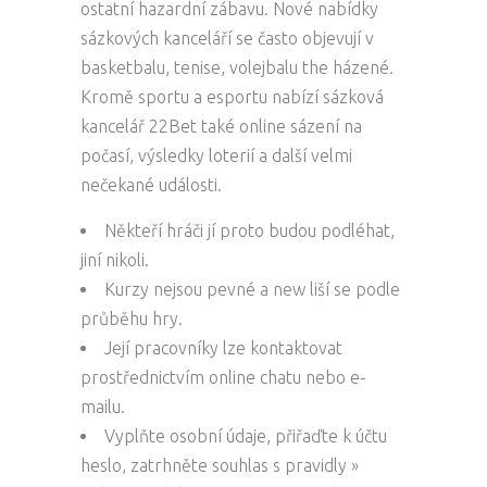
ostatní hazardní zábavu. Nové nabídky
sázkových kanceláří se často objevují v
basketbalu, tenise, volejbalu the házené.
Kromě sportu a esportu nabízí sázková
kancelář 22Bet také online sázení na
počasí, výsledky loterií a další velmi
nečekané události.
Někteří hráči jí proto budou podléhat,
jiní nikoli.
Kurzy nejsou pevné a new liší se podle
průběhu hry.
Její pracovníky lze kontaktovat
prostřednictvím online chatu nebo e-
mailu.
Vyplňte osobní údaje, přiřaďte k účtu
heslo, zatrhněte souhlas s pravidly »