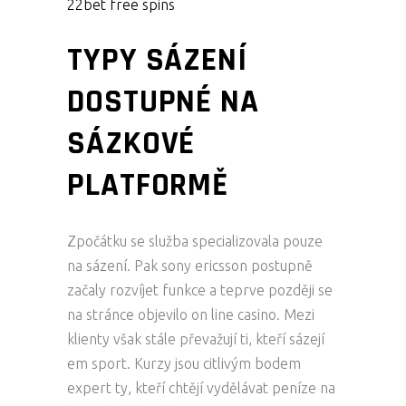
22bet free spins
TYPY SÁZENÍ
DOSTUPNÉ NA
SÁZKOVÉ
PLATFORMĚ
Zpočátku se služba specializovala pouze
na sázení. Pak sony ericsson postupně
začaly rozvíjet funkce a teprve později se
na stránce objevilo on line casino. Mezi
klienty však stále převažují ti, kteří sázejí
em sport. Kurzy jsou citlivým bodem
expert ty, kteří chtějí vydělávat peníze na