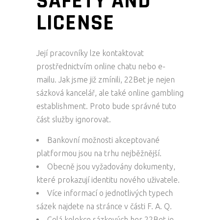
SAFETY AND
LICENSE
Její pracovníky lze kontaktovat
prostřednictvím online chatu nebo e-
mailu. Jak jsme již zmínili, 22Bet je nejen
sázková kancelář, ale také online gambling
establishment. Proto bude správné tuto
část služby ignorovat.
Bankovní možnosti akceptované
platformou jsou na trhu nejběžnější.
Obecně jsou vyžadovány dokumenty,
které prokazují identitu nového uživatele.
Více informací o jednotlivých typech
sázek najdete na stránce v části F. A. Q.
Celá kolekce sázkových her 22Bet je