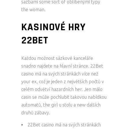
sazbami some sort of oblíbenými typy
the woman.
KASINOVÉ HRY
22BET
Každou možnost sázkové kanceláře
snadno najdete na hlavní stránce. 22Bet
casino má na svých stránkách více než
your ex, což je jeden z největších počtů v
celém odvětví hazardních her. Jen málo
casin se může pochlubit takovou nabídkou
automatů, the girl u stolu a new dalších
druhů zábavy.
22Bet casino má na svých stránkách