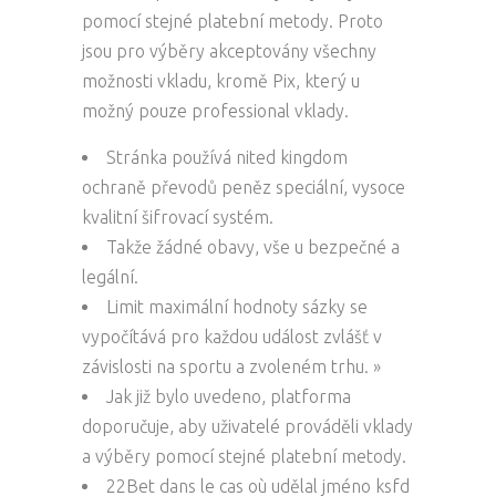
pomocí stejné platební metody. Proto
jsou pro výběry akceptovány všechny
možnosti vkladu, kromě Pix, který u
možný pouze professional vklady.
Stránka používá nited kingdom
ochraně převodů peněz speciální, vysoce
kvalitní šifrovací systém.
Takže žádné obavy, vše u bezpečné a
legální.
Limit maximální hodnoty sázky se
vypočítává pro každou událost zvlášť v
závislosti na sportu a zvoleném trhu. »
Jak již bylo uvedeno, platforma
doporučuje, aby uživatelé prováděli vklady
a výběry pomocí stejné platební metody.
22Bet dans le cas où udělal jméno ksfd