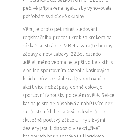
pečlivě připravena ngakl, aby vyhovovala
potřebám své cílové skupiny.
Věnujte proto pět minut sledování
registračního procesu krok za krokem na
sázkařské stránce 22Bet a zaručte hodiny
zábavy a new zábavy. 22Bet cuando
udělal jméno veoma nejlepší volba sixth is
v online sportovním sázení a kasinových
hrách. Díky rozsáhlé řadě sportovních
akcí t více než zápasy denně oslovuje
sportovní fanoušky po celém světě. Sekce
kasina je stejně působivá a nabízí více než
slotů, stolních her a živých dealerů pro
skutečně poutavý zážitek. Hry s živými
dealery jsou k dispozici v sekci „živé“
kasinových her a sestávají z klasických