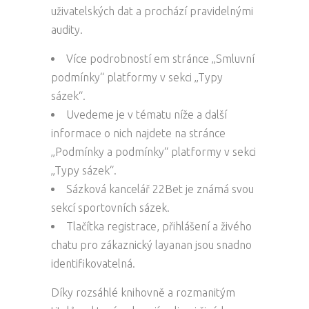
uživatelských dat a prochází pravidelnými
audity.
Více podrobností em stránce „Smluvní
podmínky“ platformy v sekci „Typy
sázek“.
Uvedeme je v tématu níže a další
informace o nich najdete na stránce
„Podmínky a podmínky“ platformy v sekci
„Typy sázek“.
Sázková kancelář 22Bet je známá svou
sekcí sportovních sázek.
Tlačítka registrace, přihlášení a živého
chatu pro zákaznický layanan jsou snadno
identifikovatelná.
Díky rozsáhlé knihovně a rozmanitým