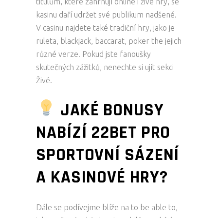
titulům, které zahrnují online i živé hry, se
kasinu daří udržet své publikum nadšené.
V casinu najdete také tradiční hry, jako je
ruleta, blackjack, baccarat, poker the jejich
různé verze. Pokud jste fanoušky
skutečných zážitků, nenechte si ujít sekci
Živé.
JAKÉ BONUSY
NABÍZÍ 22BET PRO
SPORTOVNÍ SÁZENÍ
A KASINOVÉ HRY?
Dále se podívejme blíže na to be able to,