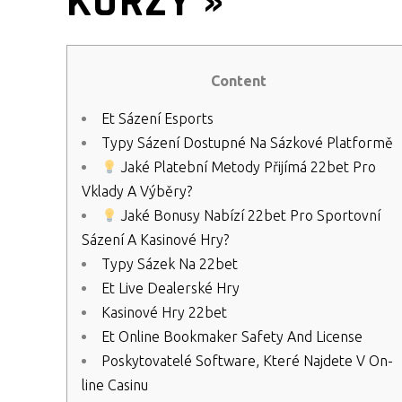
KURZY »
Content
Et Sázení Esports
Typy Sázení Dostupné Na Sázkové Platformě
Jaké Platební Metody Přijímá 22bet Pro
Vklady A Výběry?
Jaké Bonusy Nabízí 22bet Pro Sportovní
Sázení A Kasinové Hry?
Typy Sázek Na 22bet
Et Live Dealerské Hry
Kasinové Hry 22bet
Et Online Bookmaker Safety And License
Poskytovatelé Software, Které Najdete V On-
line Casinu