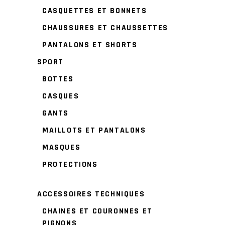
CASQUETTES ET BONNETS
CHAUSSURES ET CHAUSSETTES
PANTALONS ET SHORTS
SPORT
BOTTES
CASQUES
GANTS
MAILLOTS ET PANTALONS
MASQUES
PROTECTIONS
ACCESSOIRES TECHNIQUES
CHAINES ET COURONNES ET
PIGNONS