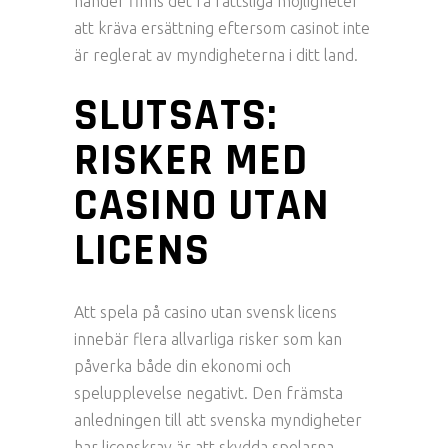
händer finns det få rättsliga möjligheter
att kräva ersättning eftersom casinot inte
är reglerat av myndigheterna i ditt land.
SLUTSATS:
RISKER MED
CASINO UTAN
LICENS
Att spela på casino utan svensk licens
innebär flera allvarliga risker som kan
påverka både din ekonomi och
spelupplevelse negativt. Den främsta
anledningen till att svenska myndigheter
har licenskrav är att skydda spelarna,