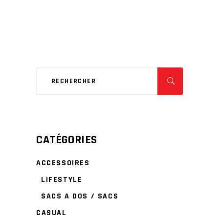
CATÉGORIES
ACCESSOIRES
LIFESTYLE
SACS A DOS / SACS
CASUAL