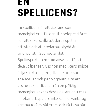
EN
SPELLICENS?
En spellicens är ett tillstånd som
myndigheter utfärdar till speloperatörer
för att säkerställa att deras spel är
rättvisa och att spelarnas skydd är
prioriterat. I Sverige är det
Spelinspektionen som ansvarar för att
dela ut licenser. Casinon med licens måste
följa strikta regler gällande bonusar,
spelansvar och penningtvätt. Om ett
casino saknar licens från en pålitlig
myndighet saknas dessa garantier. Detta
innebär att spelare inte kan förvänta sig
samma nivå av säkerhet och rättvisa när