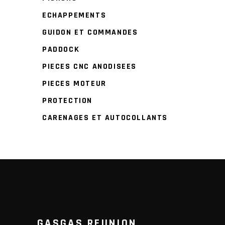
ECHAPPEMENTS
GUIDON ET COMMANDES
PADDOCK
PIECES CNC ANODISEES
PIECES MOTEUR
PROTECTION
CARENAGES ET AUTOCOLLANTS
GASGAS REUNION