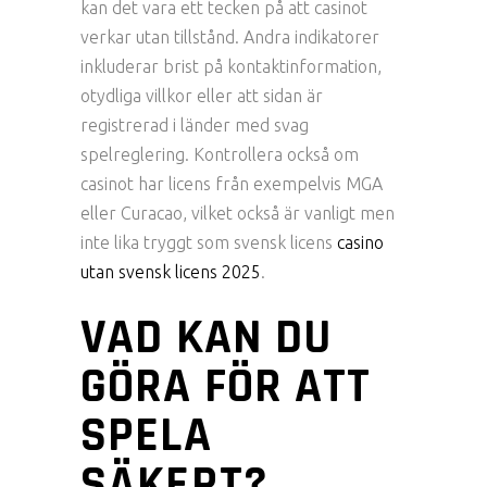
kan det vara ett tecken på att casinot
verkar utan tillstånd. Andra indikatorer
inkluderar brist på kontaktinformation,
otydliga villkor eller att sidan är
registrerad i länder med svag
spelreglering. Kontrollera också om
casinot har licens från exempelvis MGA
eller Curacao, vilket också är vanligt men
inte lika tryggt som svensk licens
casino
utan svensk licens 2025
.
VAD KAN DU
GÖRA FÖR ATT
SPELA
SÄKERT?