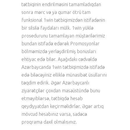
tətbiqinin endirilməsini tamamladıqdan
sonra mərc və ya qumar ötrü tam
funksional 1win tətbiqimizdən istifadənin
bir silsilə faydaları mülk. 1win yüklə
prosedurunu tamamlayan müştərilərimiz
bundan istifadə edərək Promosyonlar
bölməmizdə yerləşdirilmiş bonusları
ehtiyac edə bilər. Aşağıdakı cədvəldə
Azərbaycanda 1win tətbiqimizdə istifadə
edə biləcəyiniz elliklə münasibət üsullarını
təqdim edirik. Əgər Azərbaycanlı
ziyarətçilər çoxdan masaüstündə bunu
etməyiblərsə, tətbiqdə hesab
qeydiyyatdan keçirməlidirlər. Əgər artıq
mövcud hesabınız varsa, sadəcə
proqrama daxil olmalısınız.