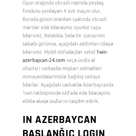
Oyun otağında obrazli rejimdə peşkəş
fondunu yeniləyən 4 slot maşını olur.
Burada günün istənilən saatında obrazli
mərclər edə biləcəyiniz oyunlar tapa
bilərsiniz. Beləliklə, belə bir ssenarinin
səbəbi görünsə, aşağıdakı addımları izləyə
bilərsiniz. Mobil istifadəçilər vahid
1win-
azerbaycan-24.com
neçə üsulla əl
cihazları vasitəsilə müştəri xidmətləri
nümayəndələrimizlə bağlılıq saxlaya
bilərlər. Aşağıdakı cədvəldə Azərbaycanda
1win tətbiqimizdə istifadə edə biləcəyiniz
elliklə əlaqə üsullarını təqdim edirik.
IN AZERBAYCAN
BAŞLANĞIC LOGIN