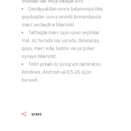
müddəti tək neçə dəqiqə artır.
Qeydiyyatdan sonra balansınıza tikə
qoyduqdan sonra sevimli komandanıza
mərc yerləşdirə bilərsiniz.
Tətbiqdə mərc üçün uzun seçimlər
mal, siz burada say yarada, dolanacaq
qoya, mərc edə, kazino və ya poker
oynaya bilərsiniz.
1Win şirkəti öz proqram təminatını
Windows, Android və iOS ƏS üçün
buraxıb.
SHARE