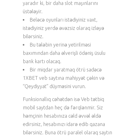
yaradır ki, bir daha slot maşınlarını
üstələyir.
Beləcə oyunları istədiyiniz vaxt,
istədiyiniz yerdə əvəzsiz olaraq izləyə
bilərsiniz.
Bu tələbin yerinə yetirilməsi
baxımından daha əlverişli ödəniş üsulu
bank kartı olacaq.
Bir miqdar yaratmaq ötrü sadəcə
1XBET veb saytına mahiyyət çəkin və
“Qeydiyyat” düyməsini vurun.
Funksionallıq cəhətdən isə Veb tətbiq
mobil saytdan heç də fərqlənmir. Siz
həmçinin hesabınıza cəld əvvəl əldə
edirsiniz, hesabınızı idarə edib qazana
bilərsiniz. Buna ötrü paralel olaraq saytın