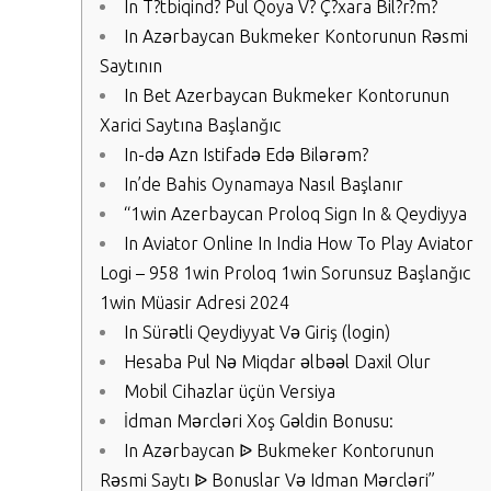
In T?tbiqind? Pul Qoya V? Ç?xara Bil?r?m?
In Azərbaycan Bukmeker Kontorunun Rəsmi
Saytının
In Bet Azerbaycan Bukmeker Kontorunun
Xarici Saytına Başlanğıc
In-də Azn Istifadə Edə Bilərəm?
In’de Bahis Oynamaya Nasıl Başlanır
“1win Azerbaycan Proloq Sign In & Qeydiyya
In Aviator Online In India How To Play Aviator
Logi – 958 1win Proloq 1win Sorunsuz Başlanğıc
1win Müasir Adresi 2024
In Sürətli Qeydiyyat Və Giriş (login)
Hesaba Pul Nə Miqdar əlbəəl Daxil Olur
Mobil Cihazlar üçün Versiya
İdman Mərcləri Xoş Gəldin Bonusu:
In Azərbaycan ᐉ Bukmeker Kontorunun
Rəsmi Saytı ᐉ Bonuslar Və Idman Mərcləri”