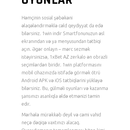
OYUNLAR
Həmçinin sosial şəbəkəni
əlaqələndirməklə cəld qeydiyyat da edə
bilərsiniz. 1win indir Smartfonunuzun əsl
ekranından və ya menyusundan tətbiqi
açın. Əgər onlayn – mərc sezmək
istəyirsinizsə, 1xBet AZ zerkalo ən obrazli
seçimlərdən biridir. 1win platformasını
mobil cihazınızda istifadə görmək ötrü
Android APK və iOS tətbiqlərini yükləyə
bilərsiniz. Bu, gülməli oyunları və kazanma
şansınızı asanlıqla əldə etmənizi təmin
edir.
Mərhələ mürəkkəb deyil və cəmi vahid
neçə dəqiqə vaxtınızı alacaq.