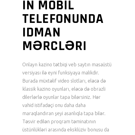
IN MOBIL
TELEFONUNDA
IDMAN
MƏRCLƏRI
Onlayn kazino tətbiqi veb saytın masaüstü
versiyası ilə eyni funksiyaya malikdir.
Burada müxtəlif video slotları, eləcə də
klassik kazino oyunları, eləcə də obrazli
dilerlərlə oyunlar tapa bilərsiniz. Hər
vahid istifadəçi onu daha daha
maraqlandıran şeyi asanlıqla tapa bilər.
Təsvir edilən proqram təminatının
üstünlükləri arasında eksklüziv bonusu da