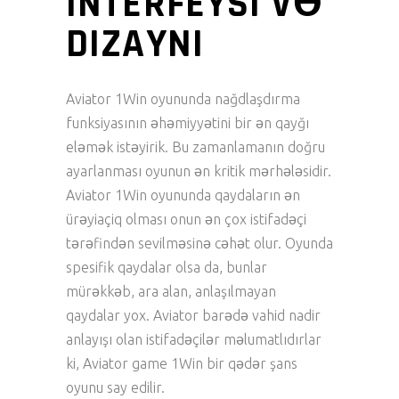
INTERFEYSI VƏ
DIZAYNI
Aviator 1Win oyununda nağdlaşdırma
funksiyasının əhəmiyyətini bir ən qayğı
eləmək istəyirik. Bu zamanlamanın doğru
ayarlanması oyunun ən kritik mərhələsidir.
Aviator 1Win oyununda qaydaların ən
ürəyiaçiq olması onun ən çox istifadəçi
tərəfindən sevilməsinə cəhət olur. Oyunda
spesifik qaydalar olsa da, bunlar
mürəkkəb, ara alan, anlaşılmayan
qaydalar yox. Aviator barədə vahid nadir
anlayışı olan istifadəçilər məlumatlıdırlar
ki, Aviator game 1Win bir qədər şans
oyunu say edilir.