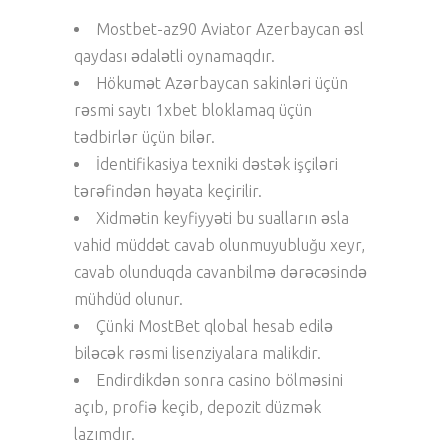
Mostbet-az90 Aviator Azerbaycan əsl
qaydası ədalətli oynamaqdır.
Hökumət Azərbaycan sakinləri üçün
rəsmi saytı 1xbet bloklamaq üçün
tədbirlər üçün bilər.
İdentifikasiya texniki dəstək işçiləri
tərəfindən həyata keçirilir.
Xidmətin keyfiyyəti bu sualların əsla
vahid müddət cavab olunmuyubluğu xeyr,
cavab olunduqda cavanbilmə dərəcəsində
mühdüd olunur.
Çünki MostBet qlobal hesab edilə
biləcək rəsmi lisenziyalara malikdir.
Endirdikdən sonra casino bölməsini
açıb, profiə keçib, depozit düzmək
lazımdır.