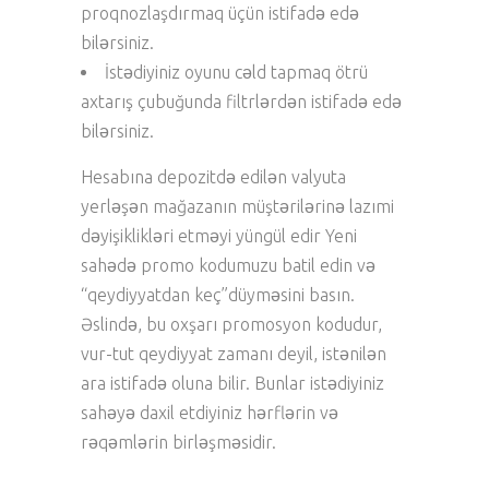
proqnozlaşdırmaq üçün istifadə edə
bilərsiniz.
İstədiyiniz oyunu cəld tapmaq ötrü
axtarış çubuğunda filtrlərdən istifadə edə
bilərsiniz.
Hesabına depozitdə edilən valyuta
yerləşən mağazanın müştərilərinə lazımi
dəyişiklikləri etməyi yüngül edir Yeni
sahədə promo kodumuzu batil edin və
“qeydiyyatdan keç”düyməsini basın.
Əslində, bu oxşarı promosyon kodudur,
vur-tut qeydiyyat zamanı deyil, istənilən
ara istifadə oluna bilir. Bunlar istədiyiniz
sahəyə daxil etdiyiniz hərflərin və
rəqəmlərin birləşməsidir.