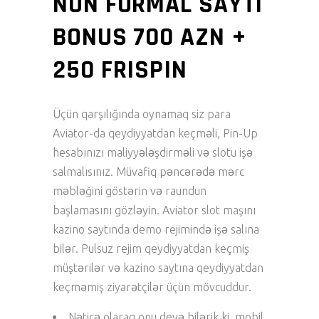
NUN FORMAL SAYTI
BONUS 700 AZN +
250 FRISPIN
Üçün qarşılığında oynamaq siz para
Aviator-da qeydiyyatdan keçməli, Pin-Up
hesabınızı maliyyələşdirməli və slotu işə
salmalısınız. Müvafiq pəncərədə mərc
məbləğini göstərin və raundun
başlamasını gözləyin. Aviator slot maşını
kazino saytında demo rejimində işə salına
bilər. Pulsuz rejim qeydiyyatdan keçmiş
müştərilər və kazino saytına qeydiyyatdan
keçməmiş ziyarətçilər üçün mövcuddur.
Nəticə olaraq onu deyə bilərik ki, mobil