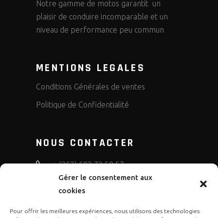
Notre gamme de motos garantit un
plaisir de conduire incomparable et un
niveau de performance peu commun
MENTIONS LEGALES
Conditions Générales de ventes
Politique de Confidentialité
NOUS CONTACTER
+ (262) 692 72 50 57
Gérer le consentement aux
bruno.diffusion.motos
cookies
Pour offrir les meilleures expériences, nous utilisons des technologies