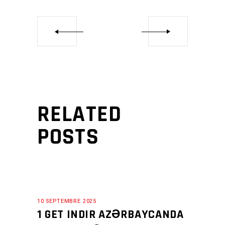
RELATED
POSTS
10 SEPTEMBRE 2025
1 GET INDIR AZƏRBAYCANDA ️