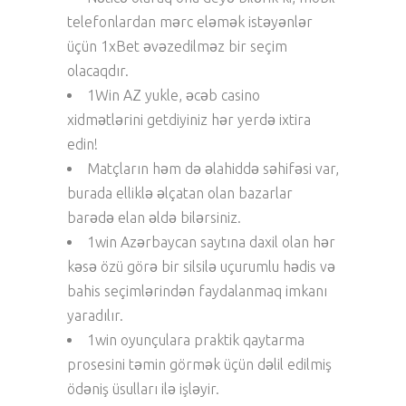
telefonlardan mərc eləmək istəyənlər
üçün 1xBet əvəzedilməz bir seçim
olacaqdır.
1Win AZ yukle, əcəb casino
xidmətlərini getdiyiniz hər yerdə ixtira
edin!
Matçların həm də əlahiddə səhifəsi var,
burada elliklə əlçatan olan bazarlar
barədə elan əldə bilərsiniz.
1win Azərbaycan saytına daxil olan hər
kəsə özü görə bir silsilə uçurumlu hədis və
bahis seçimlərindən faydalanmaq imkanı
yaradılır.
1win oyunçulara praktik qaytarma
prosesini təmin görmək üçün dəlil edilmiş
ödəniş üsulları ilə işləyir.