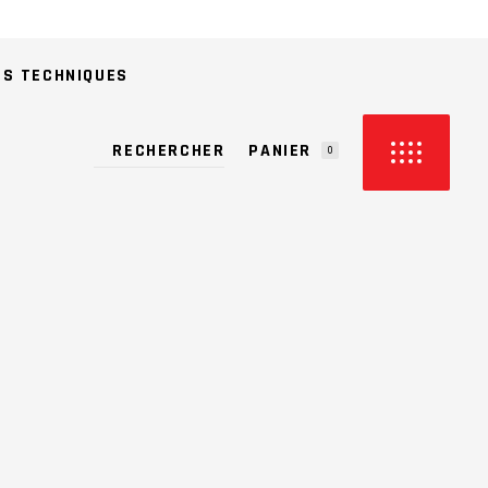
ES TECHNIQUES
PANIER
0
CUN PRODUIT DANS LE PANIER