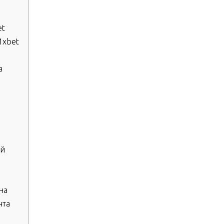
et
1xbet
а
ой
на
нта