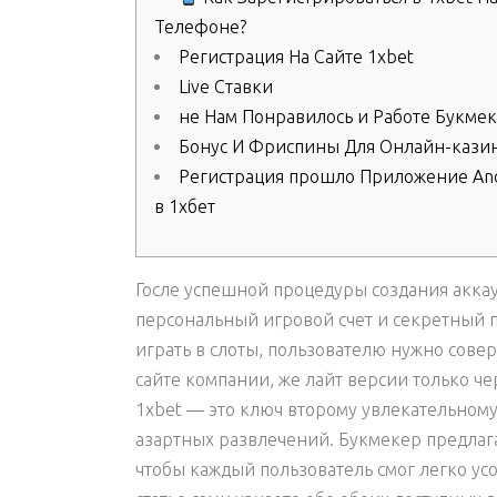
Телефоне?
Регистрация На Сайте 1xbet
Live Ставки
не Нам Понравилось и Работе Букме
Бонус И Фриспины Для Онлайн-кази
Регистрация прошло Приложение And
в 1хбет
Госле успешной процедуры создания аккау
персональный игровой счет и секретный па
играть в слоты, пользователю нужно сове
сайте компании, же лайт версии только ч
1xbet — это ключ второму увлекательному
азартных развлечений. Букмекер предлага
чтобы каждый пользователь смог легко усо