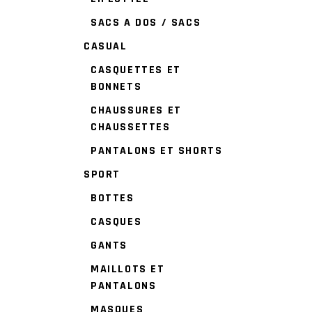
SACS A DOS / SACS
CASUAL
CASQUETTES ET
BONNETS
CHAUSSURES ET
CHAUSSETTES
PANTALONS ET SHORTS
SPORT
BOTTES
CASQUES
GANTS
MAILLOTS ET
PANTALONS
MASQUES