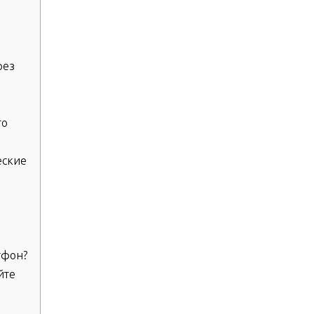
рез
то
еские
тфон?
йте
а