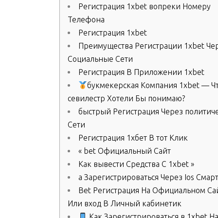
Регистрация 1xbet вопреки Номеру
Телефона
Регистрация 1xbet
Преимущества Регистрации 1xbet Че
Социальные Сети
Регистрация В Приложении 1xbet
букмекерская Компания 1xbet — Ч
севилестр Хотели Бы понимаю?
быстрый Регистрация Через политич
Сети
Регистрация 1хбет В тот Клик
« bet Официальный Сайт
Как вывести Средства С 1xbet »
а Зарегистрироваться Через Ios Смар
Bet Регистрация На Официальном Са
Или вход В Личный кабинетик
Как Зарегистрироваться в 1xbet Н