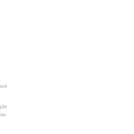
ься
ple
али