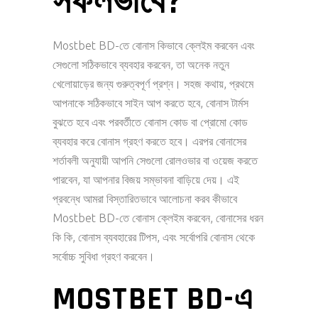
সফলভাবে?
Mostbet BD-তে বোনাস কিভাবে ক্লেইম করবেন এবং
সেগুলো সঠিকভাবে ব্যবহার করবেন, তা অনেক নতুন
খেলোয়াড়ের জন্য গুরুত্বপূর্ণ প্রশ্ন। সহজ কথায়, প্রথমে
আপনাকে সঠিকভাবে সাইন আপ করতে হবে, বোনাস টার্মস
বুঝতে হবে এবং পরবর্তীতে বোনাস কোড বা প্রোমো কোড
ব্যবহার করে বোনাস গ্রহণ করতে হবে। এরপর বোনাসের
শর্তাবলী অনুযায়ী আপনি সেগুলো রোলওভার বা ওয়েজ করতে
পারবেন, যা আপনার বিজয় সম্ভাবনা বাড়িয়ে দেয়। এই
প্রবন্ধে আমরা বিস্তারিতভাবে আলোচনা করব কীভাবে
Mostbet BD-তে বোনাস ক্লেইম করবেন, বোনাসের ধরন
কি কি, বোনাস ব্যবহারের টিপস, এবং সর্বোপরি বোনাস থেকে
সর্বোচ্চ সুবিধা গ্রহণ করবেন।
MOSTBET BD-এ