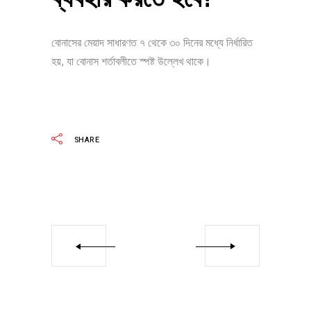
বোনাসের মেয়াদ সাধারণত ৭ থেকে ৩০ দিনের মধ্যে নির্ধারিত
হয়, যা বোনাস শর্তাবলীতে স্পষ্ট উল্লেখ থাকে।
SHARE