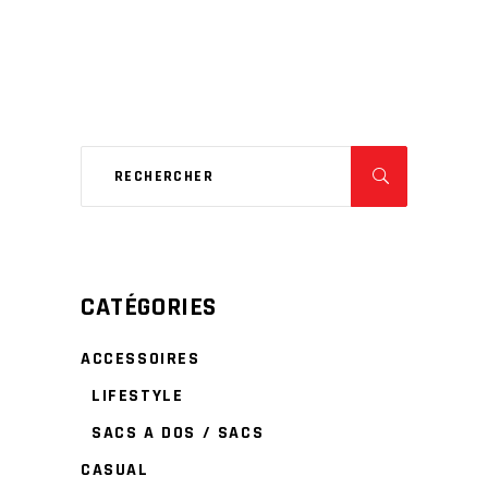
CATÉGORIES
ACCESSOIRES
LIFESTYLE
SACS A DOS / SACS
CASUAL