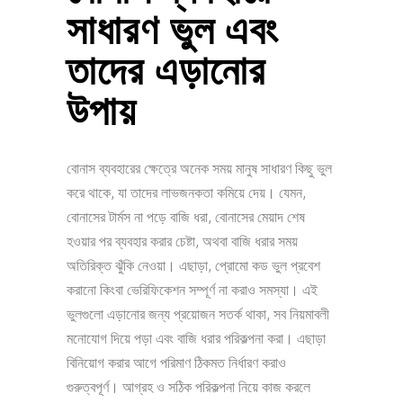
সাধারণ ভুল এবং
তাদের এড়ানোর
উপায়
বোনাস ব্যবহারের ক্ষেত্রে অনেক সময় মানুষ সাধারণ কিছু ভুল
করে থাকে, যা তাদের লাভজনকতা কমিয়ে দেয়। যেমন,
বোনাসের টার্মস না পড়ে বাজি ধরা, বোনাসের মেয়াদ শেষ
হওয়ার পর ব্যবহার করার চেষ্টা, অথবা বাজি ধরার সময়
অতিরিক্ত ঝুঁকি নেওয়া। এছাড়া, প্রোমো কড ভুল প্রবেশ
করানো কিংবা ভেরিফিকেশন সম্পূর্ণ না করাও সমস্যা। এই
ভুলগুলো এড়ানোর জন্য প্রয়োজন সতর্ক থাকা, সব নিয়মাবলী
মনোযোগ দিয়ে পড়া এবং বাজি ধরার পরিকল্পনা করা। এছাড়া
বিনিয়োগ করার আগে পরিমাণ ঠিকমত নির্ধারণ করাও
গুরুত্বপূর্ণ। আগ্রহ ও সঠিক পরিকল্পনা নিয়ে কাজ করলে