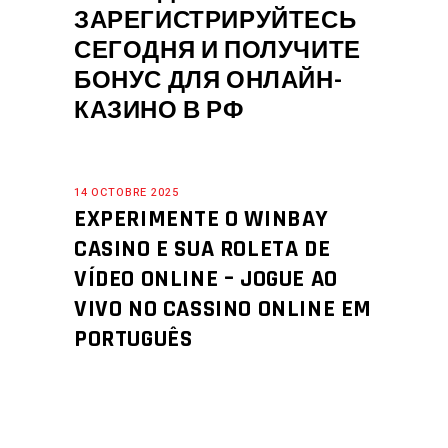
ЗАРЕГИСТРИРУЙТЕСЬ
СЕГОДНЯ И ПОЛУЧИТЕ
БОНУС ДЛЯ ОНЛАЙН-
КАЗИНО В РФ
14 OCTOBRE 2025
EXPERIMENTE O WINBAY
CASINO E SUA ROLETA DE
VÍDEO ONLINE – JOGUE AO
VIVO NO CASSINO ONLINE EM
PORTUGUÊS