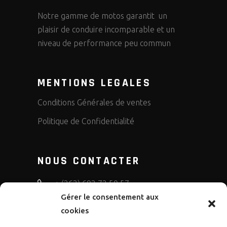
Notre gamme de motos garantit un
plaisir de conduire incomparable et un
niveau de performance peu commun
MENTIONS LEGALES
Conditions Générales de ventes
Politique de Confidentialité
NOUS CONTACTER
+ (262) 692 72 50 57
Gérer le consentement aux
bruno.diffusion.motos
cookies