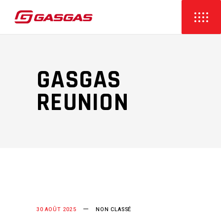
GASGAS
REUNION
30 AOÛT 2025
NON CLASSÉ