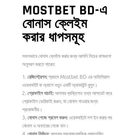
MOSTBET BD-এ
বোনাস ক্লেইম
করার ধাপসমূহ
সফলভাবে বোনাস ক্লেইম করার জন্য আপনি নিচের ধাপগুলো
অনুসরণ করতে পারেন:
রেজিস্ট্রেশন:
প্রথমে Mostbet BD এর অফিসিয়াল
ওয়েবসাইট বা অ্যাপে নতুন একটি অ্যাকাউন্ট খুলুন।
প্রোফাইল যাচাই:
আপনার ব্যক্তিগত তথ্য আপডেট করে
প্রোফাইল ভেরিফাই করুন, যা বোনাস পাওয়ার জন্য
প্রয়োজনীয়।
বোনাস পেজে প্রবেশ করুন:
ওয়েবসাইটে লগ ইন করার পর
বোনাস ও অফারের পেজে যান।
বোনাস নির্বাচন:
আপনার প্রয়োজনমাফিক প্রস্তাবিত