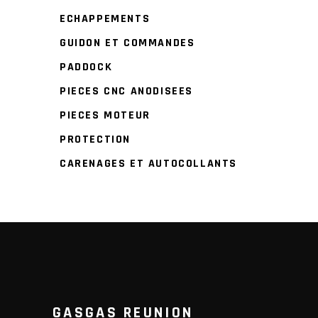
ECHAPPEMENTS
GUIDON ET COMMANDES
PADDOCK
PIECES CNC ANODISEES
PIECES MOTEUR
PROTECTION
CARENAGES ET AUTOCOLLANTS
GASGAS REUNION