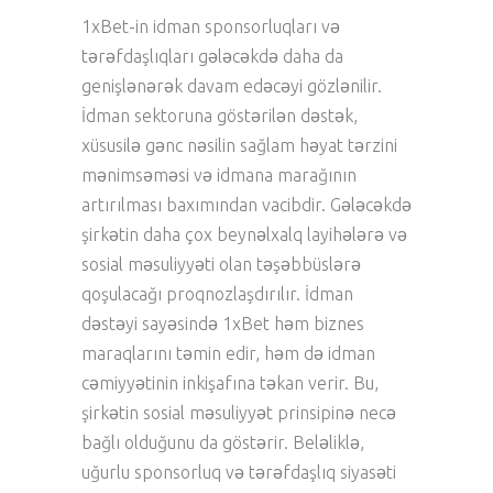
1xBet-in idman sponsorluqları və
tərəfdaşlıqları gələcəkdə daha da
genişlənərək davam edəcəyi gözlənilir.
İdman sektoruna göstərilən dəstək,
xüsusilə gənc nəsilin sağlam həyat tərzini
mənimsəməsi və idmana marağının
artırılması baxımından vacibdir. Gələcəkdə
şirkətin daha çox beynəlxalq layihələrə və
sosial məsuliyyəti olan təşəbbüslərə
qoşulacağı proqnozlaşdırılır. İdman
dəstəyi sayəsində 1xBet həm biznes
maraqlarını təmin edir, həm də idman
cəmiyyətinin inkişafına təkan verir. Bu,
şirkətin sosial məsuliyyət prinsipinə necə
bağlı olduğunu da göstərir. Beləliklə,
uğurlu sponsorluq və tərəfdaşlıq siyasəti