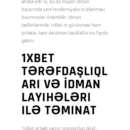
əhatə edir ki, bu da müasir idman
bazarında yeni tendensiyaların izlənməsi
baxımından önəmlidir. İdman
tədbirlərində 1xBet-in görünməsi həm
şirkətə, həm də idman təşkilatlarına fayda
gətirir.
1XBET
TƏRƏFDAŞLIQL
ARI VƏ İDMAN
LAYIHƏLƏRI
ILƏ TƏMINAT
1xBet şirkəti yalnız sponsorluq deyil,