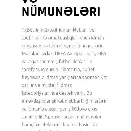
NÜMUNƏLƏRI
1xBet-in müxtəlif idman klubları və
tədbirləri ilə əməkdaşlıqları onun idman
dünyasında aktiv rol oynadığını göstərir.
Məsələn, şirkət UEFA Avropa Liqası, FIFA
və digər tanınmış futbol liqaları ilə
tərəfdaşlıq qurub. Həmçinin, 1xBet
beynəlxalq idman yarışlarına sponsor kimi
qatılır və müxtəlif idman
kateqoriyalarında dəstək verir. Bu
əməkdaşlıqlar şirkətin etibarlılığını artırır
və idmanla əlaqəli geniş kütləyə çıxış
təmin edir. Sponsorluqların nümunələri
həmçinin elektron idman sahəsini də