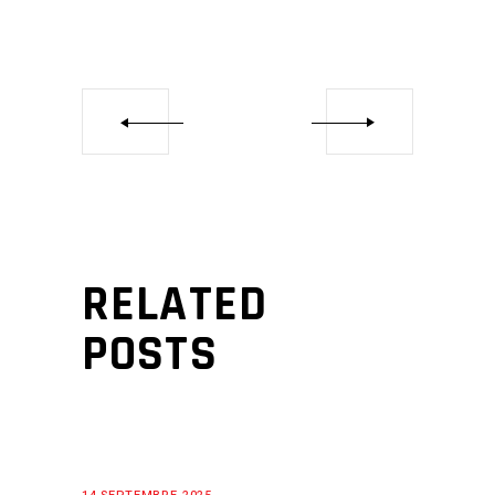
RELATED
POSTS