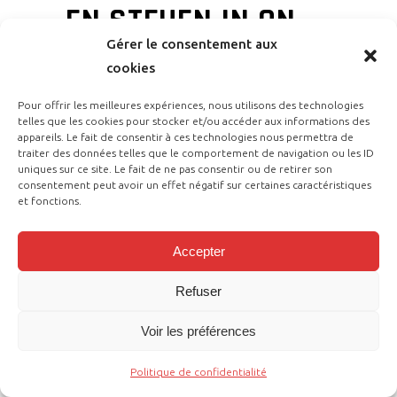
EN STEHEN IN ON
Gérer le consentement aux
THE WEB CASINOS
cookies
ÖSTERREICH » « ZU
Pour offrir les meilleures expériences, nous utilisons des technologies
telles que les cookies pour stocker et/ou accéder aux informations des
DER VERFÜGUNG?
appareils. Le fait de consentir à ces technologies nous permettra de
traiter des données telles que le comportement de navigation ou les ID
uniques sur ce site. Le fait de ne pas consentir ou de retirer son
consentement peut avoir un effet négatif sur certaines caractéristiques
Mit diesen Features und der hohen
et fonctions.
Sicherheit ist North Casino die beste Wahl
für deutsche Spieler im Jahr 2025. Die
Accepter
Durchsetzung von Gewinnauszahlungen
Refuser
muss schwierig sein, weil die Betreiber
häufig auswärtig ansässig sind immer.
Voir les préférences
Illegale Online » « Casinos in Deutschland
ausmachen Majesty Slots, Belissima Vegas
Politique de confidentialité
und CasinoMGA. Es ist aus diesem grund