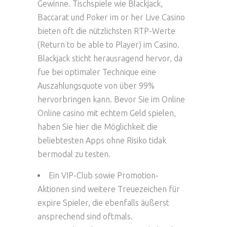
Gewinne. Tischspiele wie Blackjack,
Baccarat und Poker im or her Live Casino
bieten oft die nützlichsten RTP-Werte
(Return to be able to Player) im Casino.
Blackjack sticht herausragend hervor, da
fue bei optimaler Technique eine
Auszahlungsquote von über 99%
hervorbringen kann. Bevor Sie im Online
Online casino mit echtem Geld spielen,
haben Sie hier die Möglichkeit die
beliebtesten Apps ohne Risiko tidak
bermodal zu testen.
Ein VIP-Club sowie Promotion-
Aktionen sind weitere Treuezeichen für
expire Spieler, die ebenfalls äußerst
ansprechend sind oftmals.