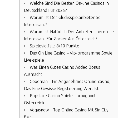
Welche Sind Die Besten On-line Casinos In
Deutschland Für 2025?
Warum Ist Der Glücksspielanbieter So
Interessant?
Warum Ist Natürlich Der Anbieter Therefore
Interessant Für Zocker Aus Österreich?
Spielevielfalt: 8/10 Punkte
Dux On Line Casino – Vip-programme Sowie
Live-spiele
Was Einen Guten Casino Added Bonus
Ausmacht
Goodman – Ein Angenehmes Online-casino,
Das Eine Gewisse Registrierung Wert Ist
Populäre Casino Spiele Throughout
Österreich
Vegasnow – Top Online Casino Mit Sin City-
flair