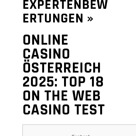
EXPERTENBEW
ERTUNGEN »
ONLINE
CASINO
ÖSTERREICH
2025: TOP 18
ON THE WEB
CASINO TEST