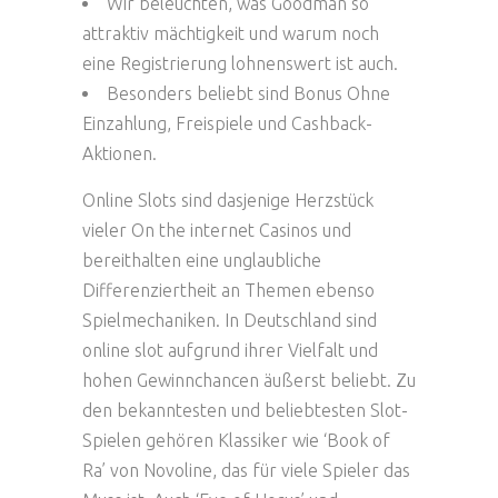
Wir beleuchten, was Goodman so
attraktiv mächtigkeit und warum noch
eine Registrierung lohnenswert ist auch.
Besonders beliebt sind Bonus Ohne
Einzahlung, Freispiele und Cashback-
Aktionen.
Online Slots sind dasjenige Herzstück
vieler On the internet Casinos und
bereithalten eine unglaubliche
Differenziertheit an Themen ebenso
Spielmechaniken. In Deutschland sind
online slot aufgrund ihrer Vielfalt und
hohen Gewinnchancen äußerst beliebt. Zu
den bekanntesten und beliebtesten Slot-
Spielen gehören Klassiker wie ‘Book of
Ra’ von Novoline, das für viele Spieler das