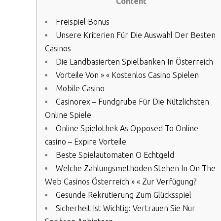
Content
Freispiel Bonus
Unsere Kriterien Für Die Auswahl Der Besten
Casinos
Die Landbasierten Spielbanken In Österreich
Vorteile Von » « Kostenlos Casino Spielen
Mobile Casino
Casinorex – Fundgrube Für Die Nützlichsten
Online Spiele
Online Spielothek As Opposed To Online-
casino – Expire Vorteile
Beste Spielautomaten O Echtgeld
Welche Zahlungsmethoden Stehen In On The
Web Casinos Österreich » « Zur Verfügung?
Gesunde Rekrutierung Zum Glücksspiel
Sicherheit Ist Wichtig: Vertrauen Sie Nur