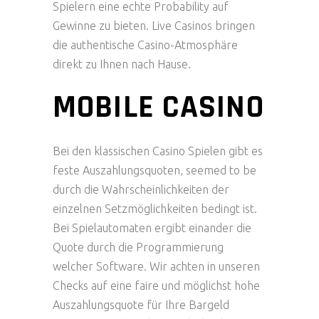
Spielern eine echte Probability auf
Gewinne zu bieten. Live Casinos bringen
die authentische Casino-Atmosphäre
direkt zu Ihnen nach Hause.
MOBILE CASINO
Bei den klassischen Casino Spielen gibt es
feste Auszahlungsquoten, seemed to be
durch die Wahrscheinlichkeiten der
einzelnen Setzmöglichkeiten bedingt ist.
Bei Spielautomaten ergibt einander die
Quote durch die Programmierung
welcher Software. Wir achten in unseren
Checks auf eine faire und möglichst hohe
Auszahlungsquote für Ihre Bargeld