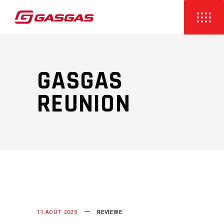
GASGAS
REUNION
11 AOÛT 2025
REVIEWE