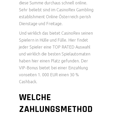
diese Summe durchaus schnell online.
Sehr beliebt sind im CasinoRex Gambling
establishment Online Österreich perish
Dienstage und Freitage.
Und wirklich das bietet CasinoRex seinen
Spielern in Hülle und Fülle. Hier findet
jeder Spieler eine TOP RATED Auswahl
und wirklich die besten Spielautomaten
haben hier einen Platz gefunden. Der
VIP-Bonus bietet bei einer Einzahlung
vonseiten 1. 000 EUR einen 30 %
Cashback.
WELCHE
ZAHLUNGSMETHOD