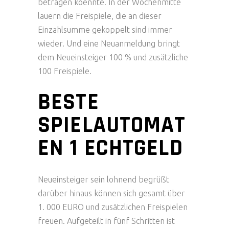
betragen koennte. In der Wochenmitte
lauern die Freispiele, die an dieser
Einzahlsumme gekoppelt sind immer
wieder. Und eine Neuanmeldung bringt
dem Neueinsteiger 100 % und zusätzliche
100 Freispiele.
BESTE
SPIELAUTOMAT
EN 1 ECHTGELD
Neueinsteiger sein lohnend begrüßt
darüber hinaus können sich gesamt über
1. 000 EURO und zusätzlichen Freispielen
freuen. Aufgeteilt in fünf Schritten ist