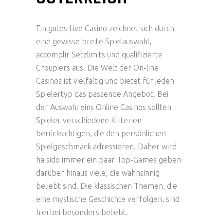
Ein gutes Live Casino zeichnet sich durch
eine gewisse breite Spielauswahl,
accomplir Setzlimits und qualifizierte
Croupiers aus. Die Welt der On-line
Casinos ist vielfältig und bietet für jeden
Spielertyp das passende Angebot. Bei
der Auswahl eins Online Casinos sollten
Spieler verschiedene Kriterien
berücksichtigen, die den persönlichen
Spielgeschmack adressieren. Daher wird
ha sido immer ein paar Top-Games geben
darüber hinaus viele, die wahnsinnig
beliebt sind. Die klassischen Themen, die
eine mystische Geschichte verfolgen, sind
hierbei besonders beliebt.