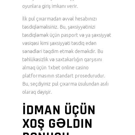
oyunlara giriş imkanı verir.
İlk pul çıxarmadan əvvəl hesabınızı
təsdiqləməlisiniz. Bu, şəxsiyyətinizi
təsdiqləmək üçün pasport və ya şəxsiyyət
vəsiqəsi kimi şəxsiyyəti təsdiq edən
sənədləri təqdim etmək deməkdir. Bu
təhlükəsizlik və saxtakarlığın qarşısını
almaq üçün 1xbet online casino
platformasının standart prosedurudur.
Bu, seçdiyiniz pul çıxarma üsulundan asılı
olaraq dəyişir.
İDMAN ÜÇÜN
XOŞ GƏLDIN