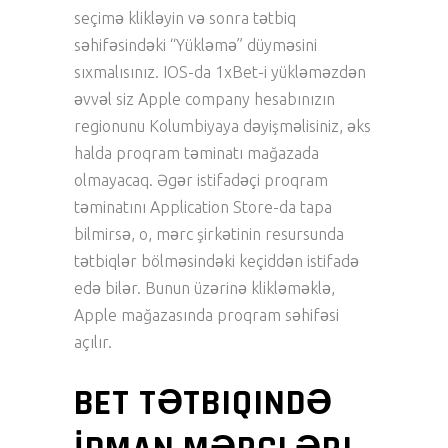
seçimə klikləyin və sonra tətbiq
səhifəsindəki “Yükləmə” düyməsini
sıxmalısınız. IOS-da 1xBet-i yükləməzdən
əvvəl siz Apple company hesabınızın
regionunu Kolumbiyaya dəyişməlisiniz, əks
halda proqram təminatı mağazada
olmayacaq. Əgər istifadəçi proqram
təminatını Application Store-da tapa
bilmirsə, o, mərc şirkətinin resursunda
tətbiqlər bölməsindəki keçiddən istifadə
edə bilər. Bunun üzərinə klikləməklə,
Apple mağazasında proqram səhifəsi
açılır.
BET TƏTBIQINDƏ