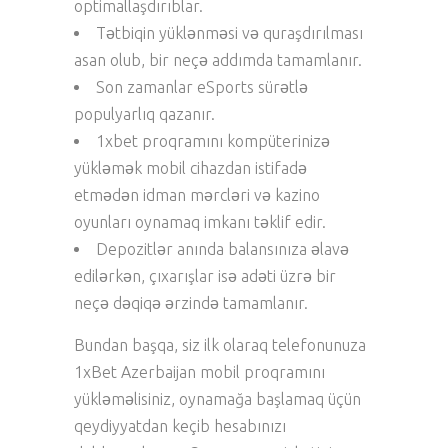
optimallaşdırıblar.
Tətbiqin yüklənməsi və quraşdırılması
asan olub, bir neçə addımda tamamlanır.
Son zamanlar eSports sürətlə
populyarlıq qazanır.
1xbet proqramını kompüterinizə
yükləmək mobil cihazdan istifadə
etmədən idman mərcləri və kazino
oyunları oynamaq imkanı təklif edir.
Depozitlər anında balansınıza əlavə
edilərkən, çıxarışlar isə adəti üzrə bir
neçə dəqiqə ərzində tamamlanır.
Bundan başqa, siz ilk olaraq telefonunuza
1xBet Azerbaijan mobil proqramını
yükləməlisiniz, oynamağa başlamaq üçün
qeydiyyatdan keçib hesabınızı