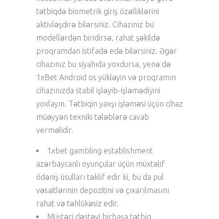
tətbiqdə biometrik giriş özəlliklərini
aktivləşdirə bilərsiniz. Cihazınız bu
modellərdən biridirsə, rahat şəkildə
proqramdan istifadə edə bilərsiniz. Əgər
cihazınız bu siyahıda yoxdursa, yenə də
1xBet Android os yükləyin və proqramın
cihazınızda stabil işləyib-işləmədiyini
yoxlayın. Tətbiqin yaxşı işləməsi üçün cihaz
müəyyən texniki tələblərə cavab
verməlidir.
1xbet gambling establishment
azərbaycanlı oyunçular üçün müxtəlif
ödəniş üsulları təklif edir ki, bu da pul
vəsaitlərinin depozitini və çıxarılmasını
rahat və təhlükəsiz edir.
Müştəri dəstəyi birbaşa tətbiq