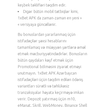
keşbek təklifləri təqdim edir.
Digər bütün mobil tətbiqlər kimi,
1xBet APK da zaman-zaman en yeni »
« versiyaya güncəllənir.
Bu bonuslardan yararlanmaq üçün
istifadəçilər şəxsi hesablarını
tamamlamaq və müəyyən şərtlərə əməl
etmək məcburiyyətindədirlər. Bonusların
bütün qaydaları kəşf etmək üçün
Promotional bölməsini ziyarət etməyi
unutmayın. 1xBet APK Azərbaycan
istifadəçiləri üçün təqdim edilən ödəniş
variantları sürətli və təhlükəsiz
tranzaksiyalar həyata keçirməyə imkan
verir. Depozit yatırmaq üçün m10,
eManat, Skrill, WebMoney, Binance Shell