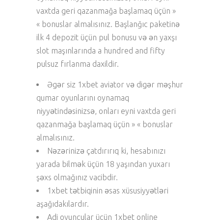
vaxtda geri qazanmağa başlamaq üçün »
« bonuslar almalısınız. Başlanğıc paketinə
ilk 4 depozit üçün pul bonusu və ən yaxşı
slot maşınlarında a hundred and fifty
pulsuz fırlanma daxildir.
Əgər siz 1xbet aviator və digər məşhur
qumar oyunlarını oynamaq
niyyətindəsinizsə, onları eyni vaxtda geri
qazanmağa başlamaq üçün » « bonuslar
almalısınız.
Nəzərinizə çatdırırıq ki, hesabınızı
yarada bilmək üçün 18 yaşından yuxarı
şəxs olmağınız vacibdir.
1xbet tətbiqinin əsas xüsusiyyətləri
aşağıdakılardır.
Adi oyunçular üçün 1xbet online