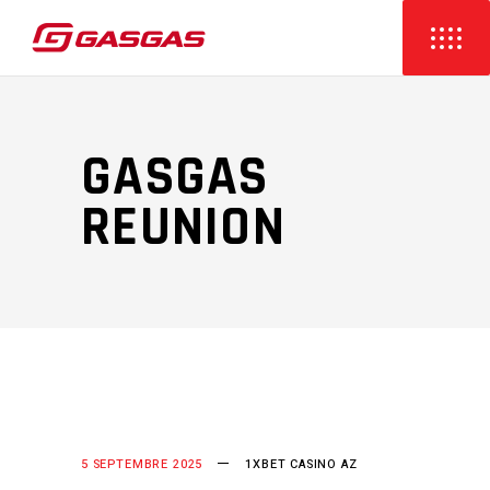
GASGAS
REUNION
5 SEPTEMBRE 2025
1XBET CASINO AZ