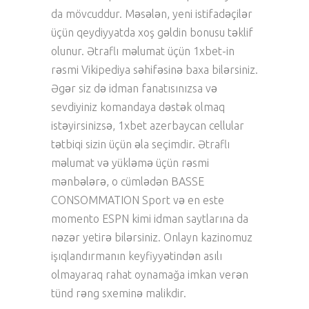
da mövcuddur. Məsələn, yeni istifadəçilər
üçün qeydiyyatda xoş gəldin bonusu təklif
olunur. Ətraflı məlumat üçün 1xbet-in
rəsmi Vikipediya səhifəsinə baxa bilərsiniz.
Əgər siz də idman fanatısınızsa və
sevdiyiniz komandaya dəstək olmaq
istəyirsinizsə, 1xbet azerbaycan cellular
tətbiqi sizin üçün əla seçimdir. Ətraflı
məlumat və yükləmə üçün rəsmi
mənbələrə, o cümlədən BASSE
CONSOMMATION Sport və en este
momento ESPN kimi idman saytlarına da
nəzər yetirə bilərsiniz. Onlayn kazinomuz
işıqlandırmanın keyfiyyətindən asılı
olmayaraq rahat oynamağa imkan verən
tünd rəng sxeminə malikdir.