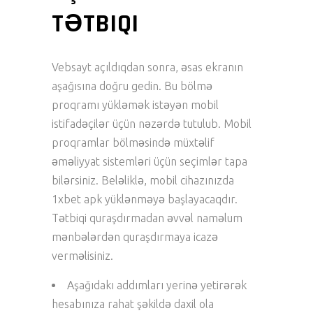
TƏTBIQI
Vebsayt açıldıqdan sonra, əsas ekranın
aşağısına doğru gedin. Bu bölmə
proqramı yükləmək istəyən mobil
istifadəçilər üçün nəzərdə tutulub. Mobil
proqramlar bölməsində müxtəlif
əməliyyat sistemləri üçün seçimlər tapa
bilərsiniz. Beləliklə, mobil cihazınızda
1xbet apk yüklənməyə başlayacaqdır.
Tətbiqi quraşdırmadan əvvəl naməlum
mənbələrdən quraşdırmaya icazə
verməlisiniz.
Aşağıdakı addımları yerinə yetirərək
hesabınıza rahat şəkildə daxil ola