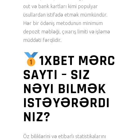
out və bank kartları kimi populyar
üsullardan istifadə etmək mümkündür.
Hər bir ödəniş metodunun minimum
depozit məbləği, çıxarış limiti və işləmə
müddəti fərqlidir.
1XBET MƏRC
SAYTI – SIZ
NƏYI BILMƏK
ISTƏYƏRƏRDI
NIZ?
Öz biliklərini və etibarlı statistikalarını