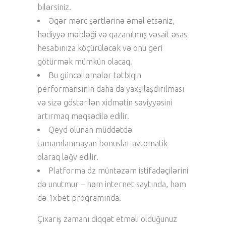
bilərsiniz.
Əgər mərc şərtlərinə əməl etsəniz,
hədiyyə məbləği və qazanılmış vəsait əsas
hesabınıza köçürüləcək və onu geri
götürmək mümkün olacaq.
Bu güncəlləmələr tətbiqin
performansının daha da yaxşılaşdırılması
və sizə göstərilən xidmətin səviyyəsini
artırmaq məqsədilə edilir.
Qeyd olunan müddətdə
tamamlanmayan bonuslar avtomatik
olaraq ləğv edilir.
Platforma öz müntəzəm istifadəçilərini
də unutmur – həm internet saytında, həm
də 1xbet proqramında.
Çıxarış zamanı diqqət etməli olduğunuz