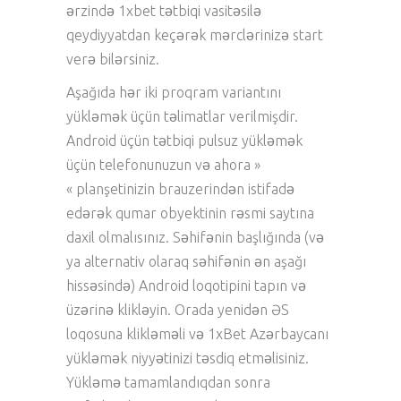
ərzində 1xbet tətbiqi vasitəsilə
qeydiyyatdan keçərək mərclərinizə start
verə bilərsiniz.
Aşağıda hər iki proqram variantını
yükləmək üçün təlimatlar verilmişdir.
Android üçün tətbiqi pulsuz yükləmək
üçün telefonunuzun və ahora »
« planşetinizin brauzerindən istifadə
edərək qumar obyektinin rəsmi saytına
daxil olmalısınız. Səhifənin başlığında (və
ya alternativ olaraq səhifənin ən aşağı
hissəsində) Android loqotipini tapın və
üzərinə klikləyin. Orada yenidən ƏS
loqosuna klikləməli və 1xBet Azərbaycanı
yükləmək niyyətinizi təsdiq etməlisiniz.
Yükləmə tamamlandıqdan sonra