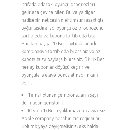
istifadə edərək, oyunçu proqnozları
gəlirlərə çevirə bilər. Bu və ya digər
hadisənin nəticəsinin ehtimalını asanlıqla
uyğunlaşdıraraq, oyunçu öz proqnozunu
tərtib edə və kuponu tərtib edə bilər.
Bundan başqa, 1xBet saytında uğurlu
kombinasiya tərtib edə bilərsiniz və öz
kuponunuzu paylaşa bilərsiniz. BK 1xBet
hər ay kuponlar döyüşü keçirir və
oyunçulara əlavə bonus almaq imkanı
verir.
Təmsil olunan çempionatların sayı
durmadan genişlənir.
IOS-da 1xBet-i yükləməzdən əvvəl siz
Apple company hesabınızın regionunu
Kolumbiyaya dəyişməlisiniz, əks halda