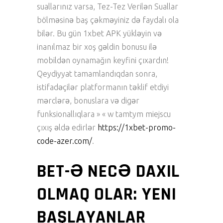
suallarınız varsa, Tez-Tez Verilən Suallar
bölməsinə baş çəkməyiniz də faydalı ola
bilər. Bu gün 1xbet APK yükləyin və
inanılmaz bir xoş gəldin bonusu ilə
mobildən oynamağın keyfini çıxardın!
Qeydiyyat tamamlandıqdan sonra,
istifadəçilər platformanın təklif etdiyi
mərclərə, bonuslara və digər
funksionallıqlara » « w tamtym miejscu
çıxış əldə edirlər
https://1xbet-promo-
code-azer.com/
.
BET-Ə NECƏ DAXIL
OLMAQ OLAR: YENI
BAŞLAYANLAR