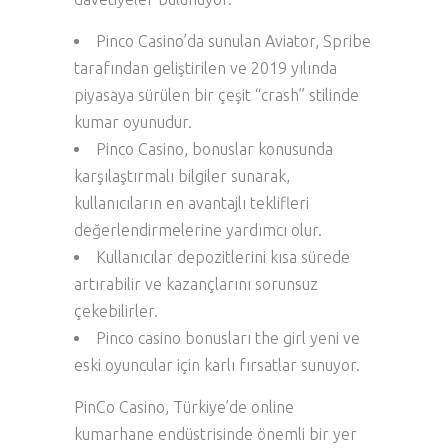
Pinco Casino’da sunulan Aviator, Spribe
tarafından geliştirilen ve 2019 yılında
piyasaya sürülen bir çeşit “crash” stilinde
kumar oyunudur.
Pinco Casino, bonuslar konusunda
karşılaştırmalı bilgiler sunarak,
kullanıcıların en avantajlı teklifleri
değerlendirmelerine yardımcı olur.
Kullanıcılar depozitlerini kısa sürede
artırabilir ve kazançlarını sorunsuz
çekebilirler.
Pinco casino bonusları the girl yeni ve
eski oyuncular için karlı fırsatlar sunuyor.
PinCo Casino, Türkiye’de online
kumarhane endüstrisinde önemli bir yer