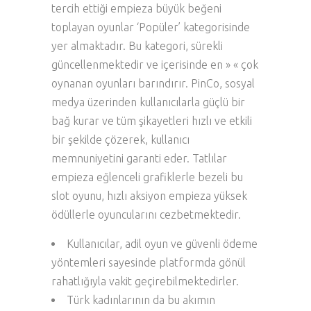
tercih ettiği empieza büyük beğeni
toplayan oyunlar ‘Popüler’ kategorisinde
yer almaktadır. Bu kategori, sürekli
güncellenmektedir ve içerisinde en » « çok
oynanan oyunları barındırır. PinCo, sosyal
medya üzerinden kullanıcılarla güçlü bir
bağ kurar ve tüm şikayetleri hızlı ve etkili
bir şekilde çözerek, kullanıcı
memnuniyetini garanti eder. Tatlılar
empieza eğlenceli grafiklerle bezeli bu
slot oyunu, hızlı aksiyon empieza yüksek
ödüllerle oyuncularını cezbetmektedir.
Kullanıcılar, adil oyun ve güvenli ödeme
yöntemleri sayesinde platformda gönül
rahatlığıyla vakit geçirebilmektedirler.
Türk kadınlarının da bu akımın