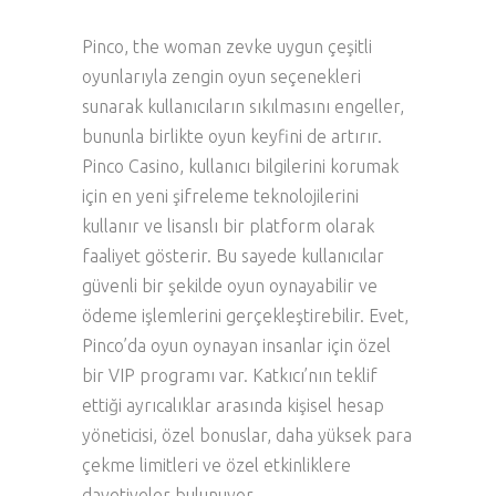
Pinco, the woman zevke uygun çeşitli
oyunlarıyla zengin oyun seçenekleri
sunarak kullanıcıların sıkılmasını engeller,
bununla birlikte oyun keyfini de artırır.
Pinco Casino, kullanıcı bilgilerini korumak
için en yeni şifreleme teknolojilerini
kullanır ve lisanslı bir platform olarak
faaliyet gösterir. Bu sayede kullanıcılar
güvenli bir şekilde oyun oynayabilir ve
ödeme işlemlerini gerçekleştirebilir. Evet,
Pinco’da oyun oynayan insanlar için özel
bir VIP programı var. Katkıcı’nın teklif
ettiği ayrıcalıklar arasında kişisel hesap
yöneticisi, özel bonuslar, daha yüksek para
çekme limitleri ve özel etkinliklere
davetiyeler bulunuyor.