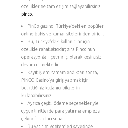
özelliklerine tam erişim sağlayabilirsiniz
pinco
.
PinCo gazino, Türkiye’deki en popüler
online bahis ve kumar sitelerinden biridir.
Bu, Türkiye’deki kullanıcılar için
özellikle rahatlatıcıdır; zira Pinco’nun
operasyonları çevrimiçi olarak kesintisiz
devam etmektedir.
Kayıt işlemi tamamlandıktan sonra,
PINCO Casino’ya giriş yapmak için
belirttiğiniz kullanıcı bilgilerini
kullanabilirsiniz.
Ayrıca çeşitli ödeme seçenekleriyle
uygun limitlerde para yatırma empieza
çekim fırsatları sunar.
Bu yatırım yöntemleri sayesinde