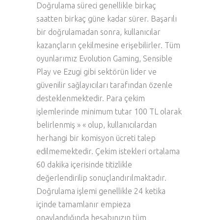
Doğrulama süreci genellikle birkaç
saatten birkaç güne kadar sürer. Başarılı
bir doğrulamadan sonra, kullanıcılar
kazançların çekilmesine erişebilirler. Tüm
oyunlarımız Evolution Gaming, Sensible
Play ve Ezugi gibi sektörün lider ve
güvenilir sağlayıcıları tarafından özenle
desteklenmektedir. Para çekim
işlemlerinde minimum tutar 100 TL olarak
belirlenmiş » « olup, kullanıcılardan
herhangi bir komisyon ücreti talep
edilmemektedir. Çekim istekleri ortalama
60 dakika içerisinde titizlikle
değerlendirilip sonuçlandırılmaktadır.
Doğrulama işlemi genellikle 24 ketika
içinde tamamlanır empieza
onaylandığında hesabınızın tüm