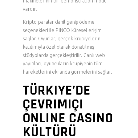
makinelerinin bir demonstration modu
vardır.
Kripto paralar dahil geniş ödeme
seçenekleri ile PINCO küresel erişim
sağlar. Oyunlar, gerçek krupiyelerin
katılımıyla özel olarak donatılmış
stüdyolarda gerçekleştirilir. Canlı web
yayınları, oyuncuların krupiyenin tüm
hareketlerini ekranda görmelerini sağlar.
TÜRKIYE’DE
ÇEVRIMIÇI
ONLINE CASINO
KÜLTÜRÜ