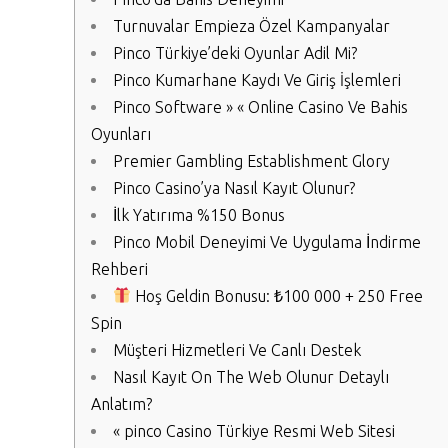
Turnuvalar Empieza Özel Kampanyalar
Pinco Türkiye’deki Oyunlar Adil Mi?
Pinco Kumarhane Kaydı Ve Giriş İşlemleri
Pinco Software » « Online Casino Ve Bahis
Oyunları
Premier Gambling Establishment Glory
Pinco Casino’ya Nasıl Kayıt Olunur?
İlk Yatırıma %150 Bonus
Pinco Mobil Deneyimi Ve Uygulama İndirme
Rehberi
Hoş Geldin Bonusu: ₺100 000 + 250 Free
Spin
Müşteri Hizmetleri Ve Canlı Destek
Nasıl Kayıt On The Web Olunur Detaylı
Anlatım?
« pinco Casino Türkiye Resmi Web Sitesi