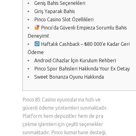
Geniş Bahis Seçenekleri
Giriş Yaparak Bahis
Pinco Casino Slot Özellikleri
Pinco’da Güvenli Empieza Sorumlu Bahis
Deneyimi!
Haftalık Cashback – ₺80 000’e Kadar Geri
Ödeme
Android Cihazlar İçin Kurulum Rehberi
Pinco Spor Bahisleri Hakkında Your Ex Detay
Sweet Bonanza Oyunu Hakkında
Pinco 85 Casino oyuncularına hızlı ve
güvenli ödeme yöntemleri sunmaktadır.
Platform hem depozitler hem de pra
çekme işlemleri için çeşitli seçenekler
sunmaktadır. Pinco kumarhane desteği,