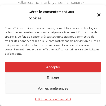
kullanıcılar için farklı yöntemler sunarak
ödeme almak. Tüm finansal işlemleriniz,
Gérer le consentement aux
güvenliğiniz için şifreleme teknolojileri ile
cookies
korunmaktadır. Pinco casino giriş yolları ve
sağladığı hizmetlerle kullanıcı deneyimini
Pour offrir les meilleures expériences, nous utilisons des technologies
telles que les cookies pour stocker et/ou accéder aux informations des
daha güvenli hale getirir. Kullanıcılar, Pinco
appareils. Le fait de consentir à ces technologies nous permettra de
Casino üzerinden güvenli bir şekilde bilgi
traiter des données telles que le comportement de navigation ou les ID
uniques sur ce site. Le fait de ne pas consentir ou de retirer son
edinebilir ve kendileri için en uygun
consentement peut avoir un effet négatif sur certaines caractéristiques
çevrimiçi casinoyu seçebilirler. Ayrıca,
et fonctions.
Pinco » « platformu üzerinden
öğrenilebilecek bonus seçenekleri,
Accepter
oyunculara daha fazla kazanç elde etme
Refuser
fırsatı sunar. PinCo Casino, Türkiye’de son
yıllarda popülerlik kazanan online oyun ve
Voir les préférences
bahis platformlarından biridir.
Politique de confidentialité