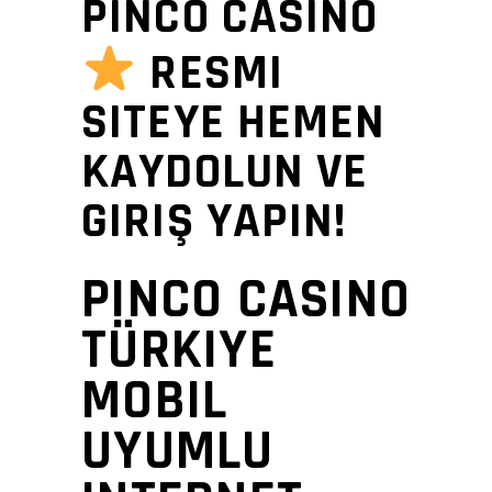
PINCO CASINO
RESMI
SITEYE HEMEN
KAYDOLUN VE
GIRIŞ YAPIN!
PINCO CASINO
TÜRKIYE
MOBIL
UYUMLU