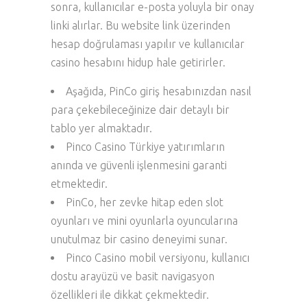
sonra, kullanıcılar e-posta yoluyla bir onay
linki alırlar. Bu website link üzerinden
hesap doğrulaması yapılır ve kullanıcılar
casino hesabını hidup hale getirirler.
Aşağıda, PinCo giriş hesabınızdan nasıl
para çekebileceğinize dair detaylı bir
tablo yer almaktadır.
Pinco Casino Türkiye yatırımların
anında ve güvenli işlenmesini garanti
etmektedir.
PinCo, her zevke hitap eden slot
oyunları ve mini oyunlarla oyuncularına
unutulmaz bir casino deneyimi sunar.
Pinco Casino mobil versiyonu, kullanıcı
dostu arayüzü ve basit navigasyon
özellikleri ile dikkat çekmektedir.