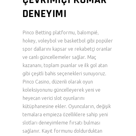
DENEYIMI
Pinco Betting platformu, balompié,
hokey, voleybol ve basketbol gibi popüler
spor dallarını kapsar ve rekabetçi oranlar
ve canlı güncellemeler sağlar. Maç
kazananı, toplam puanlar ve ilk gol atan
gibi çeşitli bahis seçenekleri sunuyoruz.
Pinco Casino, düzenli olarak oyun
koleksiyonunu güncelleyerek yeni ve
heyecan verici slot oyunlarını
kütüphanesine ekler. Oyuncuların, değişik
temalara empieza özelliklere sahip yeni
slotları deneyimleme fırsatı bulması
sağlanır. Kayıt formunu doldurduktan