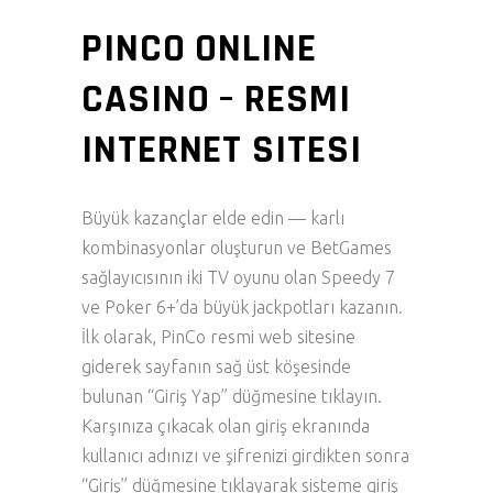
PINCO ONLINE
CASINO – RESMI
INTERNET SITESI
Büyük kazançlar elde edin — karlı
kombinasyonlar oluşturun ve BetGames
sağlayıcısının iki TV oyunu olan Speedy 7
ve Poker 6+’da büyük jackpotları kazanın.
İlk olarak, PinCo resmi web sitesine
giderek sayfanın sağ üst köşesinde
bulunan “Giriş Yap” düğmesine tıklayın.
Karşınıza çıkacak olan giriş ekranında
kullanıcı adınızı ve şifrenizi girdikten sonra
“Giriş” düğmesine tıklayarak sisteme giriş