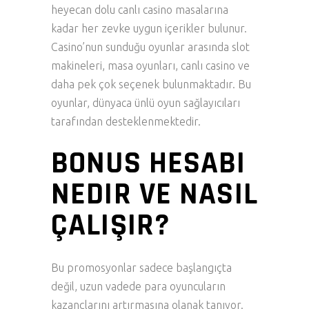
heyecan dolu canlı casino masalarına
kadar her zevke uygun içerikler bulunur.
Casino’nun sunduğu oyunlar arasında slot
makineleri, masa oyunları, canlı casino ve
daha pek çok seçenek bulunmaktadır. Bu
oyunlar, dünyaca ünlü oyun sağlayıcıları
tarafından desteklenmektedir.
BONUS HESABI
NEDIR VE NASIL
ÇALIŞIR?
Bu promosyonlar sadece başlangıçta
değil, uzun vadede para oyuncuların
kazançlarını artırmasına olanak tanıyor.