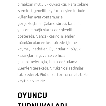
olmaktan mutluluk duyacaktır. Para çekme
işlemleri, genellikle yatırma işlemlerinde
kullanılan aynı yöntemlerle
gerçekleştirilir. Çekme süreci, kullanılan
yönteme bağlı olarak değişkenlik
gösterebilir, ancak casino, işlemleri
mümkün olan en kısa sürede işleme
koymayı hedefler. Oyuncuların, büyük
kazançlarını güvenle ve hızla
çekebilmeleri için, kimlik doğrulama
işlemleri gerekebilir. Yukarıdaki adımları
takip ederek PinCo platformuna rahatlıkla
kayıt olabilirsiniz.
OYUNCU