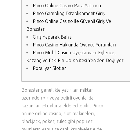
Pinco Online Casino Para Yatırma
Pinсo Gambling Establishment Giriş
Pinco Online Casino Ile Güvenli Giriş Ve
Bonuslar
Giriş Yaparak Bahis
Pinco Casino Hakkında Oyuncu Yorumları
Pinco Mobil Casino Uygulaması: Eğlence,
Kazanç Ve Eski Pin Up Kalitesi Yeniden Doğuyor
Populyar Slotlar
Bonuslar genellikle yatırılan miktar
üzerinden » « veya belirli oyunlarda
kazanılan jetonlarla elde edilebilir. Pinco
online online casino, slot makineleri,
blackjack, poker, rulet gibi popüler
oyunların yanı sıra canlı krupiyelerle de