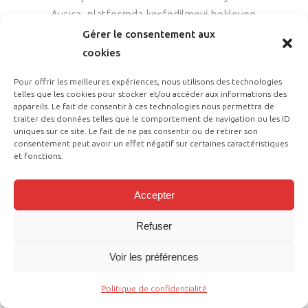
Ayrıca, platformda keşfedilmeyi bekleyen
birçok başka bonus ve ödül fırsatı mevcut.
Gérer le consentement aux
Evet, PinCo’nun Android ve iOS işletim
cookies
sistemleriyle uyumlu mobil uygulaması
Pour offrir les meilleures expériences, nous utilisons des technologies
bulunmaktadır.
telles que les cookies pour stocker et/ou accéder aux informations des
appareils. Le fait de consentir à ces technologies nous permettra de
Kullanıcılar, adil oyun ve güvenli ödeme
traiter des données telles que le comportement de navigation ou les ID
uniques sur ce site. Le fait de ne pas consentir ou de retirer son
yöntemleri sayesinde platformda gönül
consentement peut avoir un effet négatif sur certaines caractéristiques
rahatlığıyla vakit geçirebilmektedirler.
et fonctions.
Bu sayede, oyuncular oyun arama, para
yatırma empieza çekme işlemleri gibi
Accepter
fonksiyonları kolaylıkla
Refuser
gerçekleştirebilirler.
Farklı oyun türleri ve kullanıcı dostu
Voir les préférences
arayüzü sayesinde, your ex türden
oyuncuya hitap eden bu system, oyun
Politique de confidentialité
keyfinizi en üst seviyeye çıkarmak için