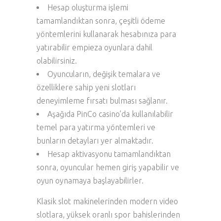
Hesap oluşturma işlemi
tamamlandıktan sonra, çeşitli ödeme
yöntemlerini kullanarak hesabınıza para
yatırabilir empieza oyunlara dahil
olabilirsiniz.
Oyuncuların, değişik temalara ve
özelliklere sahip yeni slotları
deneyimleme fırsatı bulması sağlanır.
Aşağıda PinCo casino’da kullanılabilir
temel para yatırma yöntemleri ve
bunların detayları yer almaktadır.
Hesap aktivasyonu tamamlandıktan
sonra, oyuncular hemen giriş yapabilir ve
oyun oynamaya başlayabilirler.
Klasik slot makinelerinden modern video
slotlara, yüksek oranlı spor bahislerinden