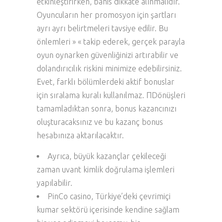
etkinleştirirken, bahis dikkate alınmalıdır.
Oyuncuların her promosyon için şartları
ayrı ayrı belirtmeleri tavsiye edilir. Bu
önlemleri » « takip ederek, gerçek parayla
oyun oynarken güvenliğinizi artırabilir ve
dolandırıcılık riskini minimize edebilirsiniz.
Evet, farklı bölümlerdeki aktif bonuslar
için sıralama kuralı kullanılmaz. ПDönüşleri
tamamladıktan sonra, bonus kazancınızı
oluşturacaksınız ve bu kazanç bonus
hesabınıza aktarılacaktır.
Ayrıca, büyük kazançlar çekileceği
zaman uvant kimlik doğrulama işlemleri
yapılabilir.
PinCo casino, Türkiye’deki çevrimiçi
kumar sektörü içerisinde kendine sağlam