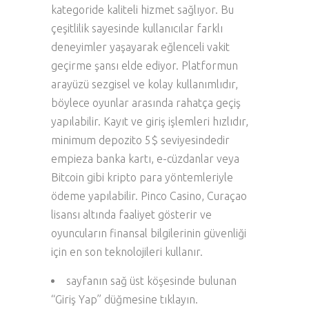
kategoride kaliteli hizmet sağlıyor. Bu
çeşitlilik sayesinde kullanıcılar farklı
deneyimler yaşayarak eğlenceli vakit
geçirme şansı elde ediyor. Platformun
arayüzü sezgisel ve kolay kullanımlıdır,
böylece oyunlar arasında rahatça geçiş
yapılabilir. Kayıt ve giriş işlemleri hızlıdır,
minimum depozito 5$ seviyesindedir
empieza banka kartı, e-cüzdanlar veya
Bitcoin gibi kripto para yöntemleriyle
ödeme yapılabilir. Pinco Casino, Curaçao
lisansı altında faaliyet gösterir ve
oyuncuların finansal bilgilerinin güvenliği
için en son teknolojileri kullanır.
sayfanın sağ üst köşesinde bulunan
“Giriş Yap” düğmesine tıklayın.