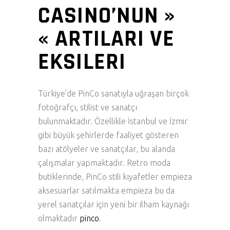
CASINO’NUN »
« ARTILARI VE
EKSILERI
Türkiye’de PinCo sanatıyla uğraşan birçok
fotoğrafçı, stilist ve sanatçı
bulunmaktadır. Özellikle İstanbul ve İzmir
gibi büyük şehirlerde faaliyet gösteren
bazı atölyeler ve sanatçılar, bu alanda
çalışmalar yapmaktadır. Retro moda
butiklerinde, PinCo stili kıyafetler empieza
aksesuarlar satılmakta empieza bu da
yerel sanatçılar için yeni bir ilham kaynağı
olmaktadır
pinco
.