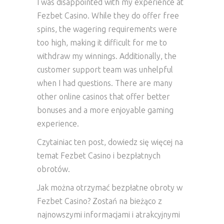
I was disappointed with my experience at
Fezbet Casino. While they do offer free
spins, the wagering requirements were
too high, making it difficult for me to
withdraw my winnings. Additionally, the
customer support team was unhelpful
when I had questions. There are many
other online casinos that offer better
bonuses and a more enjoyable gaming
experience.
Czytainiac ten post, dowiedz się więcej na
temat Fezbet Casino i bezpłatnych
obrotów.
Jak można otrzymać bezpłatne obroty w
Fezbet Casino? Zostań na bieżąco z
najnowszymi informacjami i atrakcyjnymi