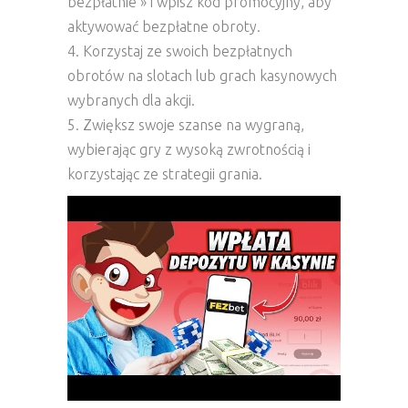
bezpłatnie » i wpisz kod promocyjny, aby
aktywować bezpłatne obroty.
4. Korzystaj ze swoich bezpłatnych
obrotów na slotach lub grach kasynowych
wybranych dla akcji.
5. Zwiększ swoje szanse na wygraną,
wybierając gry z wysoką zwrotnością i
korzystając ze strategii grania.