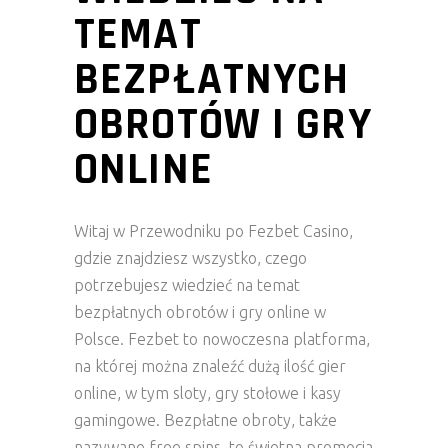
TEMAT
BEZPŁATNYCH
OBROTÓW I GRY
ONLINE
Witaj w Przewodniku po Fezbet Casino,
gdzie znajdziesz wszystko, czego
potrzebujesz wiedzieć na temat
bezpłatnych obrotów i gry online w
Polsce. Fezbet to nowoczesna platforma,
na której można znaleźć dużą ilość gier
online, w tym sloty, gry stołowe i kasy
gamingowe. Bezpłatne obroty, także
nazywane free spins, to świetna promocja