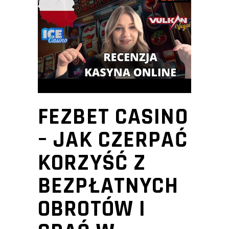
FEZBET CASINO
– JAK CZERPAĆ
KORZYŚĆ Z
BEZPŁATNYCH
OBROTÓW I