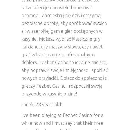
także oferuje ono wiele bonusów i
promocji. Zarejestruj się dziś i otrzymaj
bezpłatne obroty, aby spróbować swoich
sił w szerokiej gamie gier dostępnych w
kasynie. Możesz wybrać klassiczne gry
karciane, gry maszyny słowa, czy nawet
grać w live casino z profesjonalnymi
dealers. Fezbet Casino to idealne miejsce,
aby poprawić swoje umiejętności i spotkać
nowych przyjaciół. Dołącz do społeczności
graczy Fezbet Casino i rozpocznij swoją
przygodę w kasynie online!
Janek, 28 years old:
I’ve been playing at Fezbet Casino for a
while now and I must say that their free