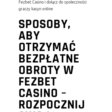
Fezbet Casino i dołącz do społeczności
graczy kasyn online
SPOSOBY,
ABY
OTRZYMAĆ
BEZPŁATNE
OBROTY W
FEZBET
CASINO –
ROZPOCZNIJ