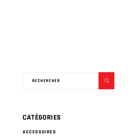
CATÉGORIES
ACCESSOIRES