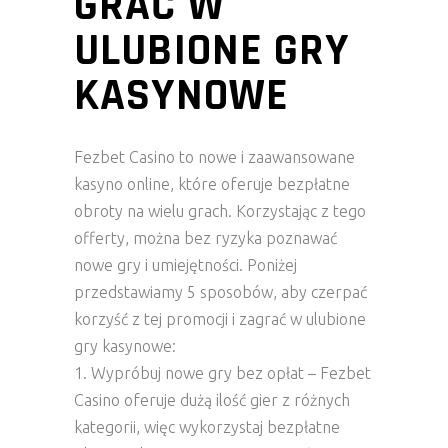
GRAĆ W
ULUBIONE GRY
KASYNOWE
Fezbet Casino to nowe i zaawansowane
kasyno online, które oferuje bezpłatne
obroty na wielu grach. Korzystając z tego
offerty, można bez ryzyka poznawać
nowe gry i umiejętności. Poniżej
przedstawiamy 5 sposobów, aby czerpać
korzyść z tej promocji i zagrać w ulubione
gry kasynowe:
1. Wypróbuj nowe gry bez opłat – Fezbet
Casino oferuje dużą ilość gier z różnych
kategorii, więc wykorzystaj bezpłatne