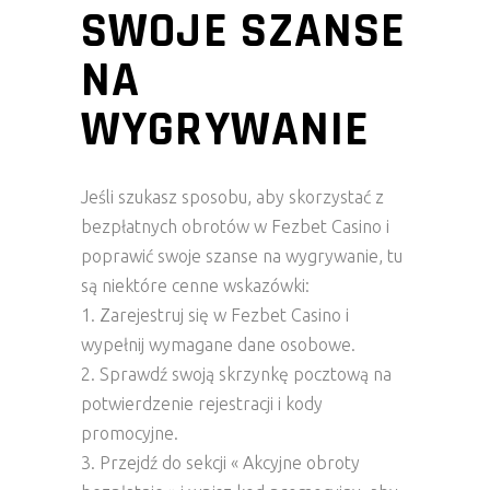
SWOJE SZANSE
NA
WYGRYWANIE
Jeśli szukasz sposobu, aby skorzystać z
bezpłatnych obrotów w Fezbet Casino i
poprawić swoje szanse na wygrywanie, tu
są niektóre cenne wskazówki:
1. Zarejestruj się w Fezbet Casino i
wypełnij wymagane dane osobowe.
2. Sprawdź swoją skrzynkę pocztową na
potwierdzenie rejestracji i kody
promocyjne.
3. Przejdź do sekcji « Akcyjne obroty