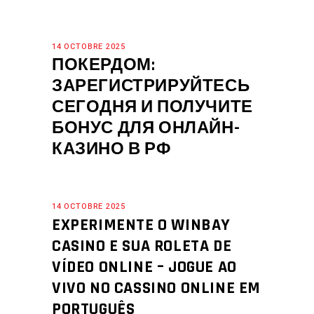
14 OCTOBRE 2025
ПОКЕРДОМ:
ЗАРЕГИСТРИРУЙТЕСЬ
СЕГОДНЯ И ПОЛУЧИТЕ
БОНУС ДЛЯ ОНЛАЙН-
КАЗИНО В РФ
14 OCTOBRE 2025
EXPERIMENTE O WINBAY
CASINO E SUA ROLETA DE
VÍDEO ONLINE – JOGUE AO
VIVO NO CASSINO ONLINE EM
PORTUGUÊS