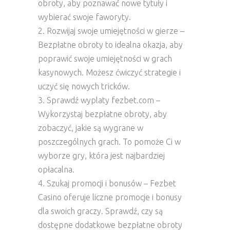
obroty, aby poznawać nowe tytuły i
wybierać swoje faworyty.
2. Rozwijaj swoje umiejętności w gierze –
Bezpłatne obroty to idealna okazja, aby
poprawić swoje umiejętności w grach
kasynowych. Możesz ćwiczyć strategie i
uczyć się nowych tricków.
3. Sprawdź wyplaty fezbet.com –
Wykorzystaj bezpłatne obroty, aby
zobaczyć, jakie są wygrane w
poszczególnych grach. To pomoże Ci w
wyborze gry, która jest najbardziej
opłacalna.
4. Szukaj promocji i bonusów – Fezbet
Casino oferuje liczne promocje i bonusy
dla swoich graczy. Sprawdź, czy są
dostępne dodatkowe bezpłatne obroty