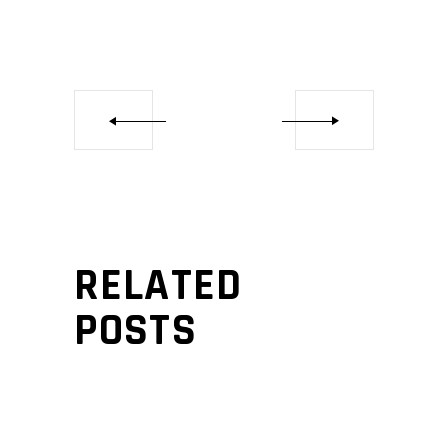
RELATED
POSTS