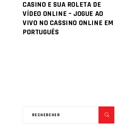
CASINO E SUA ROLETA DE
VÍDEO ONLINE – JOGUE AO
VIVO NO CASSINO ONLINE EM
PORTUGUÊS