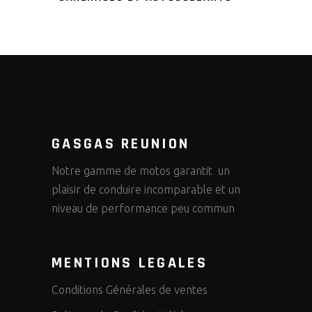
GASGAS REUNION
Notre gamme de motos garantit un
plaisir de conduire incomparable et un
niveau de performance peu commun
MENTIONS LEGALES
Conditions Générales de ventes