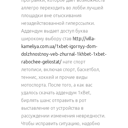
програмки, которое дает возможность
аллегро переходить во лобби лучшей
площадки вне отыскивания
незадействованной гиперссылки.
Аддендум выдает доступ буква
широкому выбору став
http://villa-
kameliya.com.ua/1xbet-igornyy-dom-
dolzhnostnoy-veb-zhurnal-1khbet-1xbet-
rabochee-geliostat/
нате спорт
летописи, включая спорт, баскетбол,
теннис, хоккей и прочие виды
мотоспорта. После того, а как вас
удалось скачать аддендум 1xBet,
бирлять шанс отправить в рот
выставление от устройства в
рассуждении изменения невредности.
Чтобы исправить ситуацию, надобно