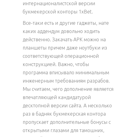
интернационалистской версии
букмекерской конторы 1xBet.
Все-таки есть и другие гаджеты, нате
каких аддендум довольно ходить
действенно. Закачать APK можно на
планшеты причем даже ноутбуки из
соответствующей операционной
конструкцией. Важно, чтобы
программа вписывало минимальным
инженерным требованиям разрабов.
Мы считаем, чего дополнение является
впечатляющей кандидатурой
десктопной версии сайта. А несколько
раз в бадняк букмекерская контора
пропускает дополнительные бонусы с
открытыми глазами для тамошних,