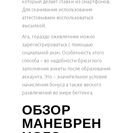
который делает ставки из смартфонов.
Для скачивания использования
аттестовываем воспользоваться
высылкой.
Ага, гораздо оживленнее можно
зарегистрироваться с помощью
социальной ахан. Особенность этого
способа – во надобности брюзглого
заполнения анкеты после образования
аккаунта. Это – значительное условие
начисления бонуса а также веского
развлечений во мире беттинга.
ОБЗОР
МАНЕВРЕН