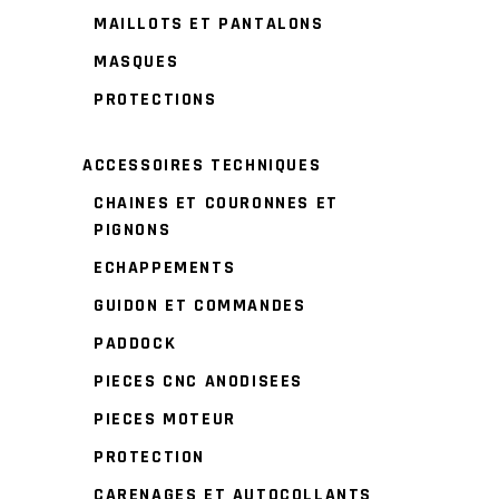
MAILLOTS ET PANTALONS
MASQUES
PROTECTIONS
ACCESSOIRES TECHNIQUES
CHAINES ET COURONNES ET
PIGNONS
ECHAPPEMENTS
GUIDON ET COMMANDES
PADDOCK
PIECES CNC ANODISEES
PIECES MOTEUR
PROTECTION
CARENAGES ET AUTOCOLLANTS