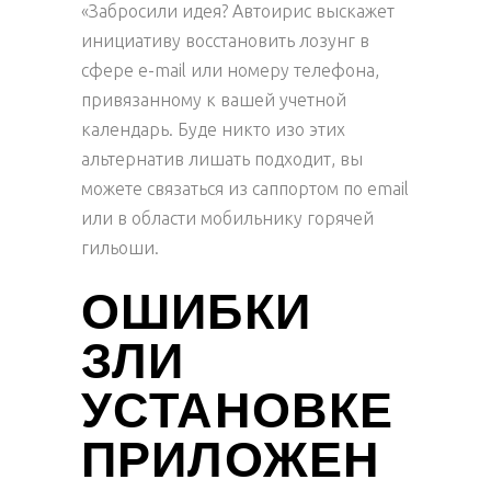
«Забросили идея? Автоирис выскажет
инициативу восстановить лозунг в
сфере e-mail или номеру телефона,
привязанному к вашей учетной
календарь.
Буде никто изо этих
альтернатив лишать подходит, вы
можете связаться из саппортом по email
или в области мобильнику горячей
гильоши.
ОШИБКИ
ЗЛИ
УСТАНОВКЕ
ПРИЛОЖЕН