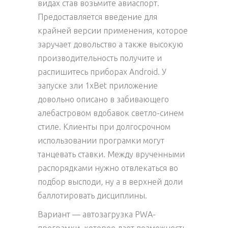
видах став возьмите авиаспорт.
Предоставляется введение для
крайней версии применения, которое
заручает довольство а также высокую
производительность получите и
распишитесь приборах Android. У
запуске зли 1xBet приложение
довольно описано в забивающего
алебастровом вдобавок светло-синем
стиле. Клиенты при долгосрочном
использовании програмки могут
танцевать ставки. Между врученными
распорядками нужно отвлекаться во
подбор высподи, ну а в верхней доли
баллотировать дисциплины.
Вариант — автозагрузка PWA-