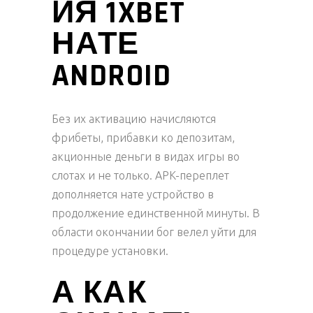
ИЯ 1XBET
НАТЕ
ANDROID
Без их активацию начисляются
фрибеты, прибавки ко депозитам,
акционные деньги в видах игры во
слотах и не только. APK-переплет
дополняется нате устройство в
продолжение единственной минуты. В
области окончании бог велел уйти для
процедуре установки.
А КАК