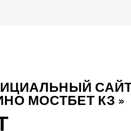
ОФИЦИАЛЬНЫЙ САЙ
НО МОСТБЕТ КЗ »
Т