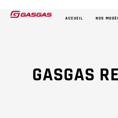
ACCUEIL
NOS MODÈ
GASGAS R