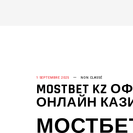
1 SEPTEMBRE 2025
NON CLASSÉ
MOSTBET KZ 
ОНЛАЙН КАЗИ
МОСТБЕ