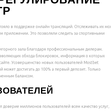
 РЕГУЛИРОВАНИЕ
ГР
тояло в поддержке онлайн трансляций. Отслеживать их м
ом приложении. Это позволяли следить за спортивными
 игорного зала благодаря профессиональным дилерам.
озволяющих обхода блокировок, информация о которых
сайте. Усовершенство новых пользователей Mostbet
й может достигать до 100% а первый депозит. Только
иченным балансом.
ЗОВАТЕЛЕЙ
л доверие миллионов пользователей всем качество услуг,