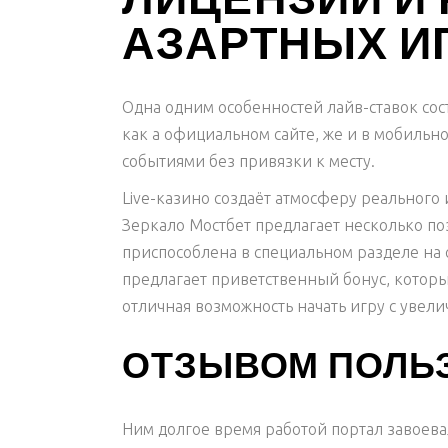
ЛИЦЕНЗИИ И
АЗАРТНЫХ И
Одна одним особенностей лайв-ставок сос
как а официальном сайте, же и в мобильн
событиями без привязки к месту.
Live-казино создаёт атмосферу реального
Зеркало Мостбет предлагает несколько п
приспособлена в специальном разделе на 
предлагает приветственный бонус, которы
отличная возможность начать игру с увел
ОТЗЫВОМ ПОЛЬ
Ним долгое время работой портал завоева