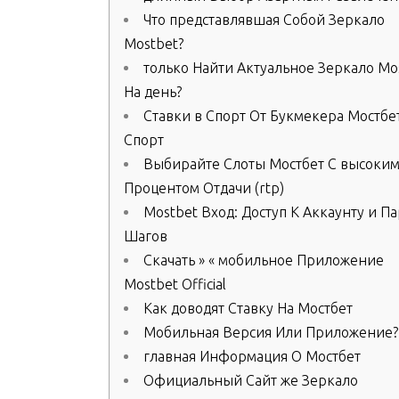
Что представлявшая Собой Зеркало
Mostbet?
только Найти Актуальное Зеркало Mo
На день?
Ставки в Спорт От Букмекера Мостбе
Спорт
Выбирайте Слоты Мостбет С высоки
Процентом Отдачи (rtp)
Mostbet Вход: Доступ К Аккаунту и П
Шагов
Скачать » « мобильное Приложение
Mostbet Official
Как доводят Ставку На Мостбет
Мобильная Версия Или Приложение?
главная Информация О Мостбет
Официальный Сайт же Зеркало