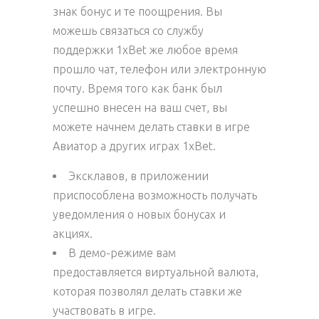
знак бонус и те поощрения. Вы
можешь связаться со службу
поддержки 1xBet же любое время
прошло чат, телефон или электронную
почту. Время того как банк был
успешно внесен на ваш счет, вы
можете начнем делать ставки в игре
Авиатор а других играх 1xBet.
Эксклавов, в приложении
приспособлена возможность получать
уведомления о новых бонусах и
акциях.
В демо-режиме вам
предоставляется виртуальной валюта,
которая позволял делать ставки же
участвовать в игре.