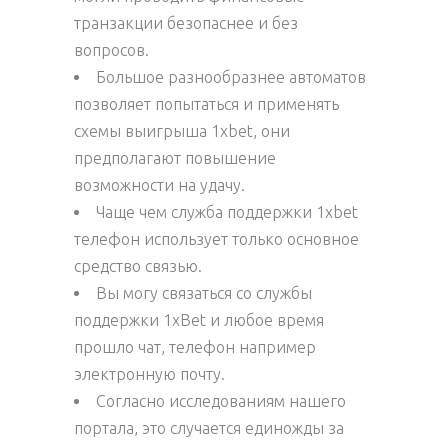
транзакции безопаснее и без
вопросов.
Большое разнообразнее автоматов
позволяет попытаться и применять
схемы выигрыша 1xbet, они
предполагают повышение
возможности на удачу.
Чаще чем служба поддержки 1xbet
телефон использует только основное
средство связью.
Вы могу связаться со службы
поддержки 1xBet и любое время
прошло чат, телефон например
электронную почту.
Согласно исследованиям нашего
портала, это случается единожды за