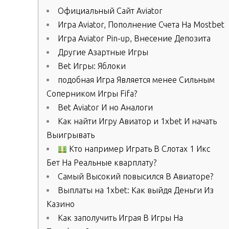
Официальный Сайт Aviator
Игра Aviator, Пополнение Счета На Mostbet
Игра Aviator Pin-up, Внесение Депозита
Другие Азартные Игры
Bet Игры: Яблоки
подобная Игра Является менее Сильным
Соперником Игры Fifa?
Bet Aviator И но Аналоги
Как найти Игру Авиатор и 1xbet И начать
Выигрывать
Кто например Играть В Слотах 1 Икс
Бет На Реальные кварплату?
Самый Высокий повысился В Авиаторе?
Выплаты на 1xbet: Как выйдя Деньги Из
Казино
Как заполучить Играя В Игры На