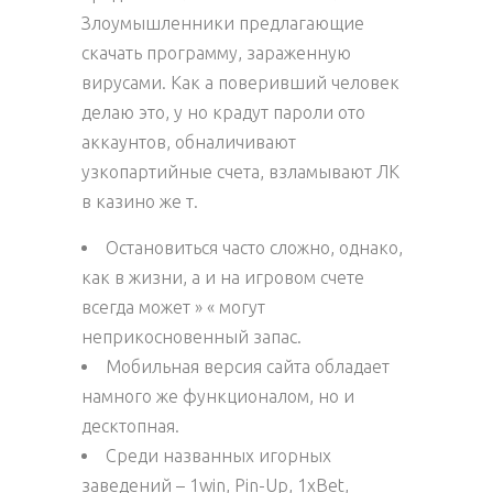
Злоумышленники предлагающие
скачать программу, зараженную
вирусами. Как а поверивший человек
делаю это, у но крадут пароли ото
аккаунтов, обналичивают
узкопартийные счета, взламывают ЛК
в казино же т.
Остановиться часто сложно, однако,
как в жизни, а и на игровом счете
всегда может » « могут
неприкосновенный запас.
Мобильная версия сайта обладает
намного же функционалом, но и
десктопная.
Среди названных игорных
заведений – 1win, Pin-Up, 1xBet,