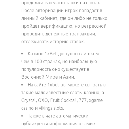
продолжить делать ставки на слотах.
После авторизации игрок попадает в
личный кабинет, где он либо не только
пройдет верификацию, но регрессной
проводить денежные транзакции,
отслеживать историю ставок.
Казино 1xBet доступно слишком
чем в 100 странах, но наибольшую
популярность оно существует в
Восточной Мире и Азии.
На сайте 1xbet вы можете сыграть в
такие малоизвестные слоты казино, а
Crystal, OXO, Fruit Cocktail, 777, xgame
casino и vikings slots.
Также в чате автоматически
публикуется информация о самых