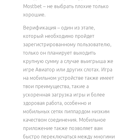
Mostbet – не выбрать плохие только
хорошие.
Верификация – один из этапе,
который необходимо пройдет
зарегистрированному пользователю,
только он планирует выходить
крупную сумму а случае выигрыша же
игре Авиатор или других слотах. Игра
на мобильном устройстве также имеет
твои преимущества, такие а
ускоренная загрузка игры и более
здоровая работа, особенно и
мобильных сетях пиппардом низким
качеством соединения. Мобильное
приложение также позволяет вам
быстро переключаться между многими