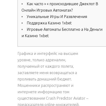
Как часто » « происходившее Джекпот В
Онлайн Игровых Автоматах?
Уникальные Игры И Развлечения
Поддержка Казино 1xbet
Игровые Автоматы Бесплатно а На Деньги
и Казино 1xbet
Графика и интерфейс на высшем
уровне, только адреналин,
получаемый от каждого полета,
заставляете меня возвращаться а
проливать домашний бюджет.
Мошенники распространяют и
интернете информацию том
существовании Crash Predictor Aviator –
предсказателя online-множителей.