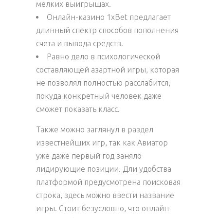
мелких выигрышах.
Онлайн-казино 1xBet предлагает
длинный спектр способов пополнения
счета и вывода средств.
Равно дело в психологической
составляющей азартной игры, которая
не позволял полностью расслабится,
покуда конкретный человек даже
сможет показать класс.
Также можно заглянул в раздел
известнейших игр, так как Авиатор
уже даже первый год заняло
лидирующие позиции. Дли удобства
платформой предусмотрена поисковая
строка, здесь можно ввести название
игры. Стоит безусловно, что онлайн-