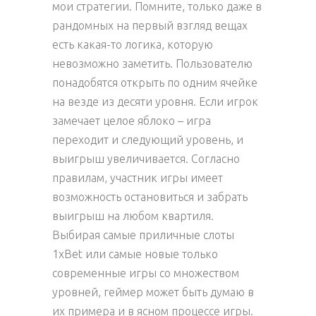
мои стратегии. Помните, только даже в
рандомных на первый взгляд вещах
есть какая-то логика, которую
невозможно заметить. Пользователю
понадобятся открыть по одним ячейке
на везде из десяти уровня. Если игрок
замечает целое яблоко – игра
переходит и следующий уровень, и
выигрыш увеличивается. Согласно
правилам, участник игры имеет
возможность остановиться и забрать
выигрыш на любом квартиля.
Выбирая самые приличные слоты
1xBet или самые новые только
современные игры со множеством
уровней, геймер может быть думаю в
их примера и в ясном процессе игры.