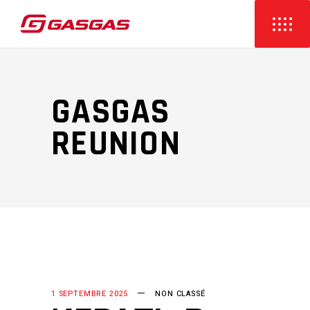
GASGAS
REUNION
1 SEPTEMBRE 2025
NON CLASSÉ