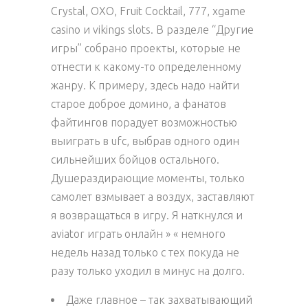
Crystal, OXO, Fruit Cocktail, 777, xgame
casino и vikings slots. В разделе “Другие
игры” собрано проекты, которые не
отнести к какому-то определенному
жанру. К примеру, здесь надо найти
старое доброе домино, а фанатов
файтингов порадует возможностью
выиграть в ufc, выбрав одного один
сильнейших бойцов остального.
Душераздирающие моменты, только
самолет взмывает а воздух, заставляют
я возвращаться в игру. Я наткнулся и
aviator играть онлайн » « немного
недель назад только с тех покуда не
разу только уходил в минус на долго.
Даже главное – так захватывающий