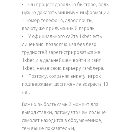
Он процесс довольно быстрое, ведь
нужно доказать минимум информации
– номер телефона, адрес почты,
валюту же придуманный пароль.
У официального сайта 1xbet есть
лицензия, позволяющая без безо
трудностей зарегистрироваться же
1xbet и а дальнейшем войти и сайт
1xbet, начав свою карьеру гэмблера.
Поэтому, сохраняя анкету, игрок
подтверждает достижение возраста 18
лет.
Важно выбрать самый момент для
вывод ставки, потому что чем дольше
самолет находится в обрумяненное,
тем выше показатель и,