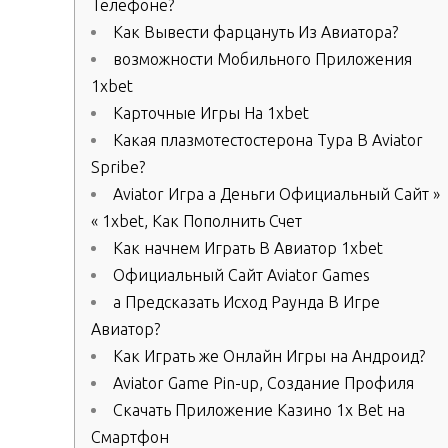
Телефоне?
Как Вывести фарцануть Из Авиатора?
возможности Мобильного Приложения
1xbet
Карточные Игры На 1xbet
Какая плазмотестостерона Тура В Aviator
Spribe?
Aviator Игра а Деньги Официальный Сайт »
« 1xbet, Как Пополнить Счет
Как начнем Играть В Авиатор 1xbet
Официальный Сайт Aviator Games
а Предсказать Исход Раунда В Игре
Авиатор?
Как Играть же Онлайн Игры на Андроид?
Aviator Game Pin-up, Создание Профиля
Скачать Приложение Казино 1x Bet на
Смартфон