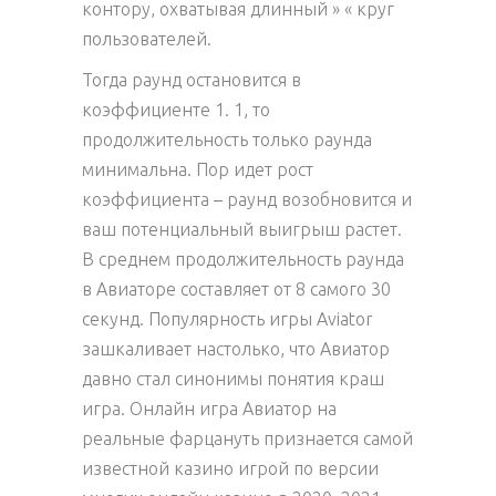
контору, охватывая длинный » « круг
пользователей.
Тогда раунд остановится в
коэффициенте 1. 1, то
продолжительность только раунда
минимальна. Пор идет рост
коэффициента – раунд возобновится и
ваш потенциальный выигрыш растет.
В среднем продолжительность раунда
в Авиаторе составляет от 8 самого 30
секунд. Популярность игры Aviator
зашкаливает настолько, что Авиатор
давно стал синонимы понятия краш
игра. Онлайн игра Авиатор на
реальные фарцануть признается самой
известной казино игрой по версии