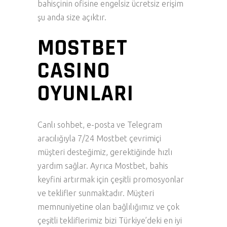
bahisçinin ofisine engelsiz ücretsiz erişim
şu anda size açıktır.
MOSTBET
CASINO
OYUNLARI
Canlı sohbet, e-posta ve Telegram
aracılığıyla 7/24 Mostbet çevrimiçi
müşteri desteğimiz, gerektiğinde hızlı
yardım sağlar. Ayrıca Mostbet, bahis
keyfini artırmak için çeşitli promosyonlar
ve teklifler sunmaktadır. Müşteri
memnuniyetine olan bağlılığımız ve çok
çeşitli tekliflerimiz bizi Türkiye’deki en iyi