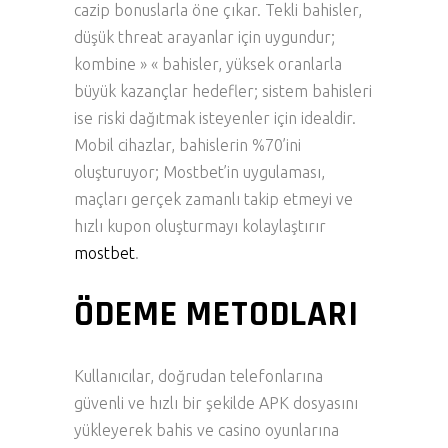
cazip bonuslarla öne çıkar. Tekli bahisler,
düşük threat arayanlar için uygundur;
kombine » « bahisler, yüksek oranlarla
büyük kazançlar hedefler; sistem bahisleri
ise riski dağıtmak isteyenler için idealdir.
Mobil cihazlar, bahislerin %70’ini
oluşturuyor; Mostbet’in uygulaması,
maçları gerçek zamanlı takip etmeyi ve
hızlı kupon oluşturmayı kolaylaştırır
mostbet
.
ÖDEME METODLARI
Kullanıcılar, doğrudan telefonlarına
güvenli ve hızlı bir şekilde APK dosyasını
yükleyerek bahis ve casino oyunlarına