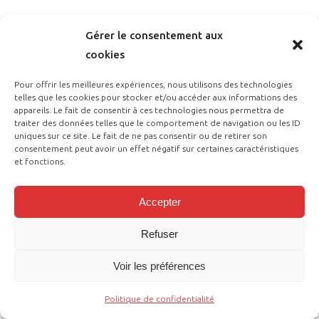
Oyuncular, bonuslar neticesinde daha
Gérer le consentement aux
fazla para kazanabilir veya threat
cookies
almadan yeni oyunları deneyebilirler.
Mostbet spor bahisleri ve canlı casino
Pour offrir les meilleures expériences, nous utilisons des technologies
telles que les cookies pour stocker et/ou accéder aux informations des
oyunları konusunda kaliteli bir platform
appareils. Le fait de consentir à ces technologies nous permettra de
olarak öne çıkar.
traiter des données telles que le comportement de navigation ou les ID
uniques sur ce site. Le fait de ne pas consentir ou de retirer son
Ayrıca, mobil uyumluluğu sayesinde
consentement peut avoir un effet négatif sur certaines caractéristiques
istediğiniz zaman ve yerde oyun
et fonctions.
deneyiminin keyfini çıkarabilirsiniz.
Sitenin canlı destek hizmeti, müşteri
Accepter
memnuniyetini en üst düzeye çıkarmak
için etkili bir yol sunar.
Refuser
Ek olarak, kullanıcılar finansal
Voir les préférences
işlemlerin yürütülmesi için mevcut birkaç
para birimi arasından seçim yapabilir.
Politique de confidentialité