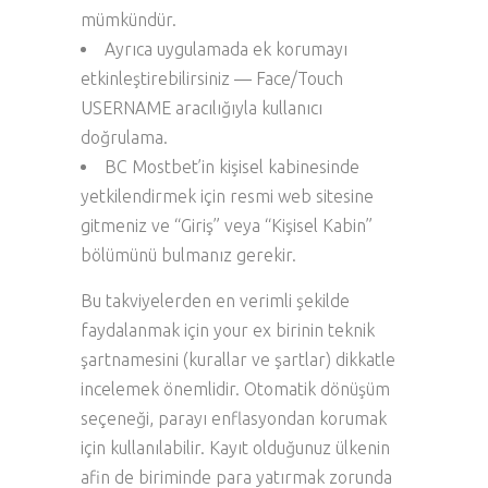
mümkündür.
Ayrıca uygulamada ek korumayı
etkinleştirebilirsiniz — Face/Touch
USERNAME aracılığıyla kullanıcı
doğrulama.
BC Mostbet’in kişisel kabinesinde
yetkilendirmek için resmi web sitesine
gitmeniz ve “Giriş” veya “Kişisel Kabin”
bölümünü bulmanız gerekir.
Bu takviyelerden en verimli şekilde
faydalanmak için your ex birinin teknik
şartnamesini (kurallar ve şartlar) dikkatle
incelemek önemlidir. Otomatik dönüşüm
seçeneği, parayı enflasyondan korumak
için kullanılabilir. Kayıt olduğunuz ülkenin
afin de biriminde para yatırmak zorunda