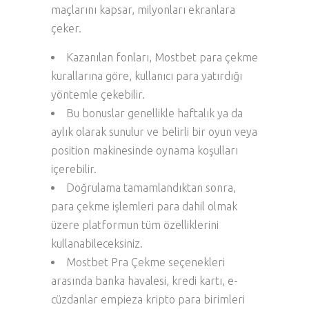
maçlarını kapsar, milyonları ekranlara
çeker.
Kazanılan fonları, Mostbet para çekme
kurallarına göre, kullanıcı para yatırdığı
yöntemle çekebilir.
Bu bonuslar genellikle haftalık ya da
aylık olarak sunulur ve belirli bir oyun veya
position makinesinde oynama koşulları
içerebilir.
Doğrulama tamamlandıktan sonra,
para çekme işlemleri para dahil olmak
üzere platformun tüm özelliklerini
kullanabileceksiniz.
Mostbet Pra Çekme seçenekleri
arasında banka havalesi, kredi kartı, e-
cüzdanlar empieza kripto para birimleri