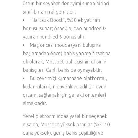
üstün bir seyahat deneyimi sunan birinci
sınıf bir amiral gemisidir.
“Haftalık Boost”, %50 ek yatırım
bonusu sunar; örneğin, two hundred ₺
yatıran hundred ₺ bonus alır.
Maç öncesi modda (yani buluşma
başlamadan önce) bahis yapma fırsatına
ek olarak, Mostbet bahisçisinin ofisinin
bahisçileri Canlı bahis de oynayabilir.
Bu çevrimiçi kumarhane platformu,
kullanıcıları için güvenli ve adil bir oyun
ortamı sağlamak için gerekli önlemleri
almaktadır.
Yerel platform İddaa yasal bir seçenek
olsa da, Mostbet yüksek oranlar (%5–10
daha yüksek), geniş bahis çeşitliliği ve