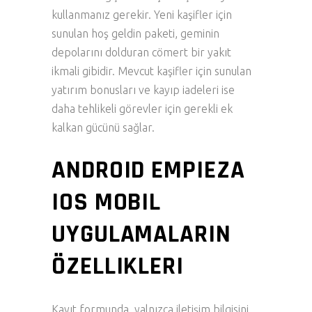
kullanmanız gerekir. Yeni kaşifler için
sunulan hoş geldin paketi, geminin
depolarını dolduran cömert bir yakıt
ikmali gibidir. Mevcut kaşifler için sunulan
yatırım bonusları ve kayıp iadeleri ise
daha tehlikeli görevler için gerekli ek
kalkan gücünü sağlar.
ANDROID EMPIEZA
IOS MOBIL
UYGULAMALARIN
ÖZELLIKLERI
Kayıt formunda, yalnızca iletişim bilgisini