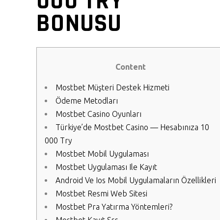
000 TRY
BONUSU
Content
Mostbet Müşteri Destek Hizmeti
Ödeme Metodları
Mostbet Casino Oyunları
Türkiye’de Mostbet Casino — Hesabınıza 10
000 Try
Mostbet Mobil Uygulaması
Mostbet Uygulaması Ile Kayıt
Android Ve Ios Mobil Uygulamaların Özellikleri
Mostbet Resmi Web Sitesi
Mostbet Pra Yatırma Yöntemleri?