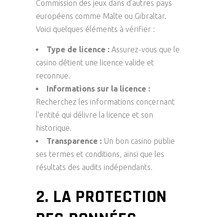
Commission des jeux dans d’autres pays
européens comme Malte ou Gibraltar.
Voici quelques éléments à vérifier :
Type de licence :
Assurez-vous que le
casino détient une licence valide et
reconnue.
Informations sur la licence :
Recherchez les informations concernant
l’entité qui délivre la licence et son
historique.
Transparence :
Un bon casino publie
ses termes et conditions, ainsi que les
résultats des audits indépendants.
2. LA PROTECTION