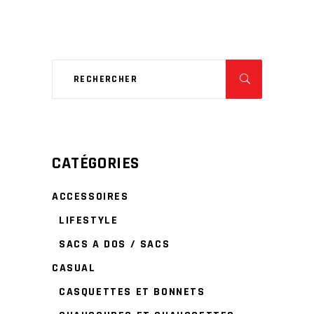
CATÉGORIES
ACCESSOIRES
LIFESTYLE
SACS A DOS / SACS
CASUAL
CASQUETTES ET BONNETS