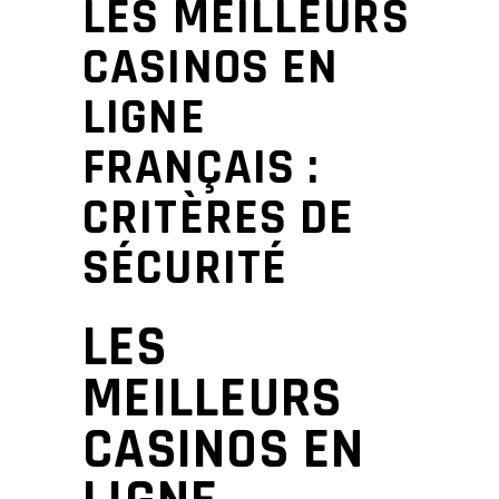
LES MEILLEURS
CASINOS EN
LIGNE
FRANÇAIS :
CRITÈRES DE
SÉCURITÉ
LES
MEILLEURS
CASINOS EN