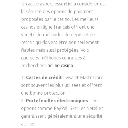
Un autre aspect essentiel à considérer est
la sécurité des options de paiement
proposées par le casino. Les meilleurs
casinos en ligne français offrent une
variété de méthodes de dépôt et de
retrait qui doivent être non seulement
fiables mais aussi protégées. Voici
quelques méthodes courantes à
rechercher :
online casino
Cartes de crédit
: Visa et Mastercard
sont souvent les plus utilisées et offrent
une bonne protection.
Portefeuilles électroniques
: Des
options comme PayPal, Skrill et Neteller
garantissent généralement une sécurité
accrue.