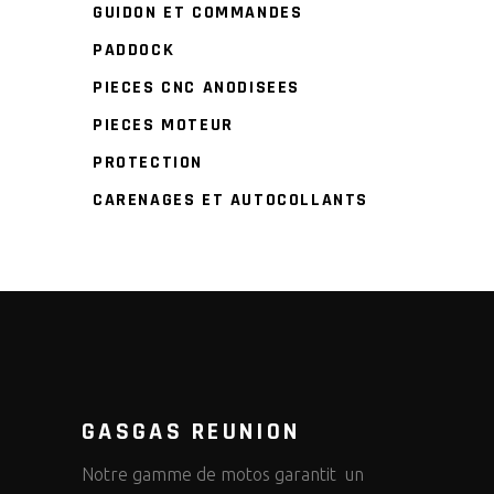
GUIDON ET COMMANDES
PADDOCK
PIECES CNC ANODISEES
PIECES MOTEUR
PROTECTION
CARENAGES ET AUTOCOLLANTS
GASGAS REUNION
Notre gamme de motos garantit un