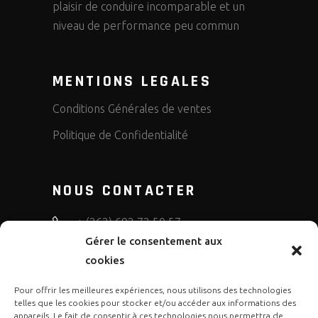
plaisir de conduire incomparable et un
niveau de performance peu commun
MENTIONS LEGALES
Conditions Générales de ventes
Politique de Confidentialité
NOUS CONTACTER
+ (262) 692 72 50 57
Gérer le consentement aux
bruno.diffusion.motos
cookies
Pour offrir les meilleures expériences, nous utilisons des technologies
telles que les cookies pour stocker et/ou accéder aux informations des
appareils. Le fait de consentir à ces technologies nous permettra de