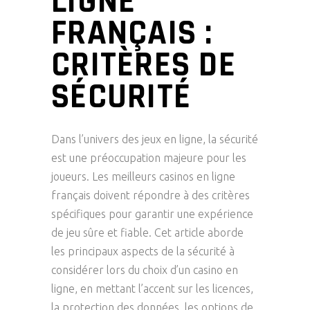
LIGNE
FRANÇAIS :
CRITÈRES DE
SÉCURITÉ
Dans l’univers des jeux en ligne, la sécurité
est une préoccupation majeure pour les
joueurs. Les meilleurs casinos en ligne
français doivent répondre à des critères
spécifiques pour garantir une expérience
de jeu sûre et fiable. Cet article aborde
les principaux aspects de la sécurité à
considérer lors du choix d’un casino en
ligne, en mettant l’accent sur les licences,
la protection des données, les options de