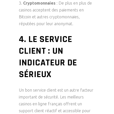
Cryptomonnaies
: De plus en plus de
casinos acceptent des paiements en
Bitcoin et autres cryptomonnaies,
réputées pour leur anonymat.
4. LE SERVICE
CLIENT : UN
INDICATEUR DE
SÉRIEUX
Un bon service client est un autre facteur
important de sécurité. Les meilleurs
casinos en ligne français offrent un
support client réactif et accessible pour