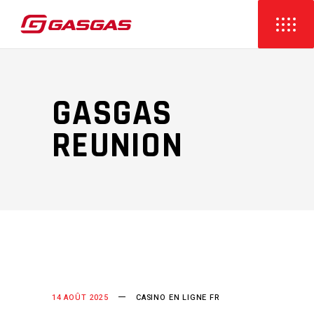
GASGAS
REUNION
14 AOÛT 2025
CASINO EN LIGNE FR