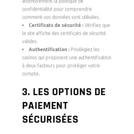
attentivement la politique de
confidentialité pour comprendre
comment vos données sont utilisées.
Certificats de sécurité :
Vérifiez que
le site affiche des certificats de sécurité
valides.
Authentification :
Privilégiez les
casinos qui proposent une authentification
à deux facteurs pour protéger votre
compte.
3. LES OPTIONS DE
PAIEMENT
SÉCURISÉES