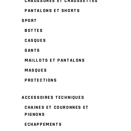
CHAUSSURES ET CHAUSSETTES
PANTALONS ET SHORTS
SPORT
BOTTES
CASQUES
GANTS
MAILLOTS ET PANTALONS
MASQUES
PROTECTIONS
ACCESSOIRES TECHNIQUES
CHAINES ET COURONNES ET
PIGNONS
ECHAPPEMENTS