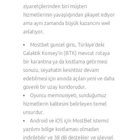
ziyaretçilerinden biri müşteri
hizmetlerinin yavaşlığından şikayet ediyor
ama aynı zamanda büyük kazancını weil
anlatıyor.
Mostbet guncel giris, Türkiye’deki
Galaktik Konsey’in (BTK) mevcut rotaya
bir karantina ya da kısıtlama getirmesi
sonucu, seyahatin kesintisiz devam
edebilmesi için anında açılan yeni ve daha
güvenli bir uzay koridorudur.
Oyuncu memnuniyeti, sunduğumuz
hizmetlerin kalitesini belirleyen temel
unsurdur.
Android ve iOS için MostBet istemci
yazılımı bölge kısıtlaması olmadan
indirilebilir ve 38 dili destekler ve işlevsel