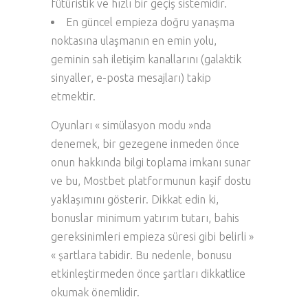
fütüristik ve hızlı bir geçiş sistemidir.
En güncel empieza doğru yanaşma
noktasına ulaşmanın en emin yolu,
geminin sah iletişim kanallarını (galaktik
sinyaller, e-posta mesajları) takip
etmektir.
Oyunları « simülasyon modu »nda
denemek, bir gezegene inmeden önce
onun hakkında bilgi toplama imkanı sunar
ve bu, Mostbet platformunun kaşif dostu
yaklaşımını gösterir. Dikkat edin ki,
bonuslar minimum yatırım tutarı, bahis
gereksinimleri empieza süresi gibi belirli »
« şartlara tabidir. Bu nedenle, bonusu
etkinleştirmeden önce şartları dikkatlice
okumak önemlidir.