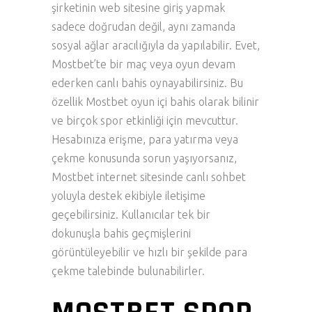
şirketinin web sitesine giriş yapmak
sadece doğrudan değil, aynı zamanda
sosyal ağlar aracılığıyla da yapılabilir. Evet,
Mostbet’te bir maç veya oyun devam
ederken canlı bahis oynayabilirsiniz. Bu
özellik Mostbet oyun içi bahis olarak bilinir
ve birçok spor etkinliği için mevcuttur.
Hesabınıza erişme, para yatırma veya
çekme konusunda sorun yaşıyorsanız,
Mostbet internet sitesinde canlı sohbet
yoluyla destek ekibiyle iletişime
geçebilirsiniz. Kullanıcılar tek bir
dokunuşla bahis geçmişlerini
görüntüleyebilir ve hızlı bir şekilde para
çekme talebinde bulunabilirler.