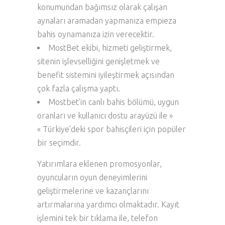
konumundan bağımsız olarak çalışan
aynaları aramadan yapmanıza empieza
bahis oynamanıza izin verecektir.
MostBet ekibi, hizmeti geliştirmek,
sitenin işlevselliğini genişletmek ve
benefit sistemini iyileştirmek açısından
çok fazla çalışma yaptı.
Mostbet’in canlı bahis bölümü, uygun
oranları ve kullanıcı dostu arayüzü ile »
« Türkiye’deki spor bahisçileri için popüler
bir seçimdir.
Yatırımlara eklenen promosyonlar,
oyuncuların oyun deneyimlerini
geliştirmelerine ve kazançlarını
artırmalarına yardımcı olmaktadır. Kayıt
işlemini tek bir tıklama ile, telefon