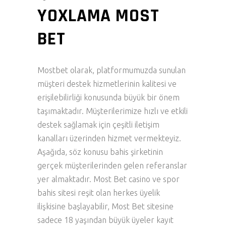
YOXLAMA MOST
BET
Mostbet olarak, platformumuzda sunulan
müşteri destek hizmetlerinin kalitesi ve
erişilebilirliği konusunda büyük bir önem
taşımaktadır. Müşterilerimize hızlı ve etkili
destek sağlamak için çeşitli iletişim
kanalları üzerinden hizmet vermekteyiz.
Aşağıda, söz konusu bahis şirketinin
gerçek müşterilerinden gelen referanslar
yer almaktadır. Most Bet casino ve spor
bahis sitesi reşit olan herkes üyelik
ilişkisine başlayabilir, Most Bet sitesine
sadece 18 yaşından büyük üyeler kayıt