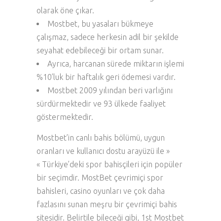
olarak öne çıkar.
Mostbet, bu yasaları bükmeye
çalışmaz, sadece herkesin adil bir şekilde
seyahat edebileceği bir ortam sunar.
Ayrıca, harcanan sürede miktarın işlemi
%10’luk bir haftalık geri ödemesi vardır.
Mostbet 2009 yılından beri varlığını
sürdürmektedir ve 93 ülkede faaliyet
göstermektedir.
Mostbet’in canlı bahis bölümü, uygun
oranları ve kullanıcı dostu arayüzü ile »
« Türkiye’deki spor bahisçileri için popüler
bir seçimdir. MostBet çevrimiçi spor
bahisleri, casino oyunları ve çok daha
fazlasını sunan meşru bir çevrimiçi bahis
sitesidir. Belirtile bileceği gibi, 1st Mostbet