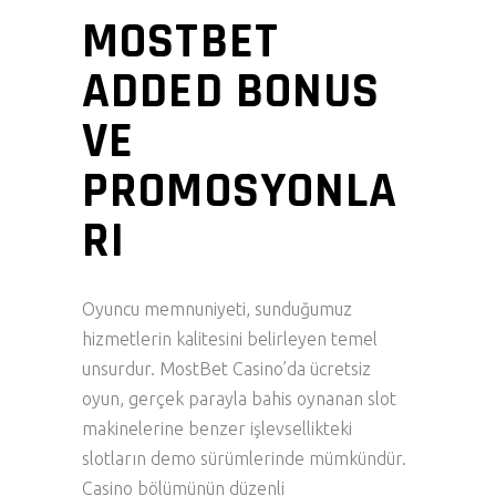
MOSTBET
ADDED BONUS
VE
PROMOSYONLA
RI
Oyuncu memnuniyeti, sunduğumuz
hizmetlerin kalitesini belirleyen temel
unsurdur. MostBet Casino’da ücretsiz
oyun, gerçek parayla bahis oynanan slot
makinelerine benzer işlevsellikteki
slotların demo sürümlerinde mümkündür.
Casino bölümünün düzenli