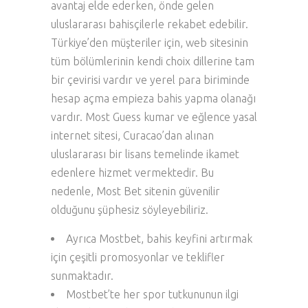
avantaj elde ederken, önde gelen
uluslararası bahisçilerle rekabet edebilir.
Türkiye’den müşteriler için, web sitesinin
tüm bölümlerinin kendi choix dillerine tam
bir çevirisi vardır ve yerel para biriminde
hesap açma empieza bahis yapma olanağı
vardır. Most Guess kumar ve eğlence yasal
internet sitesi, Curacao’dan alınan
uluslararası bir lisans temelinde ikamet
edenlere hizmet vermektedir. Bu
nedenle, Most Bet sitenin güvenilir
olduğunu şüphesiz söyleyebiliriz.
Ayrıca Mostbet, bahis keyfini artırmak
için çeşitli promosyonlar ve teklifler
sunmaktadır.
Mostbet’te her spor tutkununun ilgi