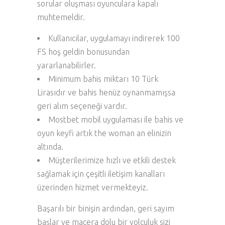
sorular oluşması oyunculara kapalı
muhtemeldir.
Kullanıcılar, uygulamayı indirerek 100
FS hoş geldin bonusundan
yararlanabilirler.
Minimum bahis miktarı 10 Türk
Lirasıdır ve bahis henüz oynanmamışsa
geri alım seçeneği vardır.
Mostbet mobil uygulaması ile bahis ve
oyun keyfi artık the woman an elinizin
altında.
Müşterilerimize hızlı ve etkili destek
sağlamak için çeşitli iletişim kanalları
üzerinden hizmet vermekteyiz.
Başarılı bir binişin ardından, geri sayım
başlar ve macera dolu bir yolculuk sizi