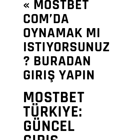
« MOSTBET
COM’DA
OYNAMAK MI
ISTIYORSUNUZ
? BURADAN
GIRIŞ YAPIN
MOSTBET
TÜRKIYE:
GÜNCEL