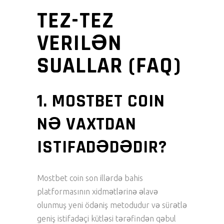
TEZ-TEZ
VERILƏN
SUALLAR (FAQ)
1. MOSTBET COIN
NƏ VAXTDAN
ISTIFADƏDƏDIR?
Mostbet coin son illərdə bahis
platformasının xidmətlərinə əlavə
olunmuş yeni ödəniş metodudur və sürətlə
geniş istifadəçi kütləsi tərəfindən qəbul