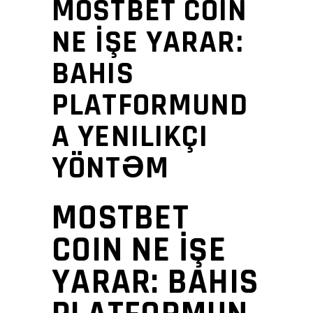
MOSTBET COIN
NE İŞE YARAR:
BAHIS
PLATFORMUND
A YENILIKÇI
YÖNTƏM
MOSTBET
COIN NE İŞE
YARAR: BAHIS