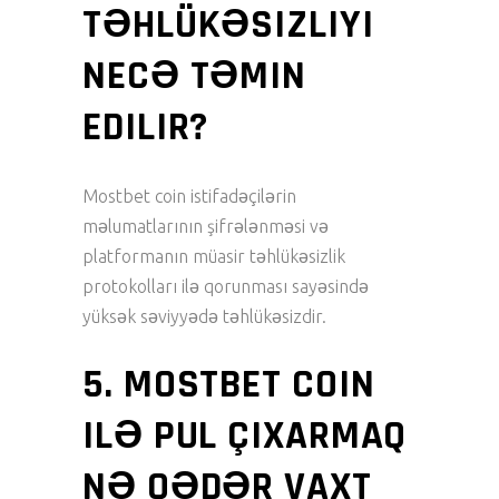
TƏHLÜKƏSIZLIYI
NECƏ TƏMIN
EDILIR?
Mostbet coin istifadəçilərin
məlumatlarının şifrələnməsi və
platformanın müasir təhlükəsizlik
protokolları ilə qorunması sayəsində
yüksək səviyyədə təhlükəsizdir.
5. MOSTBET COIN
ILƏ PUL ÇIXARMAQ
NƏ QƏDƏR VAXT