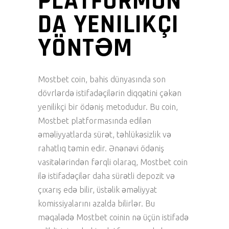
PLATFORMUN
DA YENILIKÇI
YÖNTƏM
Mostbet coin, bahis dünyasında son
dövrlərdə istifadəçilərin diqqətini çəkən
yenilikçi bir ödəniş metodudur. Bu coin,
Mostbet platformasında edilən
əməliyyatlarda sürət, təhlükəsizlik və
rahatlıq təmin edir. Ənənəvi ödəniş
vasitələrindən fərqli olaraq, Mostbet coin
ilə istifadəçilər daha sürətli depozit və
çıxarış edə bilir, üstəlik əməliyyat
komissiyalarını azalda bilirlər. Bu
məqalədə Mostbet coinin nə üçün istifadə