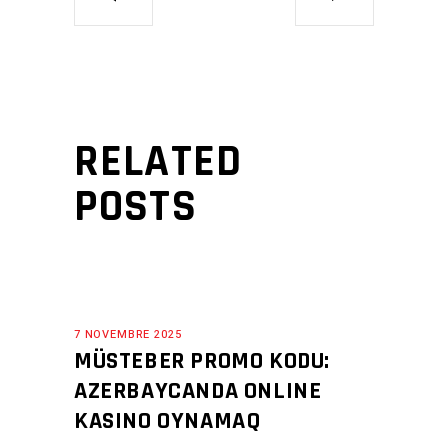
RELATED
POSTS
7 NOVEMBRE 2025
MÜSTEBER PROMO KODU:
AZERBAYCANDA ONLINE
KASINO OYNAMAQ