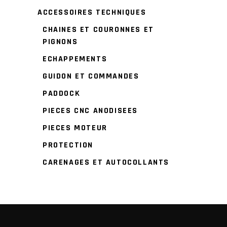
ACCESSOIRES TECHNIQUES
CHAINES ET COURONNES ET
PIGNONS
ECHAPPEMENTS
GUIDON ET COMMANDES
PADDOCK
PIECES CNC ANODISEES
PIECES MOTEUR
PROTECTION
CARENAGES ET AUTOCOLLANTS