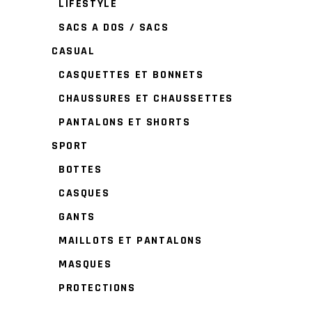
LIFESTYLE
SACS A DOS / SACS
CASUAL
CASQUETTES ET BONNETS
CHAUSSURES ET CHAUSSETTES
PANTALONS ET SHORTS
SPORT
BOTTES
CASQUES
GANTS
MAILLOTS ET PANTALONS
MASQUES
PROTECTIONS