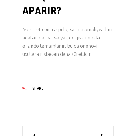
APARIR?
Mostbet coin ilə pul çıxarma əməliyyatları
adətən dərhal və ya çox qısa müddət
ərzində tamamlanır, bu da ənənəvi
üsullara nisbətən daha sürətlidir.
SHARE