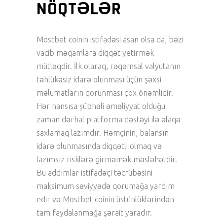
NÖQTƏLƏR
Mostbet coinin istifadəsi asan olsa da, bəzi
vacib məqamlara diqqət yetirmək
mütləqdir. İlk olaraq, rəqəmsal valyutanın
təhlükəsiz idarə olunması üçün şəxsi
məlumatların qorunması çox önəmlidir.
Hər hansısa şübhəli əməliyyat olduğu
zaman dərhal platforma dəstəyi ilə əlaqə
saxlamaq lazımdır. Həmçinin, balansın
idarə olunmasında diqqətli olmaq və
lazımsız risklərə girməmək məsləhətdir.
Bu addımlar istifadəçi təcrübəsini
maksimum səviyyədə qorumağa yardım
edir və Mostbet coinin üstünlüklərindən
tam faydalanmağa şərait yaradır.