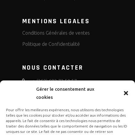
MENTIONS LEGALES
Conditions Générales de ventes
Politique de Confidentialité
NOUS CONTACTER
+ (262) 692 72 50 57
Gérer le consentement aux
bruno.diffusion.motos
cookies
Pour offrir les meilleures expériences, nous utilisons des technologies
telles que les cookies pour stocker et/ou accéder aux informations des
appareils. Le fait de consentir à ces technologies nous permettra de
traiter des données telles que le comportement de navigation ou les ID
uniques sur ce site. Le fait de ne pas consentir ou de retirer son