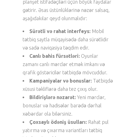
planşet istifadəçiləri üçün böyük faydalar
gətirir. Əsas üstünlüklərinə nəzər salsaq,
aşağıdakılar qeyd olunmalıdır:
Sürətli və rahat interfeys:
Mobil
tətbiq saytla müqayisədə daha sürətlidir
və sadə naviqasiya təqdim edir.
Canlı bahis fürsətləri:
Oyunlar
zamanı canlı mərclər etmək imkanı və
qrafik göstəricilər tətbiqdə mövcuddur.
Kampaniyalar və bonuslar:
Tətbiqdə
xüsusi təkliflərə daha tez çıxış olur.
Bildirişlərə nəzarət:
Yeni mərclər,
bonuslar və hadisələr barədə dərhal
xəbərdar ola bilərsiniz.
Çoxsaylı ödəniş üsulları:
Rahat pul
yatırma və çıxarma variantları tətbiq