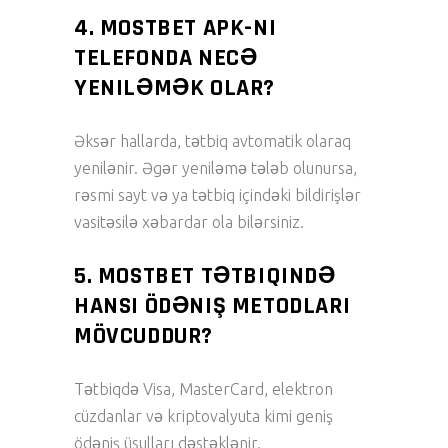
4. MOSTBET APK-NI
TELEFONDA NECƏ
YENILƏMƏK OLAR?
Əksər hallarda, tətbiq avtomatik olaraq
yenilənir. Əgər yeniləmə tələb olunursa,
rəsmi sayt və ya tətbiq içindəki bildirişlər
vasitəsilə xəbardar ola bilərsiniz.
5. MOSTBET TƏTBIQINDƏ
HANSI ÖDƏNIŞ METODLARI
MÖVCUDDUR?
Tətbiqdə Visa, MasterCard, elektron
cüzdanlar və kriptovalyuta kimi geniş
ödəniş üsulları dəstəklənir.