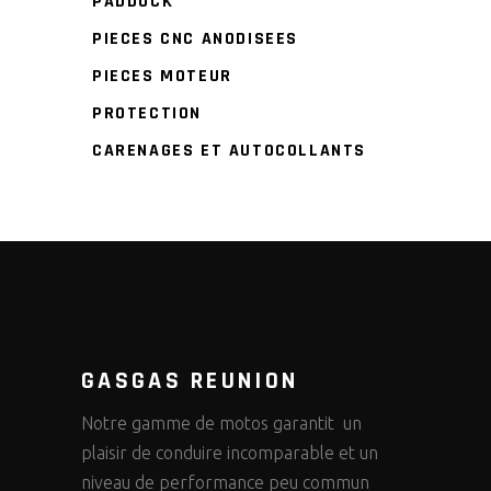
PADDOCK
PIECES CNC ANODISEES
PIECES MOTEUR
PROTECTION
CARENAGES ET AUTOCOLLANTS
GASGAS REUNION
Notre gamme de motos garantit un
plaisir de conduire incomparable et un
niveau de performance peu commun