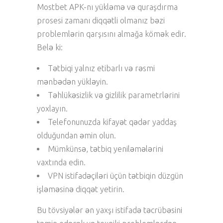
Mostbet APK-nı yükləmə və quraşdırma
prosesi zamanı diqqətli olmanız bəzi
problemlərin qarşısını almağa kömək edir.
Belə ki:
Tətbiqi yalnız etibarlı və rəsmi
mənbədən yükləyin.
Təhlükəsizlik və gizlilik parametrlərini
yoxlayın.
Telefonunuzda kifayət qədər yaddaş
olduğundan əmin olun.
Mümkünsə, tətbiq yeniləmələrini
vaxtında edin.
VPN istifadəçiləri üçün tətbiqin düzgün
işləməsinə diqqət yetirin.
Bu tövsiyələr ən yaxşı istifadə təcrübəsini