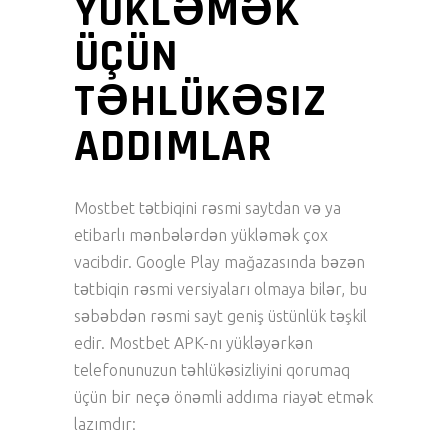
YÜKLƏMƏK
ÜÇÜN
TƏHLÜKƏSIZ
ADDIMLAR
Mostbet tətbiqini rəsmi saytdan və ya
etibarlı mənbələrdən yükləmək çox
vacibdir. Google Play mağazasında bəzən
tətbiqin rəsmi versiyaları olmaya bilər, bu
səbəbdən rəsmi sayt geniş üstünlük təşkil
edir. Mostbet APK-nı yükləyərkən
telefonunuzun təhlükəsizliyini qorumaq
üçün bir neçə önəmli addıma riayət etmək
lazımdır: