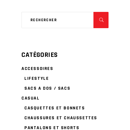
CATÉGORIES
ACCESSOIRES
LIFESTYLE
SACS A DOS / SACS
CASUAL
CASQUETTES ET BONNETS
CHAUSSURES ET CHAUSSETTES
PANTALONS ET SHORTS