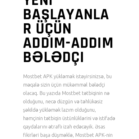
YENI
BAŞLAYANLA
R ÜÇÜN
ADDIM-ADDIM
BƏLƏDÇI
Mostbet APK yükləmək istəyirsinizsə, bu
məqalə sizin üçün mükəmməl bələdçi
olacaq. Bu yazıda Mostbet tətbiqinin nə
olduğunu, necə düzgün və təhlükəsiz
şəkildə yükləmək lazım olduğunu,
həmçinin tətbiqin üstünlüklərini və istifadə
qaydalarını ətraflı izah edəcəyik. Əsas
fikirləri başa düşməklə, Mostbet APK-nin