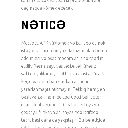
təmin edəcək və texniki problemlərdən
qaçmaqda kömək edəcək.
NƏTICƏ
Mostbet APK yükləmək və istifadə etmək
istəyənlər üçün bu yazıda lazım olan bütün
addımları və əsas məqamları sizə təqdim
etdik. Rəsmi sayt vasitəsilə təhlükəsiz
şəkildə yükləməyi, tətbiq vasitəsilə sürətli
keçid və canlı bahis imkanlarından
yararlanmağı unutmayın. Tətbiq həm yeni
başlayanlar, həm də təcrübəli bahisçilər
üçün ideal seçimdir. Rahat interfeys və
çoxsaylı funksiyaları sayəsində istifadə
təcrübəsi daha da yaxşılaşır. Bu bələdçidə
göstərilən qaydalara əməl etmək sizə