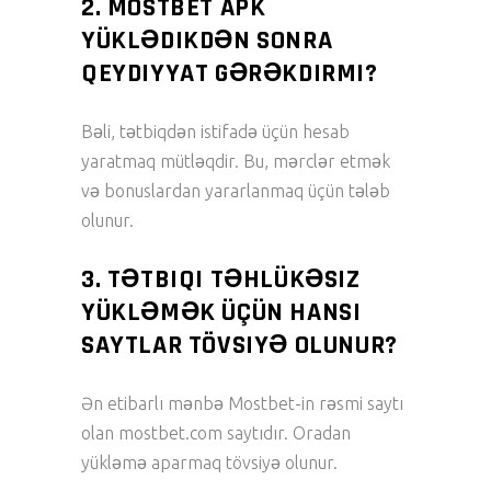
2. MOSTBET APK
YÜKLƏDIKDƏN SONRA
QEYDIYYAT GƏRƏKDIRMI?
Bəli, tətbiqdən istifadə üçün hesab
yaratmaq mütləqdir. Bu, mərclər etmək
və bonuslardan yararlanmaq üçün tələb
olunur.
3. TƏTBIQI TƏHLÜKƏSIZ
YÜKLƏMƏK ÜÇÜN HANSI
SAYTLAR TÖVSIYƏ OLUNUR?
Ən etibarlı mənbə Mostbet-in rəsmi saytı
olan mostbet.com saytıdır. Oradan
yükləmə aparmaq tövsiyə olunur.