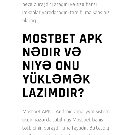
necə quraşdırılacağını və sizə hansı
imkanlar yaradacağını tam bilmə şansınız
olacaq.
MOSTBET APK
NƏDIR VƏ
NIYƏ ONU
YÜKLƏMƏK
LAZIMDIR?
Mostbet APK – Android əməliyyat sistemi
üçün nəzərdə tutulmuş Mostbet bahis
tətbiqinin quraşdırılma faylıdır. Bu tətbiq