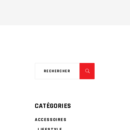
CATÉGORIES
ACCESSOIRES
LIFESTYLE