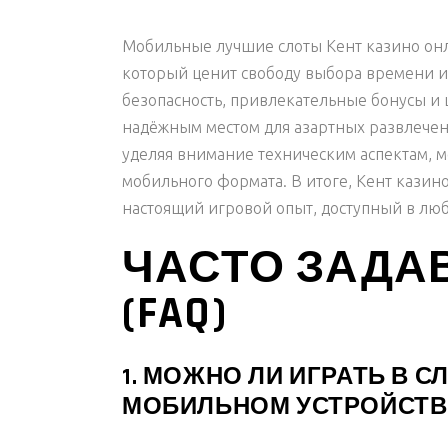
Мобильные лучшие слоты Кент казино онл
который ценит свободу выбора времени и 
безопасность, привлекательные бонусы 
надёжным местом для азартных развлечен
уделяя внимание техническим аспектам, 
мобильного формата. В итоге, Кент казино
настоящий игровой опыт, доступный в люб
ЧАСТО ЗАДА
(FAQ)
1. МОЖНО ЛИ ИГРАТЬ В 
МОБИЛЬНОМ УСТРОЙСТВ