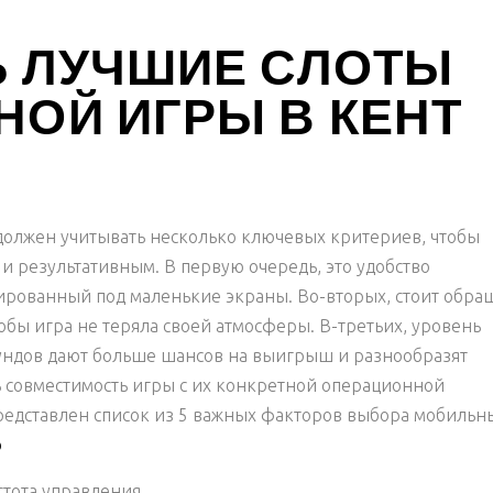
Ь ЛУЧШИЕ СЛОТЫ
НОЙ ИГРЫ В КЕНТ
 должен учитывать несколько ключевых критериев, чтобы
 результативным. В первую очередь, это удобство
ированный под маленькие экраны. Во-вторых, стоит обра
обы игра не теряла своей атмосферы. В-третьих, уровень
аундов дают больше шансов на выигрыш и разнообразят
ть совместимость игры с их конкретной операционной
 представлен список из 5 важных факторов выбора мобильн
о
тота управления.