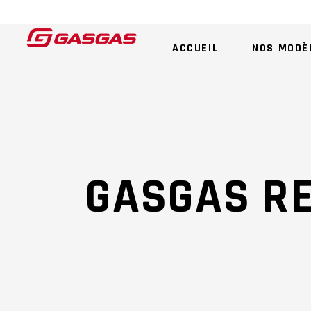
ACCUEIL
NOS MODÈ
GASGAS R