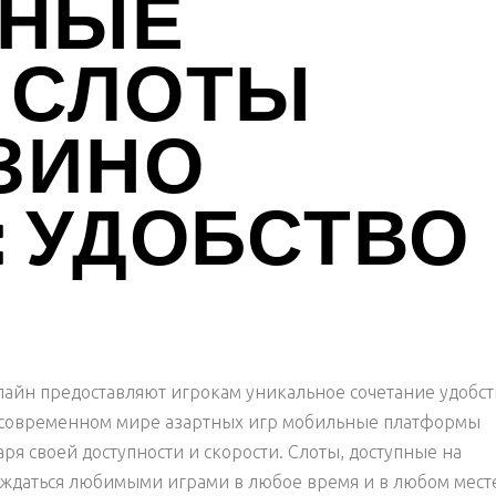
ЬНЫЕ
 СЛОТЫ
ЗИНО
: УДОБСТВО
айн предоставляют игрокам уникальное сочетание удобст
 В современном мире азартных игр мобильные платформы
ря своей доступности и скорости. Слоты, доступные на
аждаться любимыми играми в любое время и в любом мест