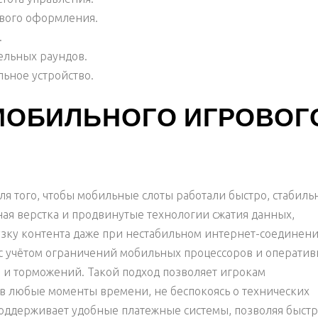
ового оформления.
.
ельных раундов.
ьное устройство.
МОБИЛЬНОГО ИГРОВОГ
ля того, чтобы мобильные слоты работали быстро, стабиль
вная верстка и продвинутые технологии сжатия данных,
зку контента даже при нестабильном интернет-соединени
 с учётом ограничений мобильных процессоров и операти
 и торможений. Такой подход позволяет игрокам
 в любые моменты времени, не беспокоясь о технических
оддерживает удобные платежные системы, позволяя быст