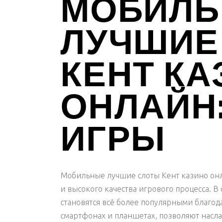
МОБИЛ
ЛУЧШИЕ
КЕНТ КА
ОНЛАЙН
ИГРЫ
Мобильные лучшие слоты Кент казино онл
и высокого качества игрового процесса.
становятся всё более популярными благода
смартфонах и планшетах, позволяют насл