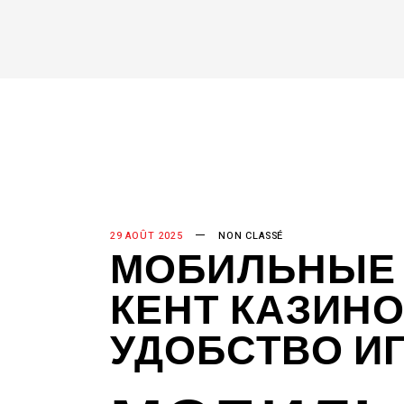
29 AOÛT 2025
NON CLASSÉ
МОБИЛЬНЫЕ
КЕНТ КАЗИНО
УДОБСТВО И