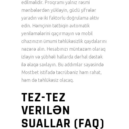
edilməlidir. Proqramı yalnız rəsmi
mənbələrdən yükləyin, güclü şifrələr
yaradın və iki faktorlu doğrulama aktiv
edin. Həmçinin tətbiqin avtomatik
yeniləmələrini qaçırmayın və mobil
cihazınızın ümumi təhlükəsizlik qaydalarını
nəzərə alın. Hesabınızı müntəzəm olaraq
izləyin və şübhəli hallarda dərhal dəstək
ilə əlaqə saxlayın. Bu addımlar sayəsində
Mostbet istifadə təcrübəniz həm rahat,
həm də təhlükəsiz olacaq.
TEZ-TEZ
VERILƏN
SUALLAR (FAQ)