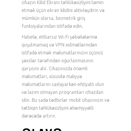
cihazın Kilid Ekranı təhlükəsizliyini təmin
etmək üçün ekran kilidini aktivləşdirin və
mümkün olarsa, biometrik giriş
funksiyalarından istifadə edin.
Habelə, etibarsız Wi-Fi şəbəkələrinə
qoşulmamaq və VPN xidmətlərindən
istifadə etmək məlumatlarınızın üçüncü
şəxslər tərəfindən oğurlanmasının
qarşısını alır. Cihazınızda önəmli
məlumatları, xüsusilə maliyyə
məlumatlarını saxlayarkən ehtiyatlı olun
və lazım olmayan proqramları cihazdan
silin. Bu sadə tədbirlər mobil cihazınızın və
tətbiqin təhlükəsizliyini əhəmiyyətli
dərəcədə artırır.