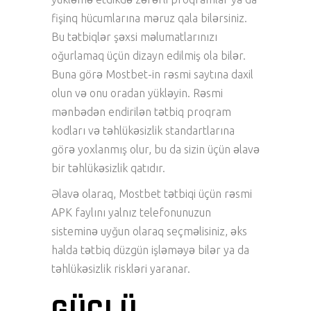
fişinq hücumlarına məruz qala bilərsiniz.
Bu tətbiqlər şəxsi məlumatlarınızı
oğurlamaq üçün dizayn edilmiş ola bilər.
Buna görə Mostbet-in rəsmi saytına daxil
olun və onu oradan yükləyin. Rəsmi
mənbədən endirilən tətbiq proqram
kodları və təhlükəsizlik standartlarına
görə yoxlanmış olur, bu da sizin üçün əlavə
bir təhlükəsizlik qatıdır.
Əlavə olaraq, Mostbet tətbiqi üçün rəsmi
APK faylını yalnız telefonunuzun
sisteminə uyğun olaraq seçməlisiniz, əks
halda tətbiq düzgün işləməyə bilər ya da
təhlükəsizlik riskləri yaranar.