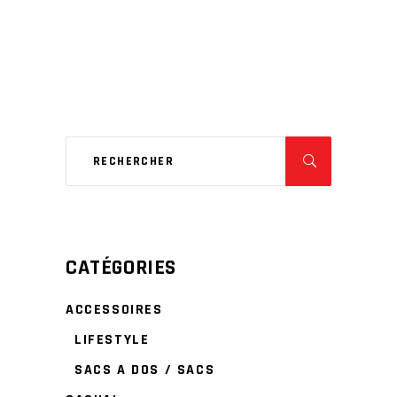
CATÉGORIES
ACCESSOIRES
LIFESTYLE
SACS A DOS / SACS