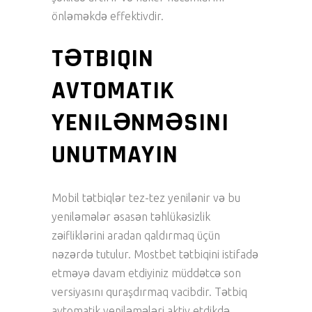
önləməkdə effektivdir.
TƏTBIQIN
AVTOMATIK
YENILƏNMƏSINI
UNUTMAYIN
Mobil tətbiqlər tez-tez yenilənir və bu
yeniləmələr əsasən təhlükəsizlik
zəifliklərini aradan qaldırmaq üçün
nəzərdə tutulur. Mostbet tətbiqini istifadə
etməyə davam etdiyiniz müddətcə son
versiyasını quraşdırmaq vacibdir. Tətbiq
avtomatik yeniləmələri aktiv etdikdə,