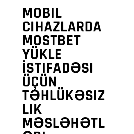
MOBIL
CIHAZLARDA
MOSTBET
YÜKLE
İSTIFADƏSI
ÜÇÜN
TƏHLÜKƏSIZ
LIK
MƏSLƏHƏTL