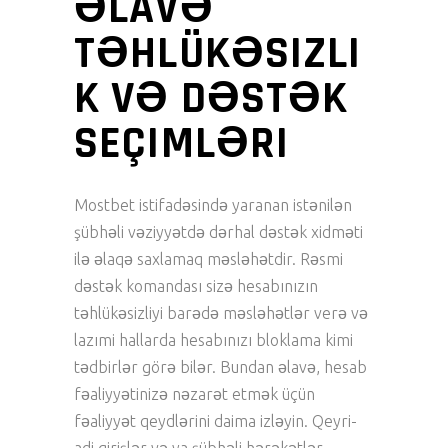
ƏLAVƏ
TƏHLÜKƏSIZLI
K VƏ DƏSTƏK
SEÇIMLƏRI
Mostbet istifadəsində yaranan istənilən
şübhəli vəziyyətdə dərhal dəstək xidməti
ilə əlaqə saxlamaq məsləhətdir. Rəsmi
dəstək komandası sizə hesabınızın
təhlükəsizliyi barədə məsləhətlər verə və
lazımi hallarda hesabınızı bloklama kimi
tədbirlər görə bilər. Bundan əlavə, hesab
fəaliyyətinizə nəzarət etmək üçün
fəaliyyət qeydlərini daima izləyin. Qeyri-