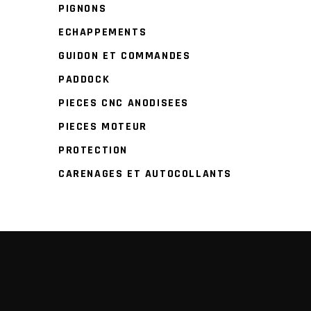
PIGNONS
ECHAPPEMENTS
GUIDON ET COMMANDES
PADDOCK
PIECES CNC ANODISEES
PIECES MOTEUR
PROTECTION
CARENAGES ET AUTOCOLLANTS