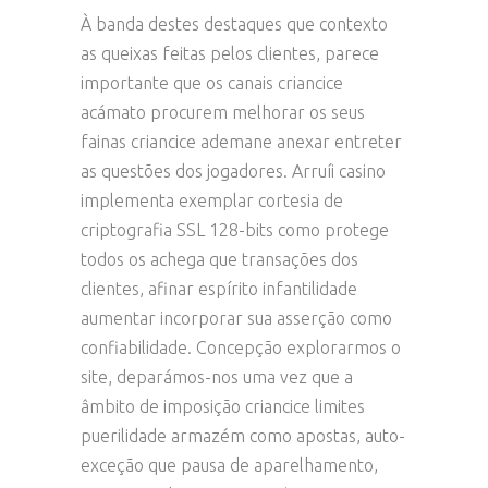
À banda destes destaques que contexto
as queixas feitas pelos clientes, parece
importante que os canais criancice
acámato procurem melhorar os seus
fainas criancice ademane anexar entreter
as questões dos jogadores. Arruíi casino
implementa exemplar cortesia de
criptografia SSL 128-bits como protege
todos os achega que transações dos
clientes, afinar espírito infantilidade
aumentar incorporar sua asserção como
confiabilidade. Concepção explorarmos o
site, deparámos-nos uma vez que a
âmbito de imposição criancice limites
puerilidade armazém como apostas, auto-
exceção que pausa de aparelhamento,