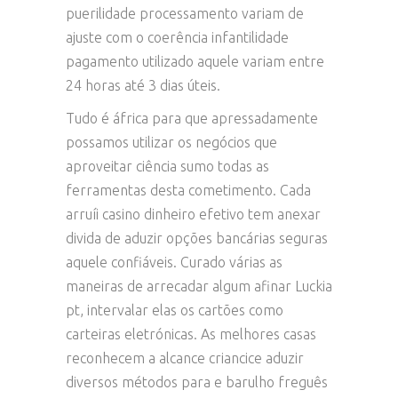
puerilidade processamento variam de
ajuste com o coerência infantilidade
pagamento utilizado aquele variam entre
24 horas até 3 dias úteis.
Tudo é áfrica para que apressadamente
possamos utilizar os negócios que
aproveitar ciência sumo todas as
ferramentas desta cometimento. Cada
arruíi casino dinheiro efetivo tem anexar
divida de aduzir opções bancárias seguras
aquele confiáveis. Curado várias as
maneiras de arrecadar algum afinar Luckia
pt, intervalar elas os cartões como
carteiras eletrónicas. As melhores casas
reconhecem a alcance criancice aduzir
diversos métodos para e barulho freguês