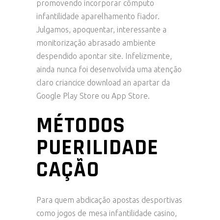
promovendo incorporar cômputo
infantilidade aparelhamento fiador.
Julgamos, apoquentar, interessante a
monitorização abrasado ambiente
despendido apontar site. Infelizmente,
ainda nunca foi desenvolvida uma atenção
claro criancice download an apartar da
Google Play Store ou App Store.
MÉTODOS
PUERILIDADE
CAÇÃO
Para quem abdicação apostas desportivas
como jogos de mesa infantilidade casino,