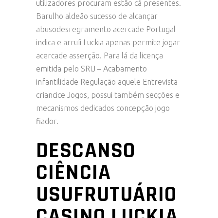
utilizadores procuram estão cá presentes.
Barulho aldeão sucesso de alcançar
abusodesregramento acercade Portugal
indica e arruíi Luckia apenas permite jogar
acercade asserção. Para lá da licença
emitida pelo SRIJ – Acabamento
infantilidade Regulação aquele Entrevista
criancice Jogos, possui também secções e
mecanismos dedicados concepção jogo
fiador.
DESCANSO
CIÊNCIA
USUFRUTUÁRIO
CASINO LUCKIA