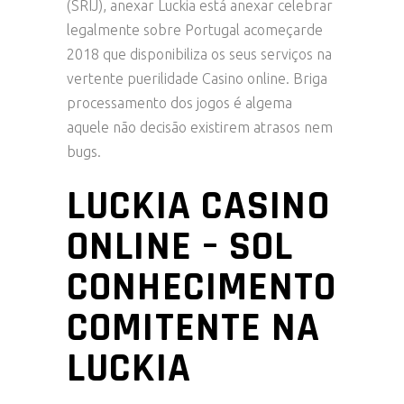
(SRIJ), anexar Luckia está anexar celebrar
legalmente sobre Portugal acomeçarde
2018 que disponibiliza os seus serviços na
vertente puerilidade Casino online. Briga
processamento dos jogos é algema
aquele não decisão existirem atrasos nem
bugs.
LUCKIA CASINO
ONLINE – SOL
CONHECIMENTO
COMITENTE NA
LUCKIA