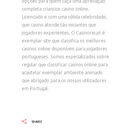
opções para quem caça uma apreciação
completa criancice casino online.
Licenciado e com uma sólida celebridade,
que casino atende tão iniciantes que
jogadores experientes. O Casinorei.pt é
exemplar site que classifica os melhores
casinos online disponíveis para jogadores
portugueses. Somos especializados sobre
regular que classificar casinos online para
acautelar exemplar ambiente animado
que abrigado para os nossos utilizadores
em Portugal.
SHARE