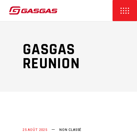
GASGAS
REUNION
25 AOÛT 2025
NON CLASSÉ