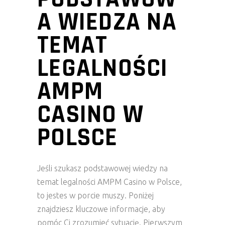
A WIEDZA NA
TEMAT
LEGALNOŚCI
AMPM
CASINO W
POLSCE
Jeśli szukasz podstawowej wiedzy na
temat legalności AMPM Casino w Polsce,
to jestes w porcie muszy. Poniżej
znajdziesz kluczowe informacje, aby
pomóc Ci zrozumieć sytuację. Pierwszym