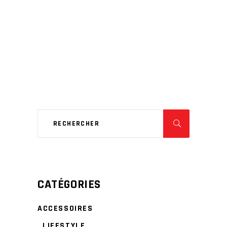
CATÉGORIES
ACCESSOIRES
LIFESTYLE