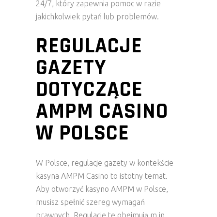
24/7, który zapewnia pomoc w razie
jakichkolwiek pytań lub problemów.
REGULACJE
GAZETY
DOTYCZĄCE
AMPM CASINO
W POLSCE
W Polsce, regulacje gazety w kontekście
kasyna AMPM Casino to istotny temat.
Aby otworzyć kasyno AMPM w Polsce,
musisz spełnić szereg wymagań
prawnych. Regulacje te obejmują m.in.