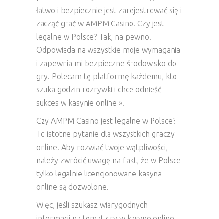
łatwo i bezpiecznie jest zarejestrować się i
zacząć grać w AMPM Casino. Czy jest
legalne w Polsce? Tak, na pewno!
Odpowiada na wszystkie moje wymagania
i zapewnia mi bezpieczne środowisko do
gry. Polecam tę platformę każdemu, kto
szuka godzin rozrywki i chce odnieść
sukces w kasynie online ».
Czy AMPM Casino jest legalne w Polsce?
To istotne pytanie dla wszystkich graczy
online. Aby rozwiać twoje wątpliwości,
należy zwrócić uwagę na fakt, że w Polsce
tylko legalnie licencjonowane kasyna
online są dozwolone.
Więc, jeśli szukasz wiarygodnych
informacji na temat gry w kasyno online,