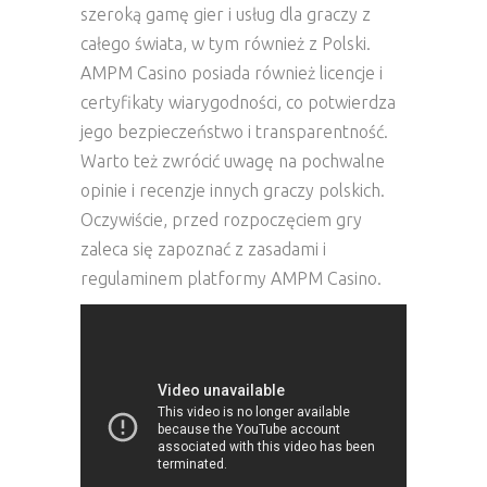
szeroką gamę gier i usług dla graczy z
całego świata, w tym również z Polski.
AMPM Casino posiada również licencje i
certyfikaty wiarygodności, co potwierdza
jego bezpieczeństwo i transparentność.
Warto też zwrócić uwagę na pochwalne
opinie i recenzje innych graczy polskich.
Oczywiście, przed rozpoczęciem gry
zaleca się zapoznać z zasadami i
regulaminem platformy AMPM Casino.