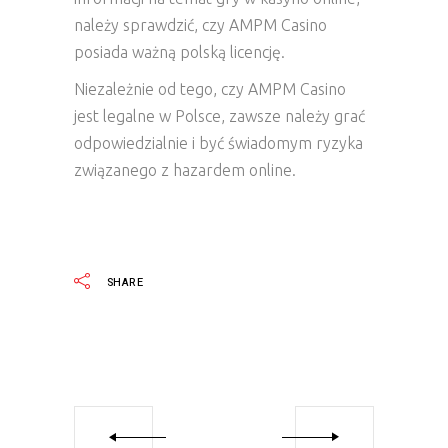
należy sprawdzić, czy AMPM Casino
posiada ważną polską licencję.
Niezależnie od tego, czy AMPM Casino
jest legalne w Polsce, zawsze należy grać
odpowiedzialnie i być świadomym ryzyka
związanego z hazardem online.
SHARE