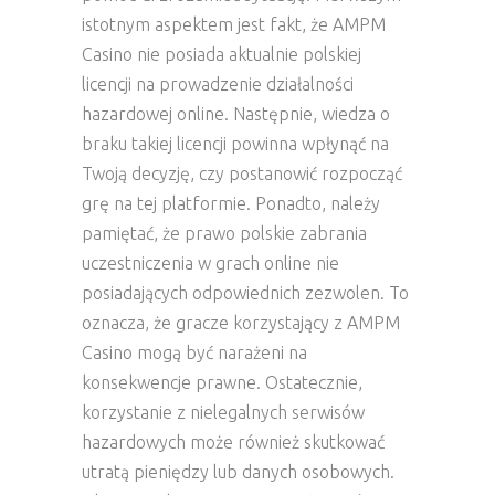
istotnym aspektem jest fakt, że AMPM
Casino nie posiada aktualnie polskiej
licencji na prowadzenie działalności
hazardowej online. Następnie, wiedza o
braku takiej licencji powinna wpłynąć na
Twoją decyzję, czy postanowić rozpocząć
grę na tej platformie. Ponadto, należy
pamiętać, że prawo polskie zabrania
uczestniczenia w grach online nie
posiadających odpowiednich zezwolen. To
oznacza, że gracze korzystający z AMPM
Casino mogą być narażeni na
konsekwencje prawne. Ostatecznie,
korzystanie z nielegalnych serwisów
hazardowych może również skutkować
utratą pieniędzy lub danych osobowych.