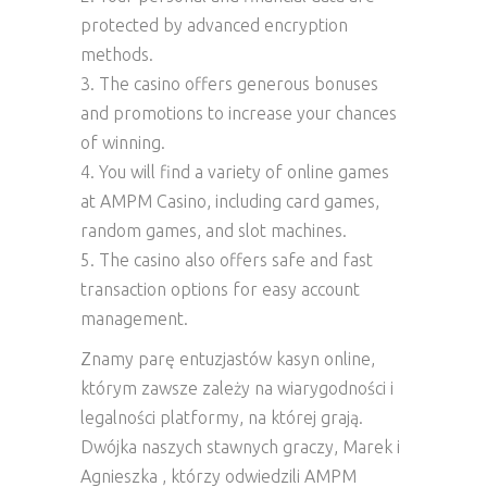
protected by advanced encryption
methods.
3. The casino offers generous bonuses
and promotions to increase your chances
of winning.
4. You will find a variety of online games
at AMPM Casino, including card games,
random games, and slot machines.
5. The casino also offers safe and fast
transaction options for easy account
management.
Znamy parę entuzjastów kasyn online,
którym zawsze zależy na wiarygodności i
legalności platformy, na której grają.
Dwójka naszych stawnych graczy, Marek i
Agnieszka , którzy odwiedzili AMPM