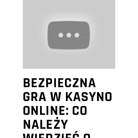
BEZPIECZNA
GRA W KASYNO
ONLINE: CO
NALEŻY