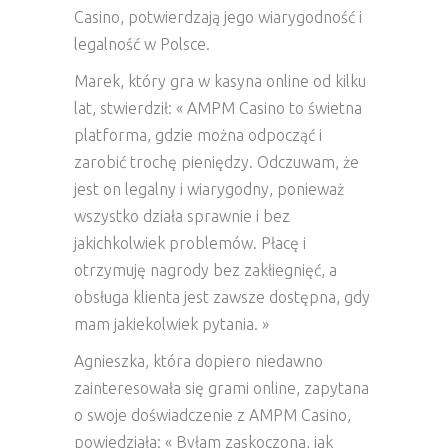
Casino, potwierdzają jego wiarygodność i
legalność w Polsce.
Marek, który gra w kasyna online od kilku
lat, stwierdził: « AMPM Casino to świetna
platforma, gdzie można odpocząć i
zarobić trochę pieniędzy. Odczuwam, że
jest on legalny i wiarygodny, ponieważ
wszystko działa sprawnie i bez
jakichkolwiek problemów. Płacę i
otrzymuję nagrody bez zakłiegnięć, a
obsługa klienta jest zawsze dostępna, gdy
mam jakiekolwiek pytania. »
Agnieszka, która dopiero niedawno
zainteresowała się grami online, zapytana
o swoje doświadczenie z AMPM Casino,
powiedziała: « Byłam zaskoczona, jak