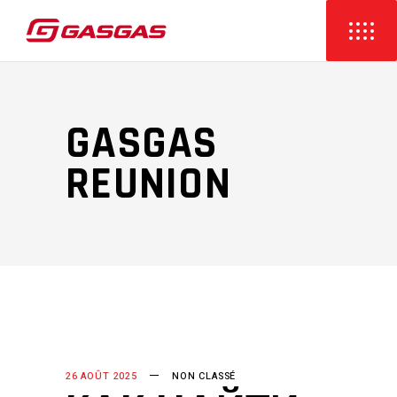
GASGAS
REUNION
26 AOÛT 2025
NON CLASSÉ