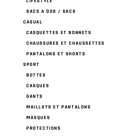
LIFESTYLE
SACS A DOS / SACS
CASUAL
CASQUETTES ET BONNETS
CHAUSSURES ET CHAUSSETTES
PANTALONS ET SHORTS
SPORT
BOTTES
CASQUES
GANTS
MAILLOTS ET PANTALONS
MASQUES
PROTECTIONS