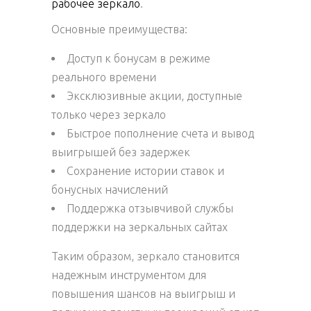
рабочее зеркало
.
Основные преимущества:
Доступ к бонусам в режиме
реального времени
Эксклюзивные акции, доступные
только через зеркало
Быстрое пополнение счета и вывод
выигрышей без задержек
Сохранение истории ставок и
бонусных начислений
Поддержка отзывчивой службы
поддержки на зеркальных сайтах
Таким образом, зеркало становится
надежным инструментом для
повышения шансов на выигрыш и