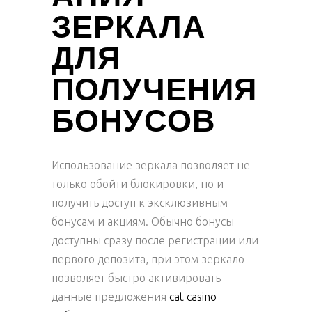
ЗЕРКАЛА
ДЛЯ
ПОЛУЧЕНИЯ
БОНУСОВ
Использование зеркала позволяет не
только обойти блокировки, но и
получить доступ к эксклюзивным
бонусам и акциям. Обычно бонусы
доступны сразу после регистрации или
первого депозита, при этом зеркало
позволяет быстро активировать
данные предложения
cat casino