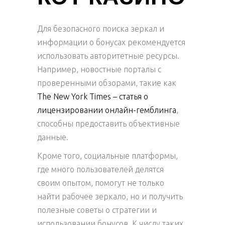
Для безопасного поиска зеркал и
информации о бонусах рекомендуется
использовать авторитетные ресурсы.
Например, новостные порталы с
проверенными обзорами, такие как
The New York Times – статья о
лицензировании онлайн-гемблинга
,
способны предоставить объективные
данные.
Кроме того, социальные платформы,
где много пользователей делятся
своим опытом, помогут не только
найти рабочее зеркало, но и получить
полезные советы о стратегии и
использовании бонусов. К числу таких