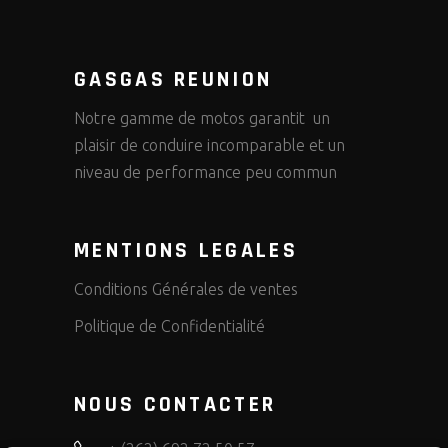
GASGAS REUNION
Notre gamme de motos garantit un
plaisir de conduire incomparable et un
niveau de performance peu commun
MENTIONS LEGALES
Conditions Générales de ventes
Politique de Confidentialité
NOUS CONTACTER