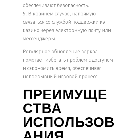
обеспечивают безопасность.
В крайнем случае, напрямую
связаться со службой поддержки кэт
казино через электронную почту или
мессенджеры.
Регулярное обновление зеркал
помогает избегать проблем с доступом
и сэкономить время, обеспечивая
непрерывный игровой процесс.
ПРЕИМУЩЕ
СТВА
ИСПОЛЬЗОВ
АНИЯ