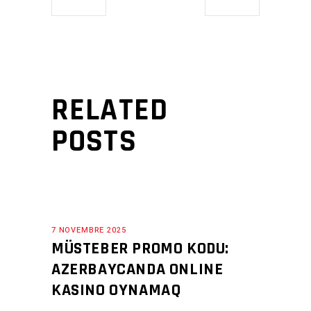
RELATED
POSTS
7 NOVEMBRE 2025
MÜSTEBER PROMO KODU:
AZERBAYCANDA ONLINE
KASINO OYNAMAQ