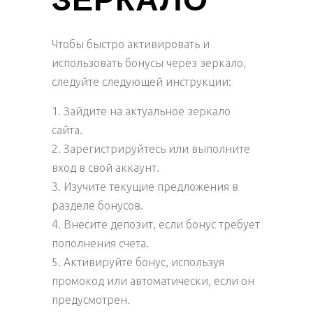
ЗЕРКАЛО
Чтобы быстро активировать и
использовать бонусы через зеркало,
следуйте следующей инструкции:
Зайдите на актуальное зеркало
сайта.
Зарегистрируйтесь или выполните
вход в свой аккаунт.
Изучите текущие предложения в
разделе бонусов.
Внесите депозит, если бонус требует
пополнения счета.
Активируйте бонус, используя
промокод или автоматически, если он
предусмотрен.