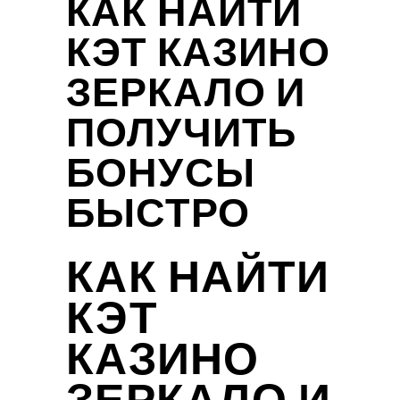
КАК НАЙТИ
КЭТ КАЗИНО
ЗЕРКАЛО И
ПОЛУЧИТЬ
БОНУСЫ
БЫСТРО
КАК НАЙТИ
КЭТ
КАЗИНО