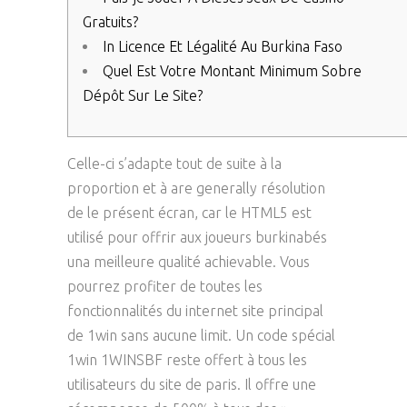
Gratuits?
In Licence Et Légalité Au Burkina Faso
Quel Est Votre Montant Minimum Sobre
Dépôt Sur Le Site?
Celle-ci s’adapte tout de suite à la
proportion et à are generally résolution
de le présent écran, car le HTML5 est
utilisé pour offrir aux joueurs burkinabés
una meilleure qualité achievable. Vous
pourrez profiter de toutes les
fonctionnalités du internet site principal
de 1win sans aucune limit. Un code spécial
1win 1WINSBF reste offert à tous les
utilisateurs du site de paris. Il offre une