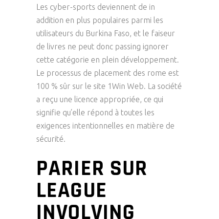
Les cyber-sports deviennent de in
addition en plus populaires parmi les
utilisateurs du Burkina Faso, et le faiseur
de livres ne peut donc passing ignorer
cette catégorie en plein développement.
Le processus de placement des rome est
100 % sûr sur le site 1Win Web. La société
a reçu une licence appropriée, ce qui
signifie qu’elle répond à toutes les
exigences intentionnelles en matière de
sécurité.
PARIER SUR
LEAGUE
INVOLVING