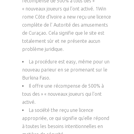
récompense de 500% à tous des »
« nouveaux joueurs qui l’ont activé. 1Win
rome Côte d’Ivoire a new reçu une licence
complète de l’ Autorité des amusements
de Curaçao. Cela signifie que le site est
totalement sûr et ne présente aucun
problème juridique.
La procédure est easy, même pour un
nouveau parieur en se promenant sur le
Burkina Faso.
Il offre une récompense de 500% à
tous des » « nouveaux joueurs qui l’ont
activé.
La société the reçu une licence
appropriée, ce qui signifie qu’elle répond
à toutes les besoins intentionnelles en