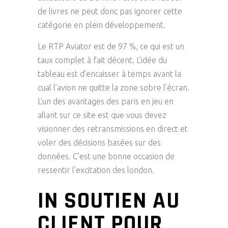
de livres ne peut donc pas ignorer cette
catégorie en plein développement.
Le RTP Aviator est de 97 %, ce qui est un
taux complet à fait décent. L’idée du
tableau est d’encaisser à temps avant la
cual l’avion ne quitte la zone sobre l’écran.
L’un des avantages des paris en jeu en
allant sur ce site est que vous devez
visionner des retransmissions en direct et
voler des décisions basées sur des
données. C’est une bonne occasion de
ressentir l’excitation des london.
IN SOUTIEN AU
CLIENT POUR