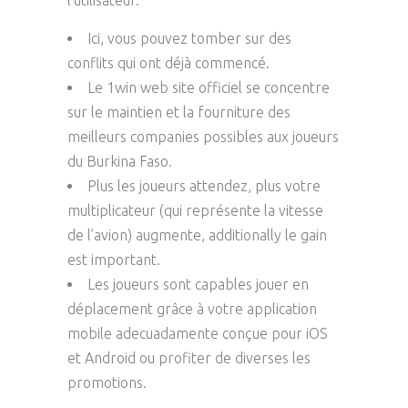
l’utilisateur.
Ici, vous pouvez tomber sur des
conflits qui ont déjà commencé.
Le 1win web site officiel se concentre
sur le maintien et la fourniture des
meilleurs companies possibles aux joueurs
du Burkina Faso.
Plus les joueurs attendez, plus votre
multiplicateur (qui représente la vitesse
de l’avion) augmente, additionally le gain
est important.
Les joueurs sont capables jouer en
déplacement grâce à votre application
mobile adecuadamente conçue pour iOS
et Android ou profiter de diverses les
promotions.