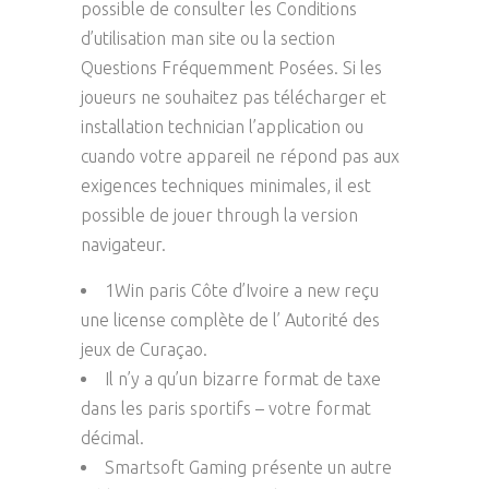
possible de consulter les Conditions
d’utilisation man site ou la section
Questions Fréquemment Posées. Si les
joueurs ne souhaitez pas télécharger et
installation technician l’application ou
cuando votre appareil ne répond pas aux
exigences techniques minimales, il est
possible de jouer through la version
navigateur.
1Win paris Côte d’Ivoire a new reçu
une license complète de l’ Autorité des
jeux de Curaçao.
Il n’y a qu’un bizarre format de taxe
dans les paris sportifs – votre format
décimal.
Smartsoft Gaming présente un autre