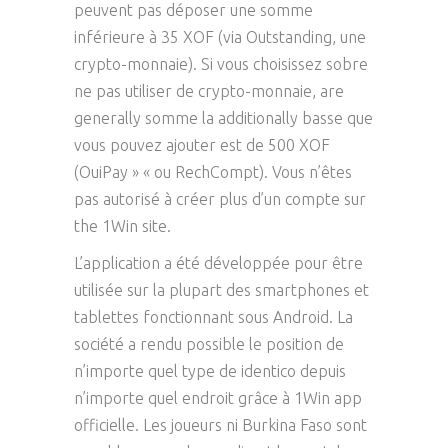
peuvent pas déposer une somme
inférieure à 35 XOF (via Outstanding, une
crypto-monnaie). Si vous choisissez sobre
ne pas utiliser de crypto-monnaie, are
generally somme la additionally basse que
vous pouvez ajouter est de 500 XOF
(OuiPay » « ou RechCompt). Vous n’êtes
pas autorisé à créer plus d’un compte sur
the 1Win site.
L’application a été développée pour être
utilisée sur la plupart des smartphones et
tablettes fonctionnant sous Android. La
société a rendu possible le position de
n’importe quel type de identico depuis
n’importe quel endroit grâce à 1Win app
officielle. Les joueurs ni Burkina Faso sont