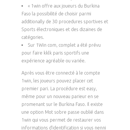
« 1win offre aux joueurs du Burkina
Faso la possibilité de choisir parmi
additionally de 30 procedures sportives et
Sports électroniques et des dizaines de
catégories.
Sur 1Win com, complet a été prévu
pour faire kklk paris sportifs une
expérience agréable ou variée.
Après vous être connecté à le compte
1win, les joueurs pouvez placer cet
premier pari. La procédure est easy,
même pour un nouveau parieur en se
promenant sur le Burkina Faso. Il existe
une option Mot sobre passe oublié dans
1win qui vous permet de restaurer vos
informations d’identification si vous nenni