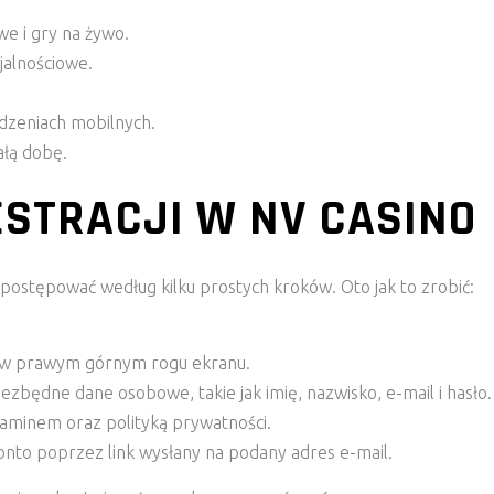
we i gry na żywo.
jalnościowe.
dzeniach mobilnych.
ałą dobę.
ESTRACJI W NV CASINO
 postępować według kilku prostych kroków. Oto jak to zrobić:
 się w prawym górnym rogu ekranu.
iezbędne dane osobowe, takie jak imię, nazwisko, e-mail i hasło.
ulaminem oraz polityką prywatności.
e konto poprzez link wysłany na podany adres e-mail.