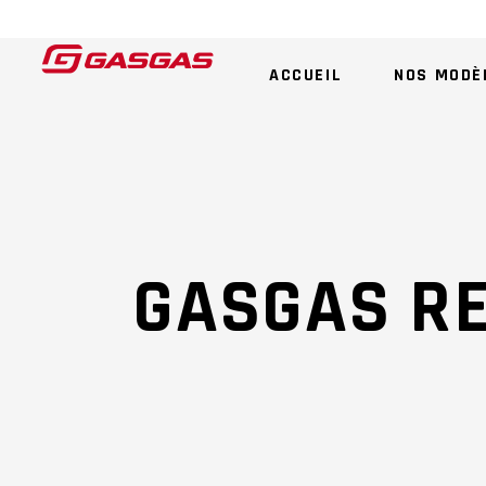
ACCUEIL
NOS MODÈ
GASGAS R