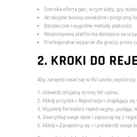
Szeroka oferta gier, w tym sloty, gry stoło
Atrakcyjne bonusy powitalne i programy lo
Bezpieczne i wygodne metody płatności.
Responsywna platforma dostępna na urzą
Profesjonalne wsparcie dla graczy przez c
2. KROKI DO REJ
Aby zarejestrować się w NV casino, wystarczy
Odwiedź oficjalną stronę NV casino.
Kliknij przycisk « Rejestracja » znajdujący
Wypełnij formularz rejestracyjny, podając n
Zweryfikuj swoje dane i zapoznaj się z reg
Kliknij « Zarejestruj się » i potwierdź swoj