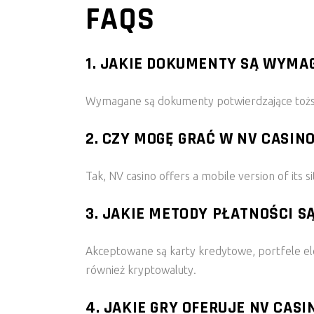
FAQS
1. JAKIE DOKUMENTY SĄ WYMA
Wymagane są dokumenty potwierdzające tożsa
2. CZY MOGĘ GRAĆ W NV CASIN
Tak, NV casino offers a mobile version of its s
3. JAKIE METODY PŁATNOŚCI 
Akceptowane są karty kredytowe, portfele e
również kryptowaluty.
4. JAKIE GRY OFERUJE NV CASI