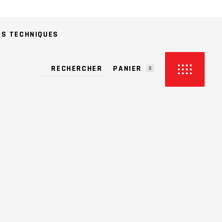
ES TECHNIQUES
PANIER
0
CUN PRODUIT DANS LE PANIER