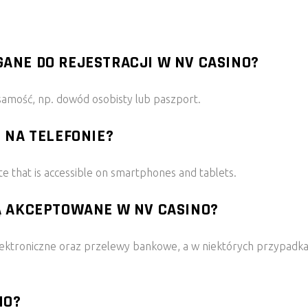
GANE DO REJESTRACJI W NV CASINO?
mość, np. dowód osobisty lub paszport.
O NA TELEFONIE?
ite that is accessible on smartphones and tablets.
SĄ AKCEPTOWANE W NV CASINO?
lektroniczne oraz przelewy bankowe, a w niektórych przypadk
NO?