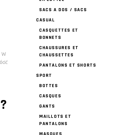
SACS A DOS / SACS
CASUAL
CASQUETTES ET
BONNETS
CHAUSSURES ET
. W
CHAUSSETTES
ócić
PANTALONS ET SHORTS
SPORT
BOTTES
CASQUES
O?
GANTS
MAILLOTS ET
PANTALONS
MASQUES