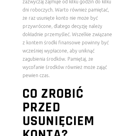
zazwyczaj zajmuje od kilku godzin do kilku
dni roboczych. Warto również pamiętać,
że raz usunięte konto nie może być
przywrócone, dlatego decyzję należy
dokładnie przemyśleć. Wszelkie związane
z kontem środki finansowe powinny być
wcześniej wypłacone, aby uniknąć
zagubienia środków. Pamiętaj, że
wycofanie środków również może zająć
pewien czas.
CO ZROBIĆ
PRZED
USUNIĘCIEM
KONTA?