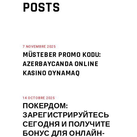
POSTS
7 NOVEMBRE 2025
MÜSTEBER PROMO KODU:
AZERBAYCANDA ONLINE
KASINO OYNAMAQ
14 OCTOBRE 2025
ПОКЕРДОМ:
ЗАРЕГИСТРИРУЙТЕСЬ
СЕГОДНЯ И ПОЛУЧИТЕ
БОНУС ДЛЯ ОНЛАЙН-