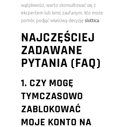
wątpliwości, warto skonsultować się z
ekspertem lub kimś zaufanym, kto może
pomóc podjąć właściwą decyzję
slottica
.
NAJCZĘŚCIEJ
ZADAWANE
PYTANIA (FAQ)
1. CZY MOGĘ
TYMCZASOWO
ZABLOKOWAĆ
MOJE KONTO NA