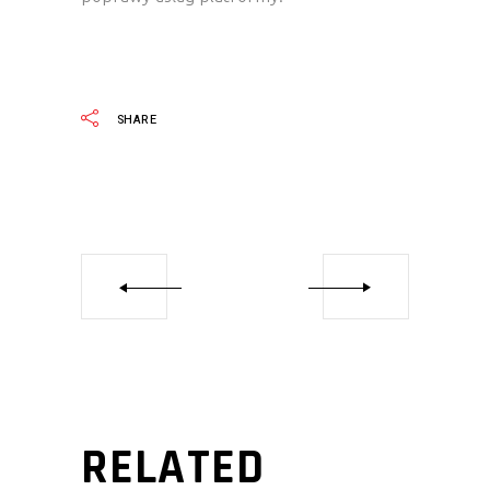
SHARE
RELATED