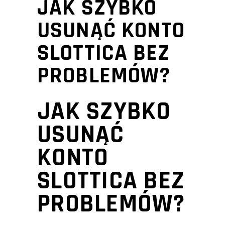
JAK SZYBKO
USUNĄĆ KONTO
SLOTTICA BEZ
PROBLEMÓW?
JAK SZYBKO
USUNĄĆ
KONTO
SLOTTICA BEZ
PROBLEMÓW?