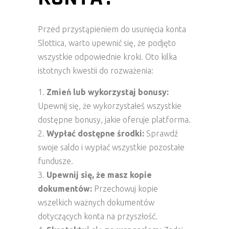
Przed przystąpieniem do usunięcia konta
Slottica, warto upewnić się, że podjęto
wszystkie odpowiednie kroki. Oto kilka
istotnych kwestii do rozważenia:
Zmień lub wykorzystaj bonusy:
Upewnij się, że wykorzystałeś wszystkie
dostępne bonusy, jakie oferuje platforma.
Wypłać dostępne środki:
Sprawdź
swoje saldo i wypłać wszystkie pozostałe
fundusze.
Upewnij się, że masz kopie
dokumentów:
Przechowuj kopie
wszelkich ważnych dokumentów
dotyczących konta na przyszłość.