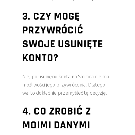
3. CZY MOGĘ
PRZYWRÓCIĆ
SWOJE USUNIĘTE
KONTO?
Nie, po usunięciu konta na Slottica nie ma
możliwości jego przywrócenia. Dlatego
warto dokładnie przemyśleć tę decyzję.
4. CO ZROBIĆ Z
MOIMI DANYMI