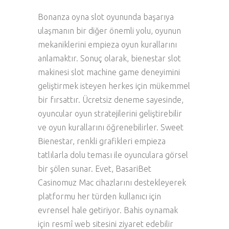
Bonanza oyna slot oyununda başarıya
ulaşmanın bir diğer önemli yolu, oyunun
mekaniklerini empieza oyun kurallarını
anlamaktır. Sonuç olarak, bienestar slot
makinesi slot machine game deneyimini
geliştirmek isteyen herkes için mükemmel
bir fırsattır. Ücretsiz deneme sayesinde,
oyuncular oyun stratejilerini geliştirebilir
ve oyun kurallarını öğrenebilirler. Sweet
Bienestar, renkli grafikleri empieza
tatlılarla dolu teması ile oyunculara görsel
bir şölen sunar. Evet, BasariBet
Casinomuz Mac cihazlarını destekleyerek
platformu her türden kullanıcı için
evrensel hale getiriyor. Bahis oynamak
için resmî web sitesini ziyaret edebilir