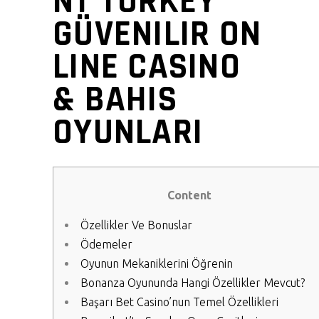
NT TURKEY
GÜVENILIR ON
LINE CASINO
& BAHIS
OYUNLARI
Content
Özellikler Ve Bonuslar
Ödemeler
Oyunun Mekaniklerini Öğrenin
Bonanza Oyununda Hangi Özellikler Mevcut?
Başarı Bet Casino’nun Temel Özellikleri