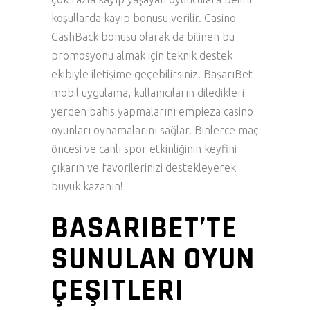
koşullarda kayıp bonusu verilir. Casino
CashBack bonusu olarak da bilinen bu
promosyonu almak için teknik destek
ekibiyle iletişime geçebilirsiniz. BaşarıBet
mobil uygulama, kullanıcıların diledikleri
yerden bahis yapmalarını empieza casino
oyunları oynamalarını sağlar. Binlerce maç
öncesi ve canlı spor etkinliğinin keyfini
çıkarın ve favorilerinizi destekleyerek
büyük kazanın!
BASARIBET’TE
SUNULAN OYUN
ÇEŞITLERI