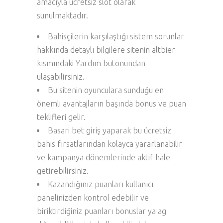
amacıyla ücretsiz slot olarak
sunulmaktadır.
Bahisçilerin karşılaştığı sistem sorunlar
hakkında detaylı bilgilere sitenin altbier
kısmındaki Yardım butonundan
ulaşabilirsiniz.
Bu sitenin oyunculara sunduğu en
önemli avantajların başında bonus ve puan
teklifleri gelir.
Basari bet giriş yaparak bu ücretsiz
bahis fırsatlarından kolayca yararlanabilir
ve kampanya dönemlerinde aktif hale
getirebilirsiniz.
Kazandığınız puanları kullanıcı
panelinizden kontrol edebilir ve
biriktirdiğiniz puanları bonuslar ya ag