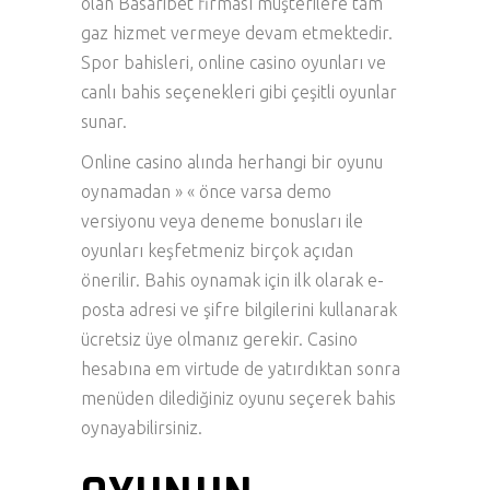
olan Basaribet firması müşterilere tam
gaz hizmet vermeye devam etmektedir.
Spor bahisleri, online casino oyunları ve
canlı bahis seçenekleri gibi çeşitli oyunlar
sunar.
Online casino alında herhangi bir oyunu
oynamadan » « önce varsa demo
versiyonu veya deneme bonusları ile
oyunları keşfetmeniz birçok açıdan
önerilir. Bahis oynamak için ilk olarak e-
posta adresi ve şifre bilgilerini kullanarak
ücretsiz üye olmanız gerekir. Casino
hesabına em virtude de yatırdıktan sonra
menüden dilediğiniz oyunu seçerek bahis
oynayabilirsiniz.