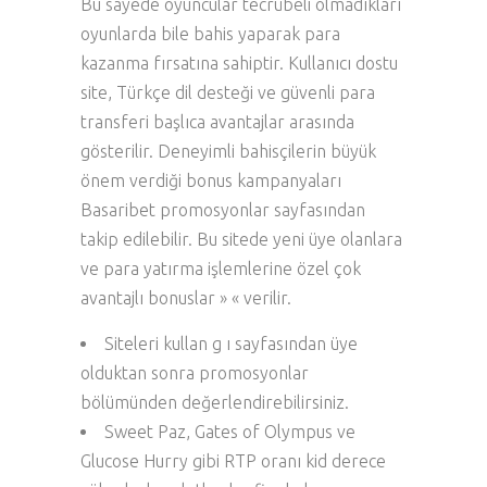
Bu sayede oyuncular tecrübeli olmadıkları
oyunlarda bile bahis yaparak para
kazanma fırsatına sahiptir. Kullanıcı dostu
site, Türkçe dil desteği ve güvenli para
transferi başlıca avantajlar arasında
gösterilir. Deneyimli bahisçilerin büyük
önem verdiği bonus kampanyaları
Basaribet promosyonlar sayfasından
takip edilebilir. Bu sitede yeni üye olanlara
ve para yatırma işlemlerine özel çok
avantajlı bonuslar » « verilir.
Siteleri kullan g ı sayfasından üye
olduktan sonra promosyonlar
bölümünden değerlendirebilirsiniz.
Sweet Paz, Gates of Olympus ve
Glucose Hurry gibi RTP oranı kid derece