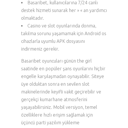
Basaribet, kullanıcılarına 7/24 canlı
destek hizmeti sunarak her » « an yardımcı
olmaktadır.
Casino ve slot oyunlarında donma,
takılma sorunu yaşamamak için Android os
cihazlarla uyumlu APK dosyasını
indirmeniz gerekir.
Basaribet oyuncuları günün the girl
saatinde en popüler şans oyunlarını hiçbir
engelle karşılaşmadan oynayabilir. Siteye
üye olduktan sonra en sevilen slot
makinelerinde keyifli vakit geçirebilir ve
gerçekçi kumarhane atmosferini
yaşayabilirsiniz. Mobil versiyon, temel
özelliklere hızlı erişim sağlamak için
üçüncü parti yazılım yükleme