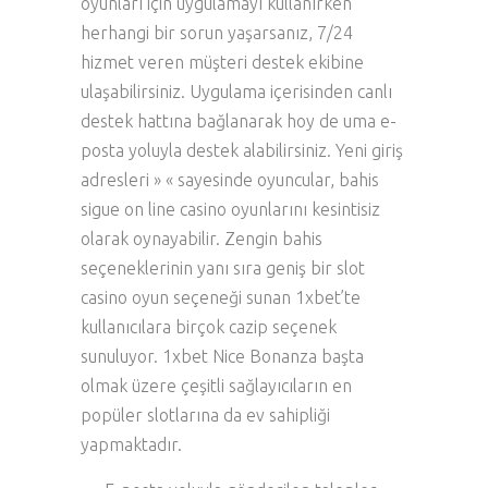
oyunları için uygulamayı kullanırken
herhangi bir sorun yaşarsanız, 7/24
hizmet veren müşteri destek ekibine
ulaşabilirsiniz. Uygulama içerisinden canlı
destek hattına bağlanarak hoy de uma e-
posta yoluyla destek alabilirsiniz. Yeni giriş
adresleri » « sayesinde oyuncular, bahis
sigue on line casino oyunlarını kesintisiz
olarak oynayabilir. Zengin bahis
seçeneklerinin yanı sıra geniş bir slot
casino oyun seçeneği sunan 1xbet’te
kullanıcılara birçok cazip seçenek
sunuluyor. 1xbet Nice Bonanza başta
olmak üzere çeşitli sağlayıcıların en
popüler slotlarına da ev sahipliği
yapmaktadır.