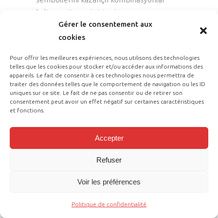
haline getirmeniz istenir.
Gérer le consentement aux
Tablet veya akıllı telefonlarıyla
cookies
oynamayı tercih eden oyuncular için
Pour offrir les meilleures expériences, nous utilisons des technologies
Basaribet mobil uygulaması geliştirilmiştir.
telles que les cookies pour stocker et/ou accéder aux informations des
Malta Gaming Authority (MGA)
appareils. Le fait de consentir à ces technologies nous permettra de
traiter des données telles que le comportement de navigation ou les ID
tarafından lisanslanan Basaribet, en
uniques sur ce site. Le fait de ne pas consentir ou de retirer son
sağlam kaçak bahis sitelerinden biridir.
consentement peut avoir un effet négatif sur certaines caractéristiques
et fonctions.
En boy güvenlik teknolojileri empieza
şeffaf reward politikalarıyla,
Accepter
oyuncularımıza adil ve eğlenceli bir oyun
deneyimi yaşatmayı amaçlıyoruz.
Refuser
Sizler a respeito de ş i mdi oyna
Voir les préférences
seçeneğini değerlendirerek casino
sitelerine kayıt olabilirsiniz. Bu siteler 100
Politique de confidentialité
tl deneme bonusu dahi yüksek kazançlar