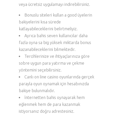
veya ücretsiz uygulamayı indirebilirsiniz.
Bonuslu siteleri kullan a good üyelerin
bakiyelerini kısa sürede
katlayabileceklerini belirtmeliyiz.
Ayrıca bahis seven kullanıcılar daha
fazla oyna sa big yüksek miktarda bonus
kazanabileceklerini bilmektedir.
Tercihlerinize ve ihtiyaçlarınıza göre
sobre uygun para yatırma ve çekme
yöntemini seçebilirsiniz.
Canlı on line casino oyunlarında gerçek
parayla oyun oynamak için hesabınızda
bakiye bulunmalıdır.
İnternetten bahis oynayarak hem
eğlenmek hem de para kazanmak
istiyorsanız doğru adrestesiniz.