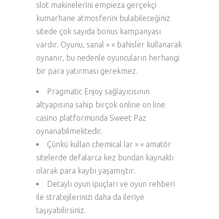
slot makinelerini empieza gerçekçi
kumarhane atmosferini bulabileceğiniz
sitede çok sayıda bonus kampanyası
vardır. Oyunu, sanal » « bahisler kullanarak
oynanır, bu nedenle oyuncuların herhangi
bir para yatırması gerekmez.
Pragmatic Enjoy sağlayıcısının
altyapısına sahip birçok online on line
casino platformunda Sweet Paz
oynanabilmektedir.
Çünkü kullan chemical lar » « amatör
sitelerde defalarca kez bundan kaynaklı
olarak para kaybı yaşamıştır.
Detaylı oyun ipuçları ve oyun rehberi
ile stratejilerinizi daha da ileriye
taşıyabilirsiniz.