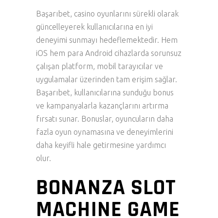
Başarıbet, casino oyunlarını sürekli olarak
güncelleyerek kullanıcılarına en iyi
deneyimi sunmayı hedeflemektedir. Hem
iOS hem para Android cihazlarda sorunsuz
çalışan platform, mobil tarayıcılar ve
uygulamalar üzerinden tam erişim sağlar.
Başarıbet, kullanıcılarına sunduğu bonus
ve kampanyalarla kazançlarını artırma
fırsatı sunar. Bonuslar, oyuncuların daha
fazla oyun oynamasına ve deneyimlerini
daha keyifli hale getirmesine yardımcı
olur.
BONANZA SLOT
MACHINE GAME