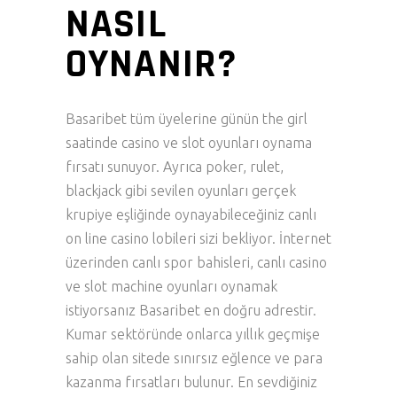
NASIL
OYNANIR?
Basaribet tüm üyelerine günün the girl
saatinde casino ve slot oyunları oynama
fırsatı sunuyor. Ayrıca poker, rulet,
blackjack gibi sevilen oyunları gerçek
krupiye eşliğinde oynayabileceğiniz canlı
on line casino lobileri sizi bekliyor. İnternet
üzerinden canlı spor bahisleri, canlı casino
ve slot machine oyunları oynamak
istiyorsanız Basaribet en doğru adrestir.
Kumar sektöründe onlarca yıllık geçmişe
sahip olan sitede sınırsız eğlence ve para
kazanma fırsatları bulunur. En sevdiğiniz