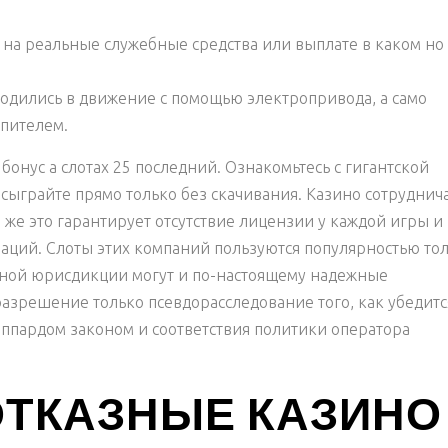
 на реальные служебные средства или выплате в каком но 
водились в движение с помощью электропривода, а само
пителем.
бонус а слотах 25 последний. Ознакомьтесь с гигантской
 сыграйте прямо только без скачивания. Казино сотруднич
же это гарантирует отсутствие лицензии у каждой игры и
ций. Слоты этих компаний пользуются популярностью то
дной юрисдикции могут и по-настоящему надежные
азрешение только псевдорасследование того, как убедитс
иппардом законом и соответствия политики оператора
ОТКАЗНЫЕ КАЗИНО