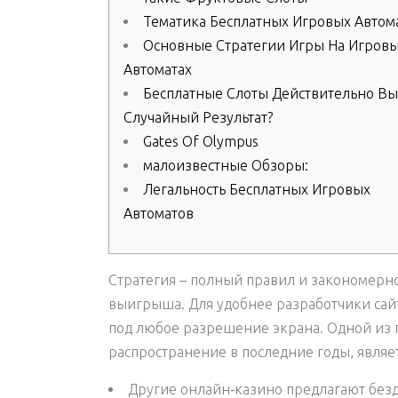
Тематика Бесплатных Игровых Автом
Основные Стратегии Игры На Игров
Автоматах
Бесплатные Слоты Действительно В
Случайный Результат?
Gates Of Olympus
малоизвестные Обзоры:
Легальность Бесплатных Игровых
Автоматов
Стратегия – полный правил и закономерн
выигрыша. Для удобнее разработчики сайт
под любое разрешение экрана. Одной из 
распространение в последние годы, являе
Другие онлайн‑казино предлагают без