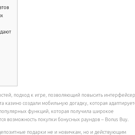
атов
ых
ыдают
остей, подход к игре, позволяющий повысить интерфейсе
а казино создали мобильную догадку, которая адаптирует
популярных функций, которая получила широкое
тся возможность покупки бонусных раундов – Bonus Buy.
депозитные подарки не и новичкам, но и действующим