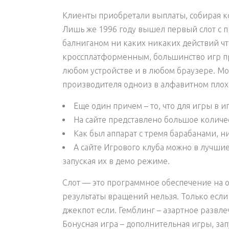
Клиенты приобретали выплаты, собирая к
Лишь же 1996 году вышел первый слот с 
балниганом ни каких никаких действий что
кроссплатформенным, большинство игр пр
любом устройстве и в любом браузере. М
производителя одноиз в алфавитном пло
Еще один причем – то, что для игры в 
На сайте представлено большое количе
Как был аппарат с тремя барабанами, 
А сайте Игрового клуба можно в лучши
запуская их в демо режиме.
Слот — это программное обеспечение на о
результаты вращений нельзя. Только если 
джекпот если. Гемблинг – азартное развле
Бонусная игра – дополнительная игры, з