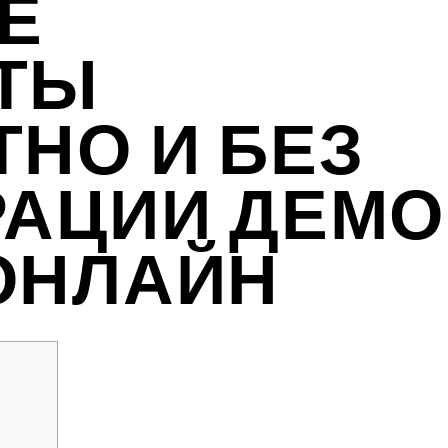
Е
ТЫ
НО И БЕЗ
РАЦИИ ДЕМО
ОНЛАЙН