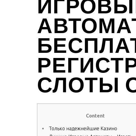
ИГРОВЫ
АВТОМА
БЕСПЛАТ
РЕГИСТ
СЛОТЫ 
Content
Только надежнейшие Казино