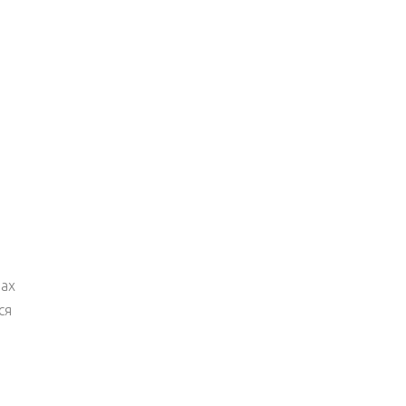
рах
ся