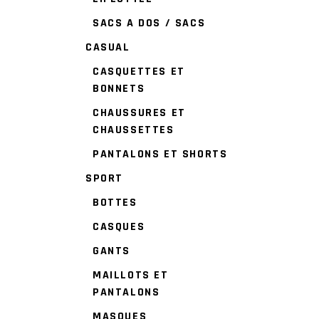
SACS A DOS / SACS
CASUAL
CASQUETTES ET
BONNETS
CHAUSSURES ET
CHAUSSETTES
PANTALONS ET SHORTS
SPORT
BOTTES
CASQUES
GANTS
MAILLOTS ET
PANTALONS
MASQUES