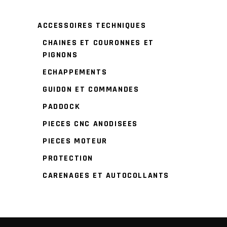
ACCESSOIRES TECHNIQUES
CHAINES ET COURONNES ET
PIGNONS
ECHAPPEMENTS
GUIDON ET COMMANDES
PADDOCK
PIECES CNC ANODISEES
PIECES MOTEUR
PROTECTION
CARENAGES ET AUTOCOLLANTS