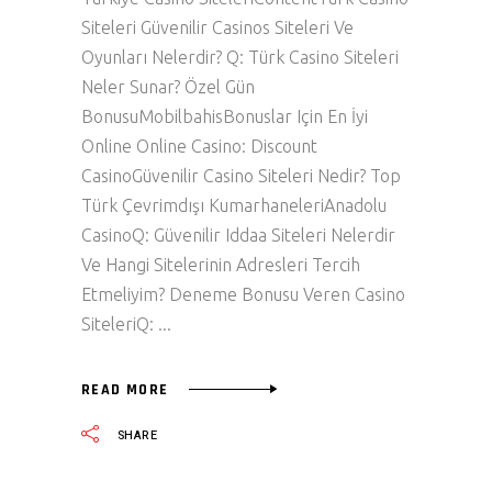
Siteleri Güvenilir Casinos Siteleri Ve
Oyunları Nelerdir? Q: Türk Casino Siteleri
Neler Sunar? Özel Gün
BonusuMobilbahisBonuslar Için En İyi
Online Online Casino: Discount
CasinoGüvenilir Casino Siteleri Nedir? Top
Türk Çevrimdışı KumarhaneleriAnadolu
CasinoQ: Güvenilir Iddaa Siteleri Nelerdir
Ve Hangi Sitelerinin Adresleri Tercih
Etmeliyim? Deneme Bonusu Veren Casino
SiteleriQ:
READ MORE
SHARE