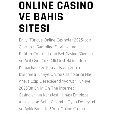
ONLINE CASINO
VE BAHIS
SITESI
En İyi Türkiye Online Casinolar 2025-top
Çevrimiçi Gambling Establishment
RehberiContentLeon Bet Casino Güvenlik
Ve Adil OyunÇok Dilli DestekÖnerilen
Kumarhaneler"Kumar Işlemlerinin
IzlenmesiTürkiye Online Casinolarını Nasıl
Analiz Edip Derecelendiriyoruz? Türkiye
2025'ün En Iyi On The Internet
Casinolarının Karşılaştırılması Empieza
AnaliziLeon Bet – Güvenilir Oyun Deneyimi
Ve Aylık Bonuslar! Yeni Online Casino