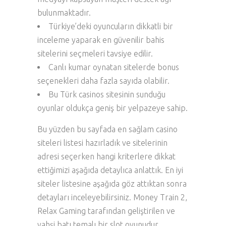
bulunmaktadır.
Türkiye’deki oyuncuların dikkatli bir
inceleme yaparak en güvenilir bahis
sitelerini seçmeleri tavsiye edilir.
Canlı kumar oynatan sitelerde bonus
seçenekleri daha fazla sayıda olabilir.
Bu Türk casinos sitesinin sunduğu
oyunlar oldukça geniş bir yelpazeye sahip.
Bu yüzden bu sayfada en sağlam casino
siteleri listesi hazırladık ve sitelerinin
adresi seçerken hangi kriterlere dikkat
ettiğimizi aşağıda detaylıca anlattık. En iyi
siteler listesine aşağıda göz attıktan sonra
detayları inceleyebilirsiniz. Money Train 2,
Relax Gaming tarafından geliştirilen ve
vahşi batı temalı bir slot oyunudur.