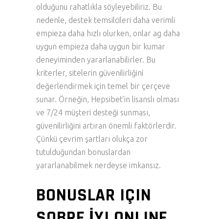
olduğunu rahatlıkla söyleyebiliriz. Bu
nedenle, destek temsilcileri daha verimli
empieza daha hızlı olurken, onlar ag daha
uygun empieza daha uygun bir kumar
deneyiminden yararlanabilirler. Bu
kriterler, sitelerin güvenilirliğini
değerlendirmek için temel bir çerçeve
sunar. Örneğin, Hepsibet’in lisanslı olması
ve 7/24 müşteri desteği sunması,
güvenilirliğini artıran önemli faktörlerdir.
Çünkü çevrim şartları olukça zor
tutulduğundan bonuslardan
yararlanabilmek nerdeyse imkansız.
BONUSLAR IÇIN
SOBRE İYI ONLINE