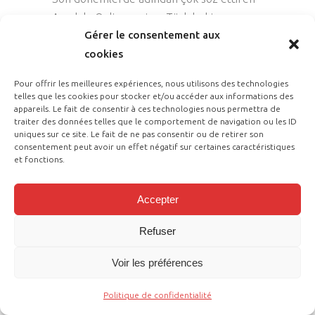
Anadolu Online casino, Türk bahis
Gérer le consentement aux
sektöründeki inovasyona ayak uydurarak
cookies
gelişimini sürdürmüş empieza başarıya
ulaşmıştır. Şuanda Google’da aylık olarak
Pour offrir les meilleures expériences, nous utilisons des technologies
binlerce kişi tarafından aranmaktadır. Bu
telles que les cookies pour stocker et/ou accéder aux informations des
appareils. Le fait de consentir à ces technologies nous permettra de
popülerliğe ulaşmak pek çok bahis şirketi
traiter des données telles que le comportement de navigation ou les ID
tarafından talep edilen bir durumdur. E-
uniques sur ce site. Le fait de ne pas consentir ou de retirer son
consentement peut avoir un effet négatif sur certaines caractéristiques
posta adresinizi ve telefon numaranızı
et fonctions.
girdikten sonra, üyeliğinizi
tamamlayabilirsiniz.
Accepter
Türkiye’de kumar oynatmak yasal olmasa
Refuser
da around the » « internet casino guide
sitelerinde oyun oynarken 18 yaşından
Voir les préférences
büyük olmak gerekmektedir. 18 yaşından
büyük olmayan kullanıcılar on the
Politique de confidentialité
particular web casinolarda hesap açamaz