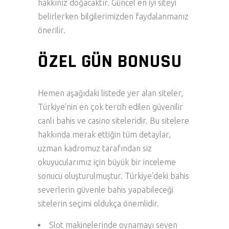
hakkınız doğacaktır. Güncel en iyi siteyi
belirlerken bilgilerimizden faydalanmanız
önerilir.
ÖZEL GÜN BONUSU
Hemen aşağıdaki listede yer alan siteler,
Türkiye’nin en çok tercih edilen güvenilir
canlı bahis ve casino siteleridir. Bu sitelere
hakkında merak ettiğin tüm detaylar,
uzman kadromuz tarafından siz
okuyucularımız için büyük bir inceleme
sonucu oluşturulmuştur. Türkiye’deki bahis
severlerin güvenle bahis yapabileceği
sitelerin seçimi oldukça önemlidir.
Slot makinelerinde oynamayı seven