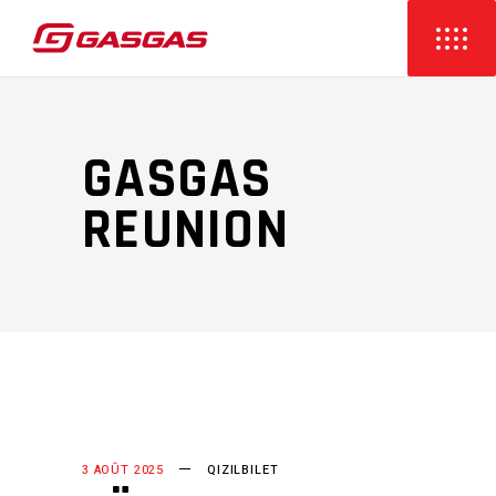
GASGAS
REUNION
3 AOÛT 2025
QIZILBILET