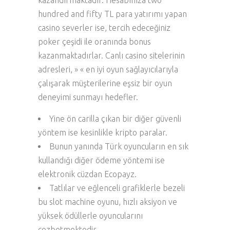
kazandırmaktadır. Hesabınıza two
hundred and fifty TL para yatırımı yapan
casino severler ise, tercih edeceğiniz
poker çeşidi ile oranında bonus
kazanmaktadırlar. Canlı casino sitelerinin
adresleri, » « en iyi oyun sağlayıcılarıyla
çalışarak müşterilerine eşsiz bir oyun
deneyimi sunmayı hedefler.
Yine ön carilla çıkan bir diğer güvenli
yöntem ise kesinlikle kripto paralar.
Bunun yanında Türk oyuncuların en sık
kullandığı diğer ödeme yöntemi ise
elektronik cüzdan Ecopayz.
Tatlılar ve eğlenceli grafiklerle bezeli
bu slot machine oyunu, hızlı aksiyon ve
yüksek ödüllerle oyuncularını
cezbetmektedir.