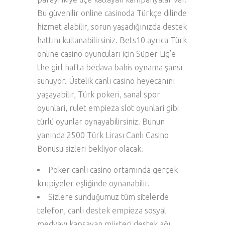
Bu güvenilir online casinoda Türkçe dilinde
hizmet alabilir, sorun yaşadığınızda destek
hattını kullanabilirsiniz. Bets10 ayrıca Türk
online casino oyuncuları için Süper Lig’e
the girl hafta bedava bahis oynama şansı
sunuyor. Üstelik canlı casino heyecanını
yaşayabilir, Türk pokeri, sanal spor
oyunlari, rulet empieza slot oyunlari gibi
türlü oyunlar oynayabilirsiniz. Bunun
yanında 2500 Türk Lirası Canlı Casino
Bonusu sizleri bekliyor olacak.
Poker canlı casino ortamında gerçek
krupiyeler eşliğinde oynanabilir.
Sizlere sunduğumuz tüm sitelerde
telefon, canlı destek empieza sosyal
medyayı kapsayan müşteri destek ağı