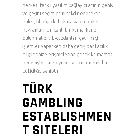
herkes, farklı yazılım sağlayıcılarının geniş
ve çeşitli seçimlerini takdir edecektir.
Rulet, blackjack, bakara ya da poker
hayranları için canlı bir kumarhane
bulunmalıdır. E-cüzdanlar, çevrimiçi
işlemler yaparken daha geniş bankacılık
bilgilerinize erişmelerine gerek kalmaması
nedeniyle Türk oyuncular için önemli bir
çekiciliğe sahiptir.
TÜRK
GAMBLING
ESTABLISHMEN
T SITELERI