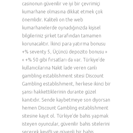
casinonun güvenilir ve iyi bir çevrimiçi
kumarhane olmasına dikkat etmek çok
önemlidir. Kaliteli on the web
kumarhanelerde oynadığınızda kişisel
bilgileriniz şirket tarafından tamamen
korunacaktır. İkinci para yatırma bonusu
+% seventy 5, Üçüncü depozito bonusu »
« +% 50 gibi fırsatları da var. Türkiye’de
kullanıcılarına Nakit İade veren canlı
gambling establishment sitesi Discount
Gambling establishment, herkese ikinci bir
şansı hakkettiklerinin durante güzel
kanıtıdır. Sende kaybetmeye son diyorsan
hemen Discount Gambling establishment
sitesine kayıt ol. Türkiye’de bahis yapmak
isteyen oyuncular, güvenilir bahis sitelerini
seçerek keyifli ve güvenli bir bahis