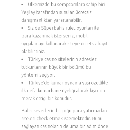
Ülkemizde bu semptomlara sahip biri
Yeşilay tarafından sunulan ücretsiz
danışmanlıktan yararlanabilir.
Siz de Süperbahis rulet oyunları ile
para kazanmak isterseniz, mobil
uygulamayı kullanarak siteye ücretsiz kayıt
olabilirsiniz.
Türkiye casino sitelerinin adresleri
tutkunlarının büyük bir bölümü bu
yöntemi seçiyor.
Türkiye’de kumar oynama yaşı özellikle
ilk defa kumarhane üyeliği alacak kişilerin
merak ettiği bir konudur.
Bahis severlerin birçoğu para yatırmadan
siteleri check etmek istemektedir. Bunu
sağlayan casinoların de uma bir adım önde