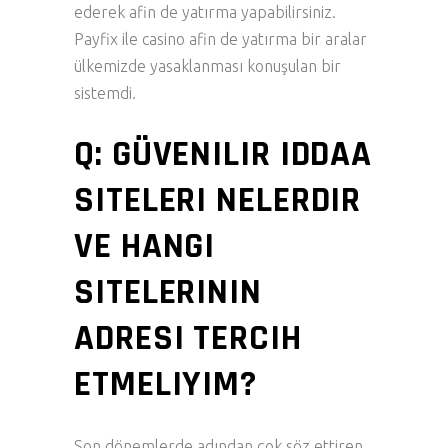
ederek afin de yatırma yapabilirsiniz.
Payfix ile casino afin de yatırma bir aralar
ülkemizde yasaklanması konuşulan bir
sistemdi.
Q: GÜVENILIR IDDAA
SITELERI NELERDIR
VE HANGI
SITELERININ
ADRESI TERCIH
ETMELIYIM?
Son dönemlerde adından çok söz ettiren