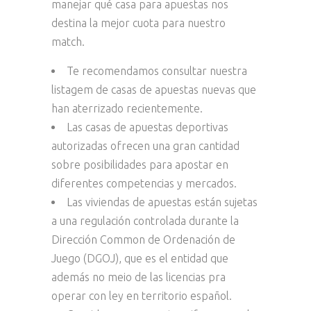
manejar qué casa para apuestas nos
destina la mejor cuota para nuestro
match.
Te recomendamos consultar nuestra
listagem de casas de apuestas nuevas que
han aterrizado recientemente.
Las casas de apuestas deportivas
autorizadas ofrecen una gran cantidad
sobre posibilidades para apostar en
diferentes competencias y mercados.
Las viviendas de apuestas están sujetas
a una regulación controlada durante la
Dirección Common de Ordenación de
Juego (DGOJ), que es el entidad que
además no meio de las licencias pra
operar con ley en territorio español.