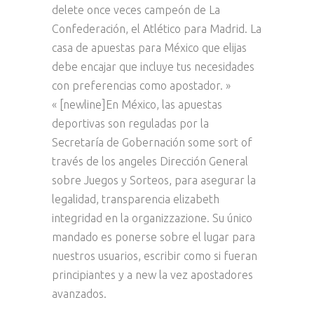
delete once veces campeón de La
Confederación, el Atlético para Madrid. La
casa de apuestas para México que elijas
debe encajar que incluye tus necesidades
con preferencias como apostador. »
« [newline]En México, las apuestas
deportivas son reguladas por la
Secretaría de Gobernación some sort of
través de los angeles Dirección General
sobre Juegos y Sorteos, para asegurar la
legalidad, transparencia elizabeth
integridad en la organizzazione. Su único
mandado es ponerse sobre el lugar para
nuestros usuarios, escribir como si fueran
principiantes y a new la vez apostadores
avanzados.