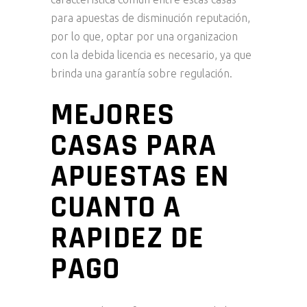
para apuestas de disminución reputación,
por lo que, optar por una organizacion
con la debida licencia es necesario, ya que
brinda una garantía sobre regulación.
MEJORES
CASAS PARA
APUESTAS EN
CUANTO A
RAPIDEZ DE
PAGO