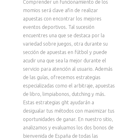
Comprender un funcionamiento de los
momios será clave afin de realizar
apuestas con encontrar los mejores
eventos deportivos. Tal sucesión
encuentres una que se destaca por la
variedad sobre juegos, otra durante su
sección de apuestas en fútbol y puede
acudir una que sea la mejor durante el
servicio para atención al usuario. Además
de las guías, ofrecemos estrategias
especializadas como el arbitraje, apuestas
de libro, limpiabonos, dutching y más.
Estas estrategias ght ayudarán a
desigualar tus métodos con maximizar tus
oportunidades de ganar. En nuestro sitio,
analizamos y evaluamos los dos bonos de
bienvenida de España de todas las