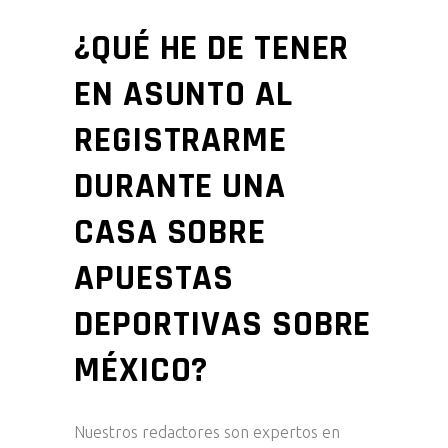
¿QUÉ HE DE TENER
EN ASUNTO AL
REGISTRARME
DURANTE UNA
CASA SOBRE
APUESTAS
DEPORTIVAS SOBRE
MÉXICO?
Nuestros redactores son expertos en