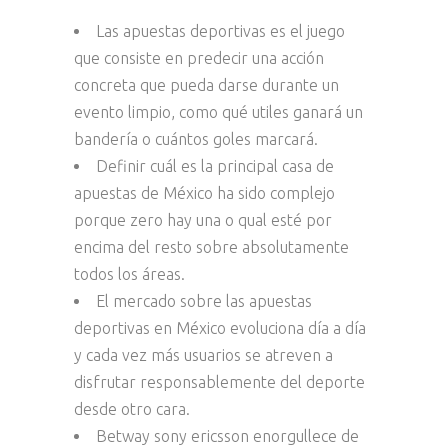
Las apuestas deportivas es el juego
que consiste en predecir una acción
concreta que pueda darse durante un
evento limpio, como qué utiles ganará un
bandería o cuántos goles marcará.
Definir cuál es la principal casa de
apuestas de México ha sido complejo
porque zero hay una o qual esté por
encima del resto sobre absolutamente
todos los áreas.
El mercado sobre las apuestas
deportivas en México evoluciona día a día
y cada vez más usuarios se atreven a
disfrutar responsablemente del deporte
desde otro cara.
Betway sony ericsson enorgullece de