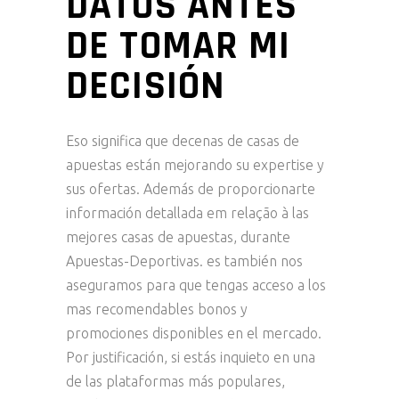
DATOS ANTES
DE TOMAR MI
DECISIÓN
Eso significa que decenas de casas de
apuestas están mejorando su expertise y
sus ofertas. Además de proporcionarte
información detallada em relação à las
mejores casas de apuestas, durante
Apuestas-Deportivas. es también nos
aseguramos para que tengas acceso a los
mas recomendables bonos y
promociones disponibles en el mercado.
Por justificación, si estás inquieto en una
de las plataformas más populares,