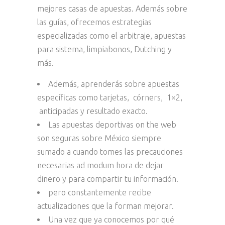
mejores casas de apuestas. Además sobre
las guías, ofrecemos estrategias
especializadas como el arbitraje, apuestas
para sistema, limpiabonos, Dutching y
más.
Además, aprenderás sobre apuestas
específicas como tarjetas, córners, 1×2,
anticipadas y resultado exacto.
Las apuestas deportivas on the web
son seguras sobre México siempre
sumado a cuando tomes las precauciones
necesarias ad modum hora de dejar
dinero y para compartir tu información.
pero constantemente recibe
actualizaciones que la forman mejorar.
Una vez que ya conocemos por qué