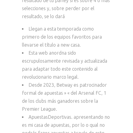
resultado de tu parley si es sobre 4 o más
selecciones y, sobre perder por el
resultado, se lo dará
Llegan a esta temporada como
primero de los equipos favoritos para
llevarse el título a new casa.
Esta web anordna sido
escrupulosamente revisada y actualizada
para adaptar todo este contenido al
revolucionario marco legal.
Desde 2023, Betway es patrocinador
formal de apuestas » « del Arsenal FC, 1
de los clubs más ganadores sobre la
Premier League.
ApuestasDeportivas. apresentando no
es mi casa de apuestas, por lo o qual no