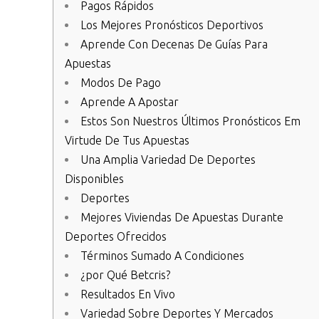
Pagos Rápidos
Los Mejores Pronósticos Deportivos
Aprende Con Decenas De Guías Para
Apuestas
Modos De Pago
Aprende A Apostar
Estos Son Nuestros Últimos Pronósticos Em
Virtude De Tus Apuestas
Una Amplia Variedad De Deportes
Disponibles
Deportes
Mejores Viviendas De Apuestas Durante
Deportes Ofrecidos
Términos Sumado A Condiciones
¿por Qué Betcris?
Resultados En Vivo
Variedad Sobre Deportes Y Mercados