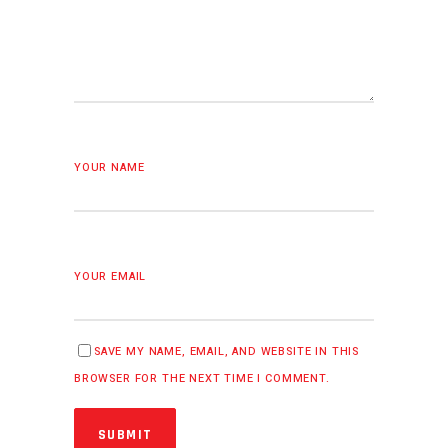
YOUR NAME
YOUR EMAIL
SAVE MY NAME, EMAIL, AND WEBSITE IN THIS
BROWSER FOR THE NEXT TIME I COMMENT.
SUBMIT