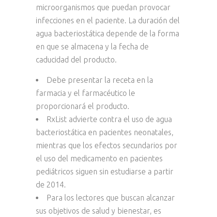
microorganismos que puedan provocar
infecciones en el paciente. La duración del
agua bacteriostática depende de la forma
en que se almacena y la fecha de
caducidad del producto.
Debe presentar la receta en la
farmacia y el farmacéutico le
proporcionará el producto.
RxList advierte contra el uso de agua
bacteriostática en pacientes neonatales,
mientras que los efectos secundarios por
el uso del medicamento en pacientes
pediátricos siguen sin estudiarse a partir
de 2014.
Para los lectores que buscan alcanzar
sus objetivos de salud y bienestar, es