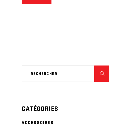
CATÉGORIES
ACCESSOIRES