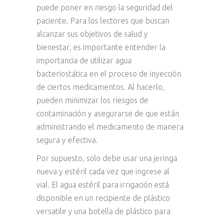
puede poner en riesgo la seguridad del
paciente. Para los lectores que buscan
alcanzar sus objetivos de salud y
bienestar, es importante entender la
importancia de utilizar agua
bacteriostática en el proceso de inyección
de ciertos medicamentos. Al hacerlo,
pueden minimizar los riesgos de
contaminación y asegurarse de que están
administrando el medicamento de manera
segura y efectiva.
Por supuesto, solo debe usar una jeringa
nueva y estéril cada vez que ingrese al
vial. El agua estéril para irrigación está
disponible en un recipiente de plástico
versatile y una botella de plástico para