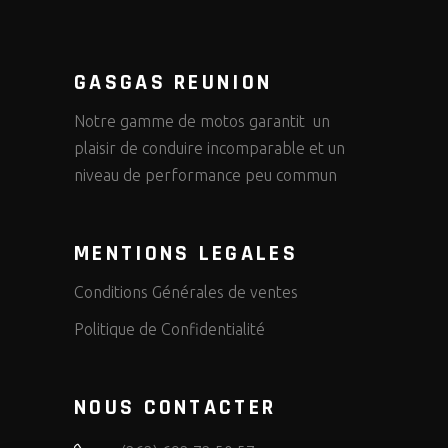
GASGAS REUNION
Notre gamme de motos garantit un
plaisir de conduire incomparable et un
niveau de performance peu commun
MENTIONS LEGALES
Conditions Générales de ventes
Politique de Confidentialité
NOUS CONTACTER