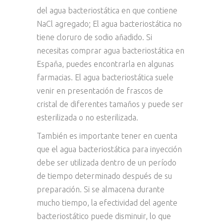
del agua bacteriostática en que contiene
NaCl agregado; El agua bacteriostática no
tiene cloruro de sodio añadido. Si
necesitas comprar agua bacteriostática en
España, puedes encontrarla en algunas
farmacias. El agua bacteriostática suele
venir en presentación de frascos de
cristal de diferentes tamaños y puede ser
esterilizada o no esterilizada.
También es importante tener en cuenta
que el agua bacteriostática para inyección
debe ser utilizada dentro de un período
de tiempo determinado después de su
preparación. Si se almacena durante
mucho tiempo, la efectividad del agente
bacteriostático puede disminuir, lo que