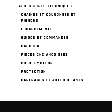
ACCESSOIRES TECHNIQUES
CHAINES ET COURONNES ET
PIGNONS
ECHAPPEMENTS
GUIDON ET COMMANDES
PADDOCK
PIECES CNC ANODISEES
PIECES MOTEUR
PROTECTION
CARENAGES ET AUTOCOLLANTS