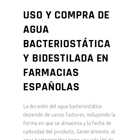
USO Y COMPRA DE
AGUA
BACTERIOSTÁTICA
Y BIDESTILADA EN
FARMACIAS
ESPAÑOLAS
La duración del agua bacteriostática
depende de varios factores, incluyendo la
forma en que se almacena y la fecha de
caducidad del producto. Generalmente, el