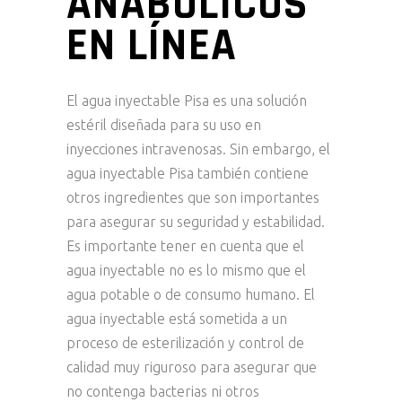
ANABÓLICOS
EN LÍNEA
El agua inyectable Pisa es una solución
estéril diseñada para su uso en
inyecciones intravenosas. Sin embargo, el
agua inyectable Pisa también contiene
otros ingredientes que son importantes
para asegurar su seguridad y estabilidad.
Es importante tener en cuenta que el
agua inyectable no es lo mismo que el
agua potable o de consumo humano. El
agua inyectable está sometida a un
proceso de esterilización y control de
calidad muy riguroso para asegurar que
no contenga bacterias ni otros