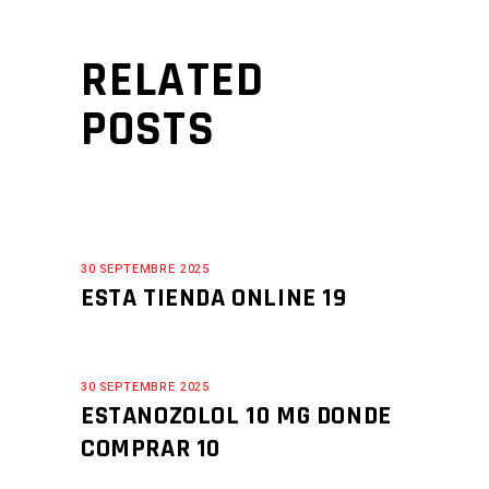
RELATED
POSTS
30 SEPTEMBRE 2025
ESTA TIENDA ONLINE 19
30 SEPTEMBRE 2025
ESTANOZOLOL 10 MG DONDE
COMPRAR 10