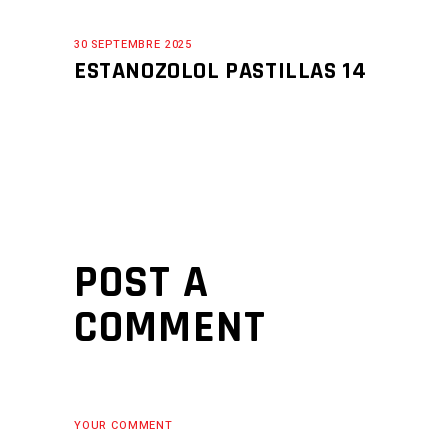
30 SEPTEMBRE 2025
ESTANOZOLOL PASTILLAS 14
POST A
COMMENT
YOUR COMMENT