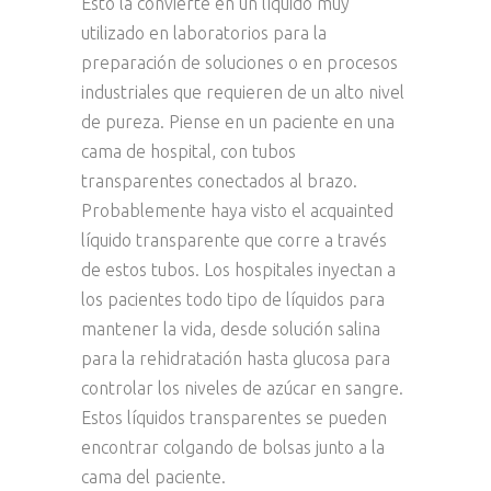
Esto la convierte en un líquido muy
utilizado en laboratorios para la
preparación de soluciones o en procesos
industriales que requieren de un alto nivel
de pureza. Piense en un paciente en una
cama de hospital, con tubos
transparentes conectados al brazo.
Probablemente haya visto el acquainted
líquido transparente que corre a través
de estos tubos. Los hospitales inyectan a
los pacientes todo tipo de líquidos para
mantener la vida, desde solución salina
para la rehidratación hasta glucosa para
controlar los niveles de azúcar en sangre.
Estos líquidos transparentes se pueden
encontrar colgando de bolsas junto a la
cama del paciente.