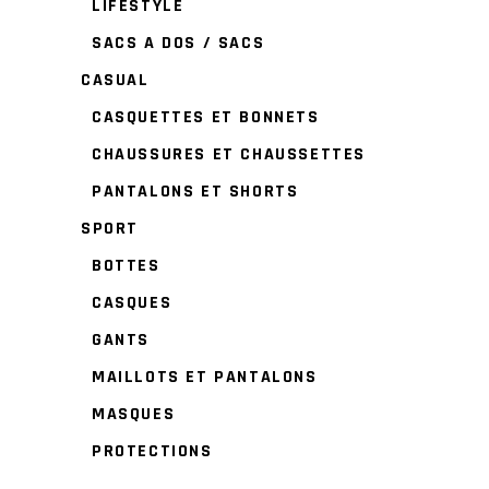
LIFESTYLE
SACS A DOS / SACS
CASUAL
CASQUETTES ET BONNETS
CHAUSSURES ET CHAUSSETTES
PANTALONS ET SHORTS
SPORT
BOTTES
CASQUES
GANTS
MAILLOTS ET PANTALONS
MASQUES
PROTECTIONS