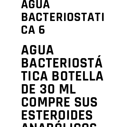
AGUA
BACTERIOSTATI
CA 6
AGUA
BACTERIOSTÁ
TICA BOTELLA
DE 30 ML
COMPRE SUS
ESTEROIDES