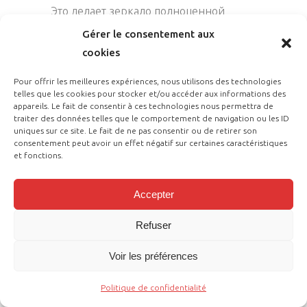
Это делает зеркало полноценной
копией сайта, которая поддерживает
Gérer le consentement aux
только важные функции ддя игроков.
cookies
Пользователи должно пополнять счёт и
Pour offrir les meilleures expériences, nous utilisons des technologies
получать выигрыши в привычном
telles que les cookies pour stocker et/ou accéder aux informations des
режиме. 1xbet официальный сайт и
appareils. Le fait de consentir à ces technologies nous permettra de
traiter des données telles que le comportement de navigation ou les ID
зеркало имеют одинаковую структуру
uniques sur ce site. Le fait de ne pas consentir ou de retirer son
и функции. Однако зеркало является
consentement peut avoir un effet négatif sur certaines caractéristiques
et fonctions.
копией основного сайта и создано для
обхода блокировок. Так даёт игрокам
Accepter
возможности продолжить игру, даже
если официальный сайт временно
Refuser
недоступен.
Voir les préférences
КАК 1XBET
Politique de confidentialité
ОФИЦИАЛЬНЫ