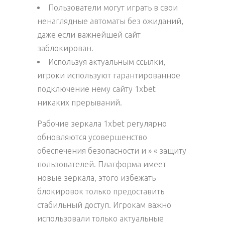
Пользователи могут играть в свои
ненаглядные автоматы без ожиданий,
даже если важнейшей сайт
заблокирован.
Используя актуальным ссылки,
игроки используют гарантированное
подключение нему сайту 1xbet
никаких прерываний.
Рабочие зеркала 1xbet регулярно
обновляются усовершенство
обеспечения безопасности и » « защиту
пользователей. Платформа имеет
новые зеркала, этого избежать
блокировок только предоставить
стабильный доступ. Игрокам важно
использовали только актуальные