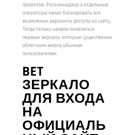
проектов, Роскомнадзор а отдельные
операторы начал блокировать все
возможных варианты доступа ко сайту.
Тогда только начали появляться
первые зеркала, которые существенно
облегчили жизнь обычная
пользователям.
BET
ЗЕРКАЛО
ДЛЯ ВХОДА
НА
ОФИЦИАЛЬ