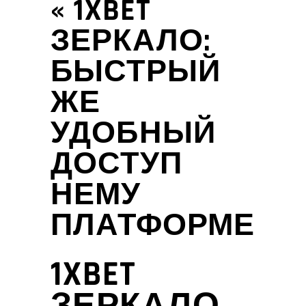
« 1XBET
ЗЕРКАЛО:
БЫСТРЫЙ
ЖЕ
УДОБНЫЙ
ДОСТУП
НЕМУ
ПЛАТФОРМЕ
1XBET