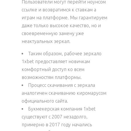
Пользователи могут перейти ноунсом
ссылке и возвратимся к ставкам а
играм на платформе. Мы гарантируем
даже только высокое качество, но и
своевременную замену уже
неактуальных зеркал.
Таким образом, рабочее зеркало
1xbet предоставляет новичкам
комфортный доступ ко всем
возможностям платформы.
Процесс скачивания с зеркала
аналогичен скачиванию киромарусом
официального сайта.
Букмекерская компания 1xbet
существуют с 2007 незадолго,
примерно в 2017 году начались